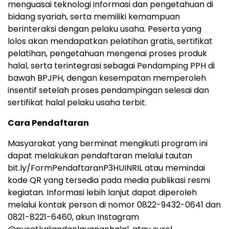
menguasai teknologi informasi dan pengetahuan di
bidang syariah, serta memiliki kemampuan
berinteraksi dengan pelaku usaha. Peserta yang
lolos akan mendapatkan pelatihan gratis, sertifikat
pelatihan, pengetahuan mengenai proses produk
halal, serta terintegrasi sebagai Pendamping PPH di
bawah BPJPH, dengan kesempatan memperoleh
insentif setelah proses pendampingan selesai dan
sertifikat halal pelaku usaha terbit.
Cara Pendaftaran
Masyarakat yang berminat mengikuti program ini
dapat melakukan pendaftaran melalui tautan
bit.ly/FormPendaftaranP3HUINRIL atau memindai
kode QR yang tersedia pada media publikasi resmi
kegiatan. Informasi lebih lanjut dapat diperoleh
melalui kontak person di nomor 0822-9432-0641 dan
0821-8221-6460, akun Instagram