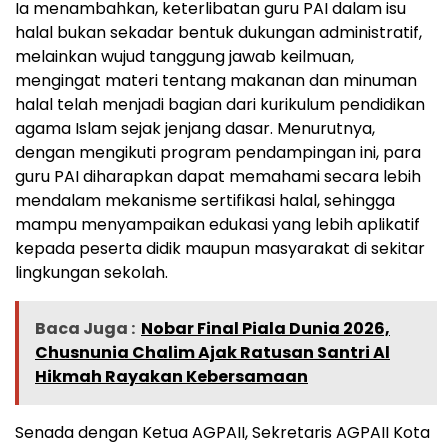
Ia menambahkan, keterlibatan guru PAI dalam isu
halal bukan sekadar bentuk dukungan administratif,
melainkan wujud tanggung jawab keilmuan,
mengingat materi tentang makanan dan minuman
halal telah menjadi bagian dari kurikulum pendidikan
agama Islam sejak jenjang dasar. Menurutnya,
dengan mengikuti program pendampingan ini, para
guru PAI diharapkan dapat memahami secara lebih
mendalam mekanisme sertifikasi halal, sehingga
mampu menyampaikan edukasi yang lebih aplikatif
kepada peserta didik maupun masyarakat di sekitar
lingkungan sekolah.
Baca Juga :
Nobar Final Piala Dunia 2026,
Chusnunia Chalim Ajak Ratusan Santri Al
Hikmah Rayakan Kebersamaan
Senada dengan Ketua AGPAII, Sekretaris AGPAII Kota