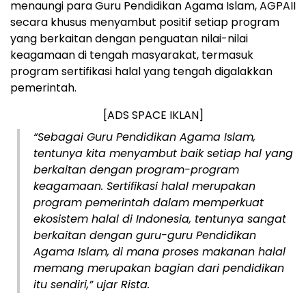
menaungi para Guru Pendidikan Agama Islam, AGPAII
secara khusus menyambut positif setiap program
yang berkaitan dengan penguatan nilai-nilai
keagamaan di tengah masyarakat, termasuk
program sertifikasi halal yang tengah digalakkan
pemerintah.
[ADS SPACE IKLAN]
“Sebagai Guru Pendidikan Agama Islam,
tentunya kita menyambut baik setiap hal yang
berkaitan dengan program-program
keagamaan. Sertifikasi halal merupakan
program pemerintah dalam memperkuat
ekosistem halal di Indonesia, tentunya sangat
berkaitan dengan guru-guru Pendidikan
Agama Islam, di mana proses makanan halal
memang merupakan bagian dari pendidikan
itu sendiri,” ujar Rista.