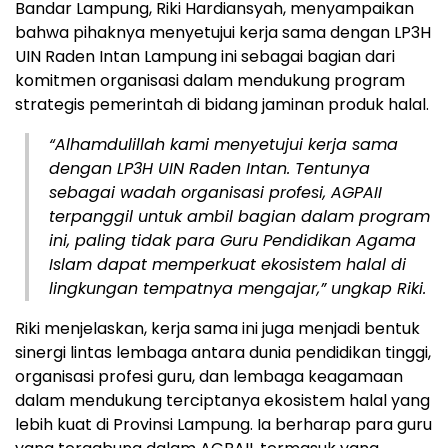
Bandar Lampung, Riki Hardiansyah, menyampaikan
bahwa pihaknya menyetujui kerja sama dengan LP3H
UIN Raden Intan Lampung ini sebagai bagian dari
komitmen organisasi dalam mendukung program
strategis pemerintah di bidang jaminan produk halal.
“Alhamdulillah kami menyetujui kerja sama
dengan LP3H UIN Raden Intan. Tentunya
sebagai wadah organisasi profesi, AGPAII
terpanggil untuk ambil bagian dalam program
ini, paling tidak para Guru Pendidikan Agama
Islam dapat memperkuat ekosistem halal di
lingkungan tempatnya mengajar,” ungkap Riki.
Riki menjelaskan, kerja sama ini juga menjadi bentuk
sinergi lintas lembaga antara dunia pendidikan tinggi,
organisasi profesi guru, dan lembaga keagamaan
dalam mendukung terciptanya ekosistem halal yang
lebih kuat di Provinsi Lampung. Ia berharap para guru