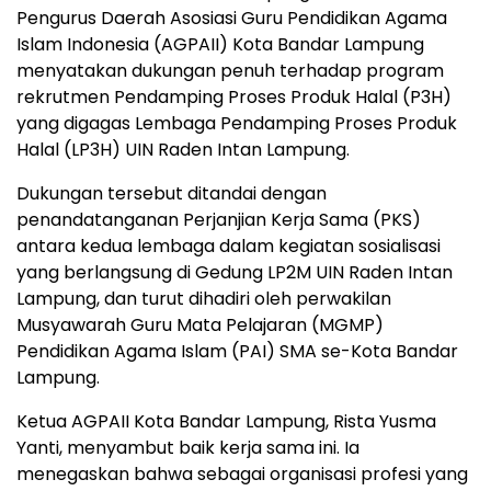
Pengurus Daerah Asosiasi Guru Pendidikan Agama
Islam Indonesia (AGPAII) Kota Bandar Lampung
menyatakan dukungan penuh terhadap program
rekrutmen Pendamping Proses Produk Halal (P3H)
yang digagas Lembaga Pendamping Proses Produk
Halal (LP3H) UIN Raden Intan Lampung.
Dukungan tersebut ditandai dengan
penandatanganan Perjanjian Kerja Sama (PKS)
antara kedua lembaga dalam kegiatan sosialisasi
yang berlangsung di Gedung LP2M UIN Raden Intan
Lampung, dan turut dihadiri oleh perwakilan
Musyawarah Guru Mata Pelajaran (MGMP)
Pendidikan Agama Islam (PAI) SMA se-Kota Bandar
Lampung.
Ketua AGPAII Kota Bandar Lampung, Rista Yusma
Yanti, menyambut baik kerja sama ini. Ia
menegaskan bahwa sebagai organisasi profesi yang