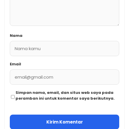
Nama
Email
Simpan nama, email, dan situs web saya pada
peramban ini untuk komentar saya berikutnya.