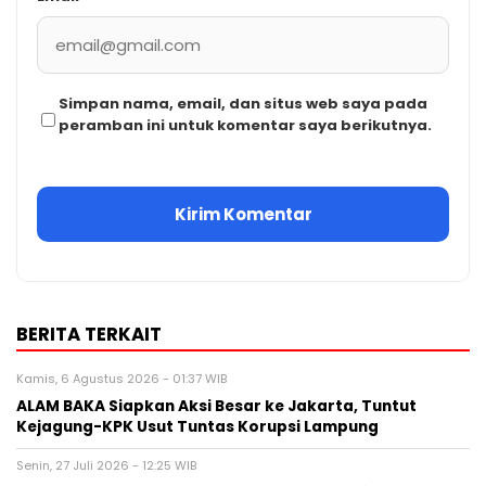
Simpan nama, email, dan situs web saya pada
peramban ini untuk komentar saya berikutnya.
BERITA TERKAIT
Kamis, 6 Agustus 2026 - 01:37 WIB
ALAM BAKA Siapkan Aksi Besar ke Jakarta, Tuntut
Kejagung-KPK Usut Tuntas Korupsi Lampung
Senin, 27 Juli 2026 - 12:25 WIB