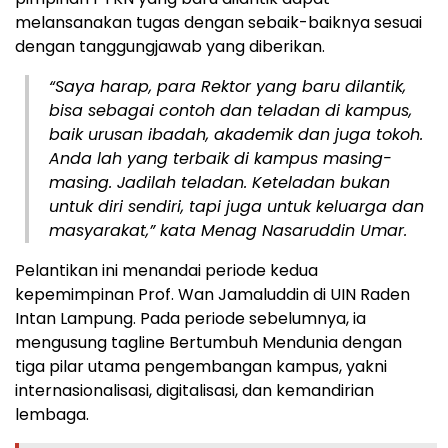
melansanakan tugas dengan sebaik-baiknya sesuai
dengan tanggungjawab yang diberikan.
“Saya harap, para Rektor yang baru dilantik,
bisa sebagai contoh dan teladan di kampus,
baik urusan ibadah, akademik dan juga tokoh.
Anda lah yang terbaik di kampus masing-
masing. Jadilah teladan. Keteladan bukan
untuk diri sendiri, tapi juga untuk keluarga dan
masyarakat,” kata Menag Nasaruddin Umar.
Pelantikan ini menandai periode kedua
kepemimpinan Prof. Wan Jamaluddin di UIN Raden
Intan Lampung. Pada periode sebelumnya, ia
mengusung tagline Bertumbuh Mendunia dengan
tiga pilar utama pengembangan kampus, yakni
internasionalisasi, digitalisasi, dan kemandirian
lembaga.