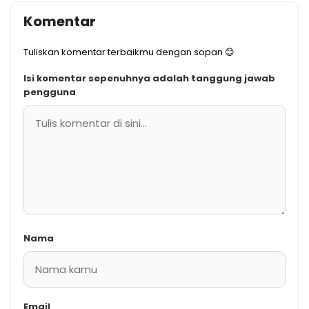
Komentar
Tuliskan komentar terbaikmu dengan sopan 😊
Isi komentar sepenuhnya adalah tanggung jawab
pengguna
Nama
Email