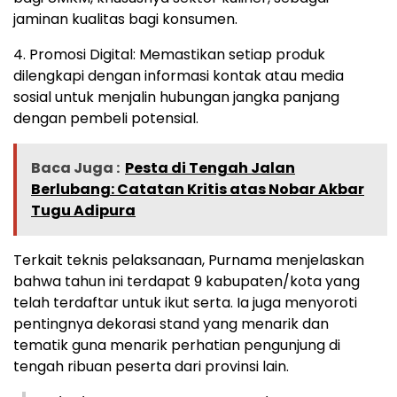
jaminan kualitas bagi konsumen.
4. Promosi Digital: Memastikan setiap produk
dilengkapi dengan informasi kontak atau media
sosial untuk menjalin hubungan jangka panjang
dengan pembeli potensial.
Baca Juga :
Pesta di Tengah Jalan
Berlubang: Catatan Kritis atas Nobar Akbar
Tugu Adipura
Terkait teknis pelaksanaan, Purnama menjelaskan
bahwa tahun ini terdapat 9 kabupaten/kota yang
telah terdaftar untuk ikut serta. Ia juga menyoroti
pentingnya dekorasi stand yang menarik dan
tematik guna menarik perhatian pengunjung di
tengah ribuan peserta dari provinsi lain.