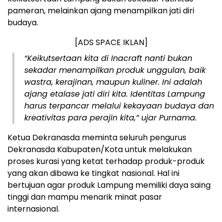
pameran, melainkan ajang menampilkan jati diri
budaya.
[ADS SPACE IKLAN]
“Keikutsertaan kita di Inacraft nanti bukan
sekadar menampilkan produk unggulan, baik
wastra, kerajinan, maupun kuliner. Ini adalah
ajang etalase jati diri kita. Identitas Lampung
harus terpancar melalui kekayaan budaya dan
kreativitas para perajin kita,” ujar Purnama.
Ketua Dekranasda meminta seluruh pengurus
Dekranasda Kabupaten/Kota untuk melakukan
proses kurasi yang ketat terhadap produk-produk
yang akan dibawa ke tingkat nasional. Hal ini
bertujuan agar produk Lampung memiliki daya saing
tinggi dan mampu menarik minat pasar
internasional.