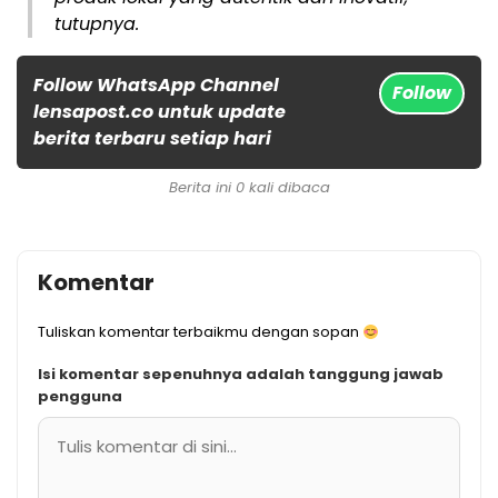
tutupnya.
Follow WhatsApp Channel
Follow
lensapost.co untuk update
berita terbaru setiap hari
Berita ini 0 kali dibaca
Komentar
Tuliskan komentar terbaikmu dengan sopan
Isi komentar sepenuhnya adalah tanggung jawab
pengguna