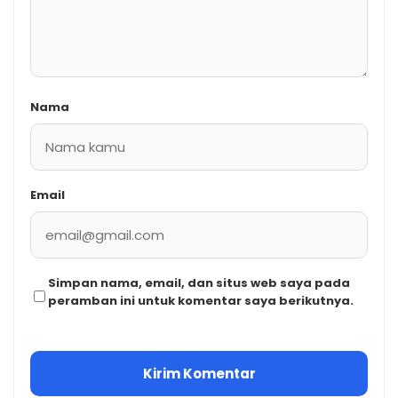
Nama
Email
Simpan nama, email, dan situs web saya pada
peramban ini untuk komentar saya berikutnya.