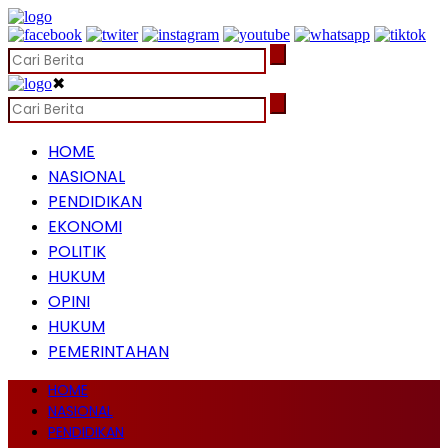
✖
HOME
NASIONAL
PENDIDIKAN
EKONOMI
POLITIK
HUKUM
OPINI
HUKUM
PEMERINTAHAN
HOME
NASIONAL
PENDIDIKAN