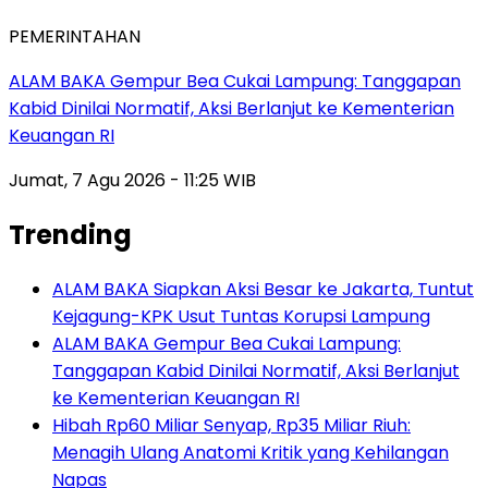
PEMERINTAHAN
ALAM BAKA Gempur Bea Cukai Lampung: Tanggapan
Kabid Dinilai Normatif, Aksi Berlanjut ke Kementerian
Keuangan RI
Jumat, 7 Agu 2026 - 11:25 WIB
Trending
ALAM BAKA Siapkan Aksi Besar ke Jakarta, Tuntut
Kejagung-KPK Usut Tuntas Korupsi Lampung
ALAM BAKA Gempur Bea Cukai Lampung:
Tanggapan Kabid Dinilai Normatif, Aksi Berlanjut
ke Kementerian Keuangan RI
Hibah Rp60 Miliar Senyap, Rp35 Miliar Riuh:
Menagih Ulang Anatomi Kritik yang Kehilangan
Napas