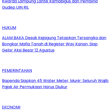
Kwarda Lampung Lantik Kamabigus dan Pembina
Gudep UIN RIL
HUKUM
ALAM BAKA Desak Kejagung Tetapkan Tersangka dan
Bongkar Mafia Tanah di Register Way Kanan, Siap
Gelar Aksi Besar 12 Agustus
PEMERINTAHAN
‎Bapenda Siapkan 45 Water Meter, Munir: Seluruh Wajib
Pajak Air Permukaan Harus Diukur
EKONOMI