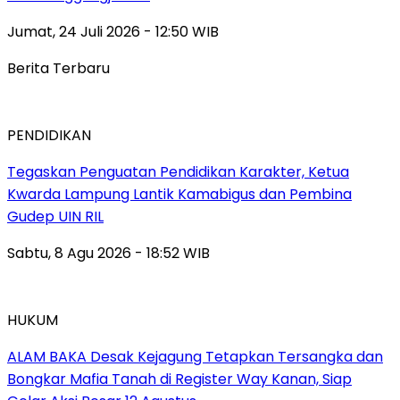
Jumat, 24 Juli 2026 - 12:50 WIB
Berita Terbaru
PENDIDIKAN
Tegaskan Penguatan Pendidikan Karakter, Ketua
Kwarda Lampung Lantik Kamabigus dan Pembina
Gudep UIN RIL
Sabtu, 8 Agu 2026 - 18:52 WIB
HUKUM
ALAM BAKA Desak Kejagung Tetapkan Tersangka dan
Bongkar Mafia Tanah di Register Way Kanan, Siap