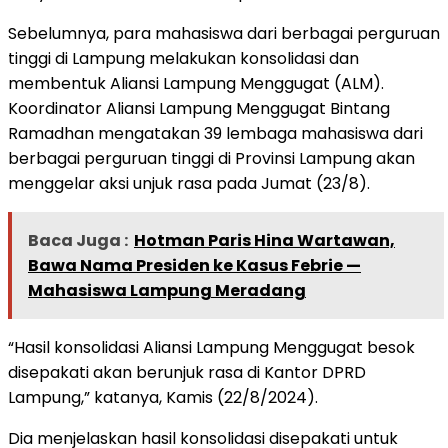
Sebelumnya, para mahasiswa dari berbagai perguruan
tinggi di Lampung melakukan konsolidasi dan
membentuk Aliansi Lampung Menggugat (ALM).
Koordinator Aliansi Lampung Menggugat Bintang
Ramadhan mengatakan 39 lembaga mahasiswa dari
berbagai perguruan tinggi di Provinsi Lampung akan
menggelar aksi unjuk rasa pada Jumat (23/8).
Baca Juga :
Hotman Paris Hina Wartawan,
Bawa Nama Presiden ke Kasus Febrie —
Mahasiswa Lampung Meradang
“Hasil konsolidasi Aliansi Lampung Menggugat besok
disepakati akan berunjuk rasa di Kantor DPRD
Lampung,” katanya, Kamis (22/8/2024).
Dia menjelaskan hasil konsolidasi disepakati untuk