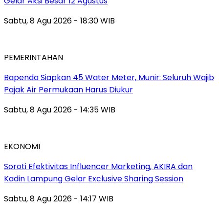
Gelar Aksi Besar 12 Agustus
Sabtu, 8 Agu 2026 - 18:30 WIB
PEMERINTAHAN
‎Bapenda Siapkan 45 Water Meter, Munir: Seluruh Wajib
Pajak Air Permukaan Harus Diukur
Sabtu, 8 Agu 2026 - 14:35 WIB
EKONOMI
Soroti Efektivitas Influencer Marketing, AKIRA dan
Kadin Lampung Gelar Exclusive Sharing Session
Sabtu, 8 Agu 2026 - 14:17 WIB