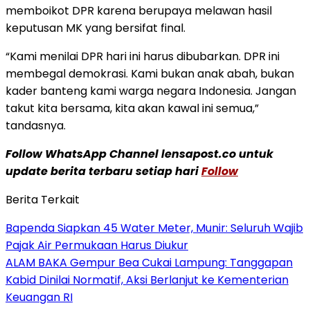
memboikot DPR karena berupaya melawan hasil
keputusan MK yang bersifat final.
“Kami menilai DPR hari ini harus dibubarkan. DPR ini
membegal demokrasi. Kami bukan anak abah, bukan
kader banteng kami warga negara Indonesia. Jangan
takut kita bersama, kita akan kawal ini semua,”
tandasnya.
Follow WhatsApp Channel lensapost.co untuk
update berita terbaru setiap hari
Follow
Berita Terkait
‎Bapenda Siapkan 45 Water Meter, Munir: Seluruh Wajib
Pajak Air Permukaan Harus Diukur
ALAM BAKA Gempur Bea Cukai Lampung: Tanggapan
Kabid Dinilai Normatif, Aksi Berlanjut ke Kementerian
Keuangan RI