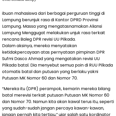
ibuan mahasiswa dari berbagai perguruan tinggi di
Lampung berunjuk rasa di Kantor DPRD Provinsi
Lampung. Massa yang mengatasnamakan Aliansi
Lampung Menggugat melakukan unjuk rasa terkait
rencana Baleg DPR revisi UU Pilkada.
Dalam aksinya, mereka menyatakan
ketidakpercayaan atas pernyataan pimpinan DPR
Sufmi Dasco Ahmad yang mengatakan revisi UU
Pilkada batal. Dia menyebut semua poin di RUU Pilkada
otomatis batal dan putusan yang berlaku yakni
Putusan MK Nomor 60 dan Nomor 70.
“Mereka itu (DPR) perampok, kemarin mereka bilang
batal merevisi terkait putusan Putusan MK Nomor 60
dan Nomor 70. Namun kita akan kawal terus itu, seperti
yang sudah-sudah jangan percaya kawan-kawan,
jangan pernah kita tertipu,” ujar salah satu kordinator