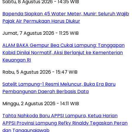
Sabtu, 8 Agustus 2026 - 14:35 WIB
‎Bapenda Siapkan 45 Water Meter, Munir: Seluruh Wajib
Pajak Air Permukaan Harus Diukur
Jumat, 7 Agustus 2026 - 11:25 WIB
ALAM BAKA Gempur Bea Cukai Lampung: Tanggapan
Kabid Dinilai Normatif, Aksi Berlanjut ke Kementerian
Keuangan RI
Rabu, 5 Agustus 2026 - 15:47 WIB
Satelit Lampung-1 Resmi Meluncur, Buka Era Baru
Pembangunan Daerah Berbasis Data
Minggu, 2 Agustus 2026 - 14:11 WIB
Tahta Nahkoda Baru APPSI Lampura, Ketua Harian
APPSI Provinsi Lampung Refky Rinaldy Tegaskan Peran
dan Tanggungjawab