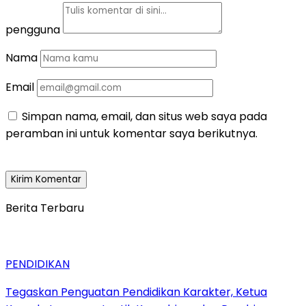
pengguna
Nama
Email
Simpan nama, email, dan situs web saya pada
peramban ini untuk komentar saya berikutnya.
Berita Terbaru
PENDIDIKAN
Tegaskan Penguatan Pendidikan Karakter, Ketua