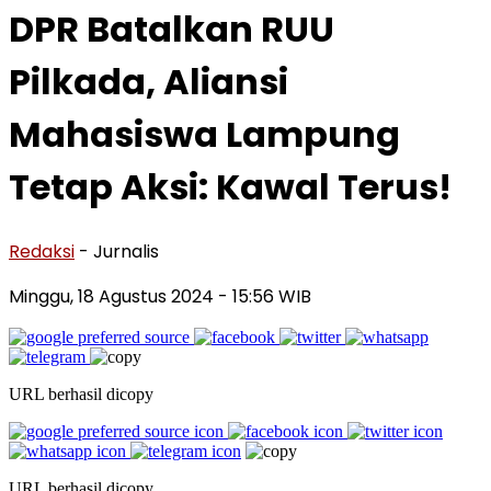
DPR Batalkan RUU
Pilkada, Aliansi
Mahasiswa Lampung
Tetap Aksi: Kawal Terus!
Redaksi
- Jurnalis
Minggu, 18 Agustus 2024
- 15:56 WIB
URL berhasil dicopy
URL berhasil dicopy