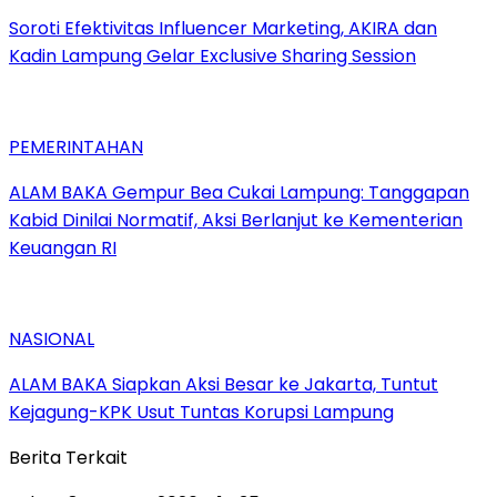
Soroti Efektivitas Influencer Marketing, AKIRA dan
Kadin Lampung Gelar Exclusive Sharing Session
PEMERINTAHAN
ALAM BAKA Gempur Bea Cukai Lampung: Tanggapan
Kabid Dinilai Normatif, Aksi Berlanjut ke Kementerian
Keuangan RI
NASIONAL
ALAM BAKA Siapkan Aksi Besar ke Jakarta, Tuntut
Kejagung-KPK Usut Tuntas Korupsi Lampung
Berita Terkait