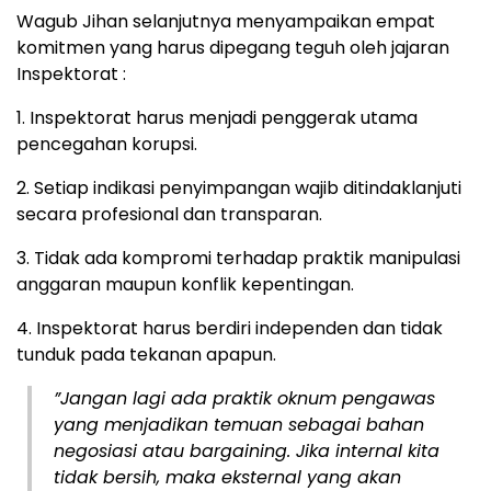
​Wagub Jihan selanjutnya menyampaikan empat
komitmen yang harus dipegang teguh oleh jajaran
Inspektorat :
1. ​Inspektorat harus menjadi penggerak utama
pencegahan korupsi.
2. ​Setiap indikasi penyimpangan wajib ditindaklanjuti
secara profesional dan transparan.
3. ​Tidak ada kompromi terhadap praktik manipulasi
anggaran maupun konflik kepentingan.
4. ​Inspektorat harus berdiri independen dan tidak
tunduk pada tekanan apapun.
​”Jangan lagi ada praktik oknum pengawas
yang menjadikan temuan sebagai bahan
negosiasi atau bargaining. Jika internal kita
tidak bersih, maka eksternal yang akan