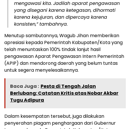
mengawasi kita. Jadilah aparat pengawasan
yang disegani karena ketegasan, dihormati
karena kejujuran, dan dipercaya karena
konsisten,” tambahnya.
​Menutup sambutannya, Wagub Jihan memberikan
apresiasi kepada Pemerintah Kabupaten/Kota yang
telah menuntaskan 100% tindak lanjut hasil
pengawasan Aparat Pengawasan Intern Pemerintah
(APIP) dan mendorong daerah yang belum tuntas
untuk segera menyelesaikannya.
Baca Juga :
Pesta di Tengah Jalan
Berlubang: Catatan Kritis atas Nobar Akbar
Tugu Adipura
Dalam kesempatan tersebut, juga dilakukan
penyerahan piagam penghargaan dari Gubernur