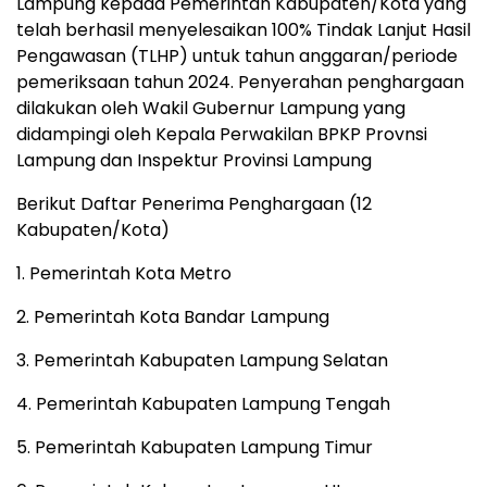
Lampung kepada Pemerintah Kabupaten/Kota yang
telah berhasil menyelesaikan 100% Tindak Lanjut Hasil
Pengawasan (TLHP) untuk tahun anggaran/periode
pemeriksaan tahun 2024. Penyerahan penghargaan
dilakukan oleh Wakil Gubernur Lampung yang
didampingi oleh Kepala Perwakilan BPKP Provnsi
Lampung dan Inspektur Provinsi Lampung
Berikut Daftar Penerima Penghargaan (12
Kabupaten/Kota)
1. ​Pemerintah Kota Metro
2. ​Pemerintah Kota Bandar Lampung
3. ​Pemerintah Kabupaten Lampung Selatan
4. ​Pemerintah Kabupaten Lampung Tengah
5. ​Pemerintah Kabupaten Lampung Timur