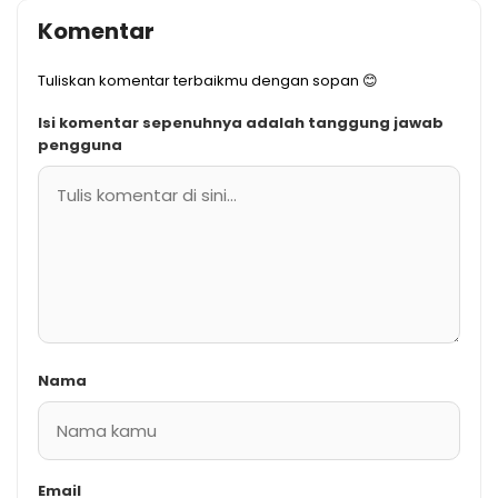
Komentar
Tuliskan komentar terbaikmu dengan sopan 😊
Isi komentar sepenuhnya adalah tanggung jawab
pengguna
Nama
Email