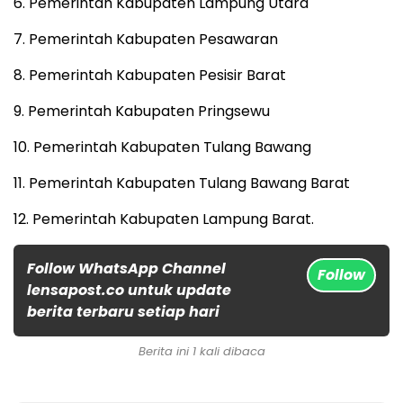
6. ​Pemerintah Kabupaten Lampung Utara
7. ​Pemerintah Kabupaten Pesawaran
8. ​Pemerintah Kabupaten Pesisir Barat
9. ​Pemerintah Kabupaten Pringsewu
10. ​Pemerintah Kabupaten Tulang Bawang
11. ​Pemerintah Kabupaten Tulang Bawang Barat
12. ​Pemerintah Kabupaten Lampung Barat.
Follow WhatsApp Channel
Follow
lensapost.co untuk update
berita terbaru setiap hari
Berita ini 1 kali dibaca