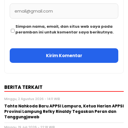
Simpan nama, email, dan situs web saya pada
peramban ini untuk komentar saya berikutnya.
BERITA TERKAIT
Minggu, 2 Agustus 2026 - 14:11 WIB
Tahta Nahkoda Baru APPSI Lampura, Ketua Harian APPSI
Provinsi Lampung Refky Rinaldy Tegaskan Peran dan
Tanggungjawab
Minggu, 19 Juli 2026 - 22:18 WIB