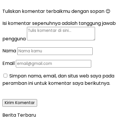
Tuliskan komentar terbaikmu dengan sopan 😊
Isi komentar sepenuhnya adalah tanggung jawab
pengguna
Nama
Email
Simpan nama, email, dan situs web saya pada
peramban ini untuk komentar saya berikutnya.
Berita Terbaru