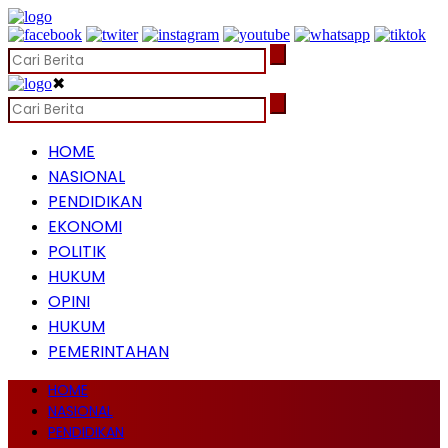
✖
HOME
NASIONAL
PENDIDIKAN
EKONOMI
POLITIK
HUKUM
OPINI
HUKUM
PEMERINTAHAN
HOME
NASIONAL
PENDIDIKAN