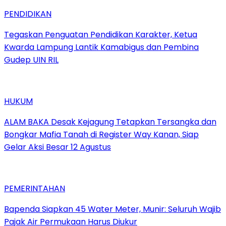
PENDIDIKAN
Tegaskan Penguatan Pendidikan Karakter, Ketua
Kwarda Lampung Lantik Kamabigus dan Pembina
Gudep UIN RIL
HUKUM
ALAM BAKA Desak Kejagung Tetapkan Tersangka dan
Bongkar Mafia Tanah di Register Way Kanan, Siap
Gelar Aksi Besar 12 Agustus
PEMERINTAHAN
‎Bapenda Siapkan 45 Water Meter, Munir: Seluruh Wajib
Pajak Air Permukaan Harus Diukur