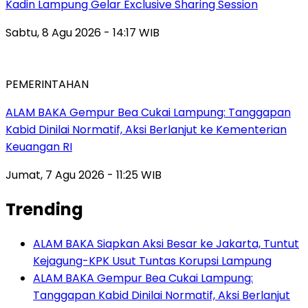
Kadin Lampung Gelar Exclusive Sharing Session
Sabtu, 8 Agu 2026 - 14:17 WIB
PEMERINTAHAN
ALAM BAKA Gempur Bea Cukai Lampung: Tanggapan
Kabid Dinilai Normatif, Aksi Berlanjut ke Kementerian
Keuangan RI
Jumat, 7 Agu 2026 - 11:25 WIB
Trending
ALAM BAKA Siapkan Aksi Besar ke Jakarta, Tuntut
Kejagung-KPK Usut Tuntas Korupsi Lampung
ALAM BAKA Gempur Bea Cukai Lampung:
Tanggapan Kabid Dinilai Normatif, Aksi Berlanjut