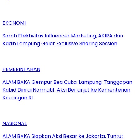
EKONOMI
Soroti Efektivitas Influencer Marketing, AKIRA dan
Kadin Lampung Gelar Exclusive Sharing Session
PEMERINTAHAN
ALAM BAKA Gempur Bea Cukai Lampung: Tanggapan
Kabid Dinilai Normatif, Aksi Berlanjut ke Kementerian
Keuangan RI
NASIONAL
ALAM BAKA Siapkan Aksi Besar ke Jakarta, Tuntut