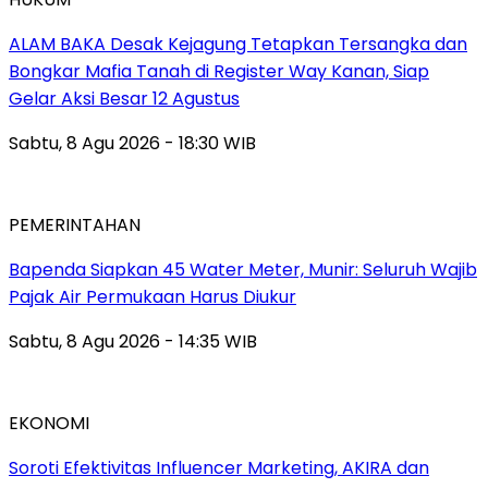
ALAM BAKA Desak Kejagung Tetapkan Tersangka dan
Bongkar Mafia Tanah di Register Way Kanan, Siap
Gelar Aksi Besar 12 Agustus
Sabtu, 8 Agu 2026 - 18:30 WIB
PEMERINTAHAN
‎Bapenda Siapkan 45 Water Meter, Munir: Seluruh Wajib
Pajak Air Permukaan Harus Diukur
Sabtu, 8 Agu 2026 - 14:35 WIB
EKONOMI
Soroti Efektivitas Influencer Marketing, AKIRA dan