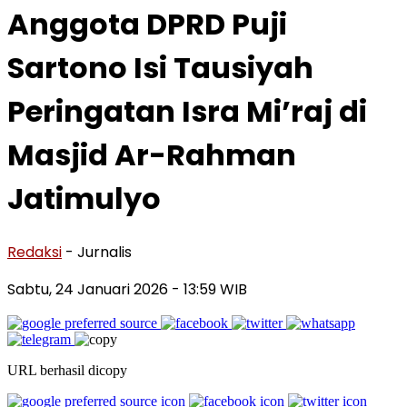
Anggota DPRD Puji
Sartono Isi Tausiyah
Peringatan Isra Mi’raj di
Masjid Ar-Rahman
Jatimulyo
Redaksi
- Jurnalis
Sabtu, 24 Januari 2026
- 13:59 WIB
URL berhasil dicopy