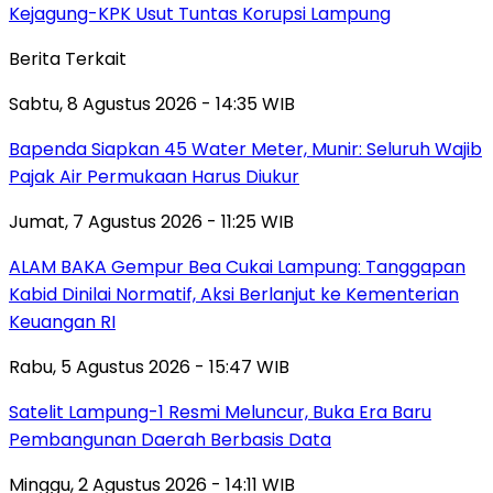
Kejagung-KPK Usut Tuntas Korupsi Lampung
Berita Terkait
Sabtu, 8 Agustus 2026 - 14:35 WIB
‎Bapenda Siapkan 45 Water Meter, Munir: Seluruh Wajib
Pajak Air Permukaan Harus Diukur
Jumat, 7 Agustus 2026 - 11:25 WIB
ALAM BAKA Gempur Bea Cukai Lampung: Tanggapan
Kabid Dinilai Normatif, Aksi Berlanjut ke Kementerian
Keuangan RI
Rabu, 5 Agustus 2026 - 15:47 WIB
Satelit Lampung-1 Resmi Meluncur, Buka Era Baru
Pembangunan Daerah Berbasis Data
Minggu, 2 Agustus 2026 - 14:11 WIB