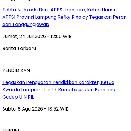
Tahta Nahkoda Baru APPSI Lampura, Ketua Harian
APPSI Provinsi Lampung Refky Rinaldy Tegaskan Peran
dan Tanggungjawab
Jumat, 24 Juli 2026 - 12:50 WIB
Berita Terbaru
PENDIDIKAN
Tegaskan Penguatan Pendidikan Karakter, Ketua
Kwarda Lampung Lantik Kamabigus dan Pembina
Gudep UIN RIL
Sabtu, 8 Agu 2026 - 18:52 WIB
HUKUM