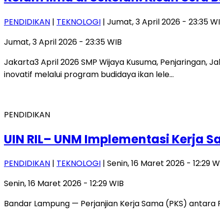
PENDIDIKAN
|
TEKNOLOGI
| Jumat, 3 April 2026 - 23:35 W
Jumat, 3 April 2026 - 23:35 WIB
Jakarta3 April 2026 SMP Wijaya Kusuma, Penjaringan,
inovatif melalui program budidaya ikan lele…
PENDIDIKAN
UIN RIL– UNM Implementasi Kerja S
PENDIDIKAN
|
TEKNOLOGI
| Senin, 16 Maret 2026 - 12:29 W
Senin, 16 Maret 2026 - 12:29 WIB
Bandar Lampung — Perjanjian Kerja Sama (PKS) antara F