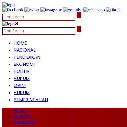
✖
HOME
NASIONAL
PENDIDIKAN
EKONOMI
POLITIK
HUKUM
OPINI
HUKUM
PEMERINTAHAN
HOME
NASIONAL
PENDIDIKAN