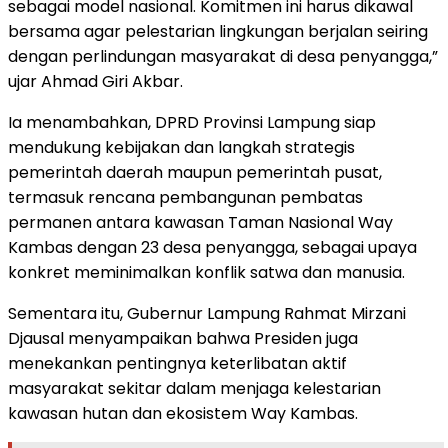
sebagai model nasional. Komitmen ini harus dikawal
bersama agar pelestarian lingkungan berjalan seiring
dengan perlindungan masyarakat di desa penyangga,”
ujar Ahmad Giri Akbar.
Ia menambahkan, DPRD Provinsi Lampung siap
mendukung kebijakan dan langkah strategis
pemerintah daerah maupun pemerintah pusat,
termasuk rencana pembangunan pembatas
permanen antara kawasan Taman Nasional Way
Kambas dengan 23 desa penyangga, sebagai upaya
konkret meminimalkan konflik satwa dan manusia.
Sementara itu, Gubernur Lampung Rahmat Mirzani
Djausal menyampaikan bahwa Presiden juga
menekankan pentingnya keterlibatan aktif
masyarakat sekitar dalam menjaga kelestarian
kawasan hutan dan ekosistem Way Kambas.