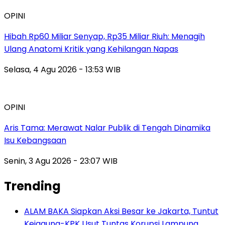
OPINI
Hibah Rp60 Miliar Senyap, Rp35 Miliar Riuh: Menagih
Ulang Anatomi Kritik yang Kehilangan Napas
Selasa, 4 Agu 2026 - 13:53 WIB
OPINI
Aris Tama: Merawat Nalar Publik di Tengah Dinamika
Isu Kebangsaan
Senin, 3 Agu 2026 - 23:07 WIB
Trending
ALAM BAKA Siapkan Aksi Besar ke Jakarta, Tuntut
Kejagung-KPK Usut Tuntas Korupsi Lampung