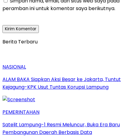
Simpan nama, email, dan situs web saya pada
peramban ini untuk komentar saya berikutnya.
Berita Terbaru
NASIONAL
ALAM BAKA Siapkan Aksi Besar ke Jakarta, Tuntut
Kejagung-KPK Usut Tuntas Korupsi Lampung
PEMERINTAHAN
Satelit Lampung-1 Resmi Meluncur, Buka Era Baru
Pembangunan Daerah Berbasis Data