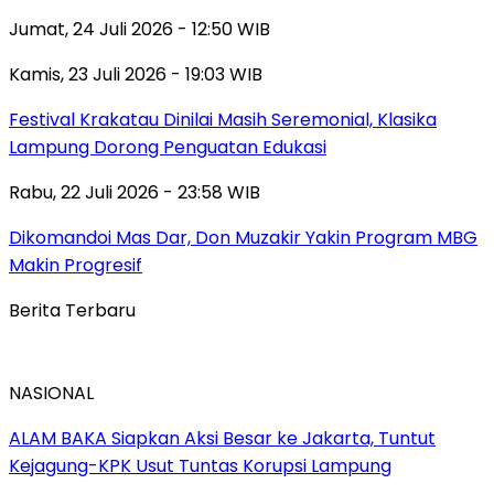
Jumat, 24 Juli 2026 - 12:50 WIB
Kamis, 23 Juli 2026 - 19:03 WIB
Festival Krakatau Dinilai Masih Seremonial, Klasika
Lampung Dorong Penguatan Edukasi
Rabu, 22 Juli 2026 - 23:58 WIB
Dikomandoi Mas Dar, Don Muzakir Yakin Program MBG
Makin Progresif
Berita Terbaru
NASIONAL
ALAM BAKA Siapkan Aksi Besar ke Jakarta, Tuntut
Kejagung-KPK Usut Tuntas Korupsi Lampung