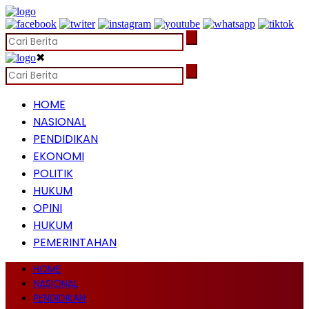
✖
HOME
NASIONAL
PENDIDIKAN
EKONOMI
POLITIK
HUKUM
OPINI
HUKUM
PEMERINTAHAN
HOME
NASIONAL
PENDIDIKAN