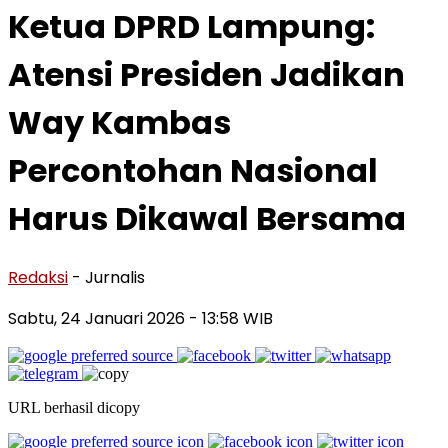
Ketua DPRD Lampung:
Atensi Presiden Jadikan
Way Kambas
Percontohan Nasional
Harus Dikawal Bersama
Redaksi
- Jurnalis
Sabtu, 24 Januari 2026
- 13:58 WIB
URL berhasil dicopy