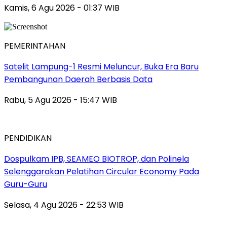
Kamis, 6 Agu 2026 - 01:37 WIB
PEMERINTAHAN
Satelit Lampung-1 Resmi Meluncur, Buka Era Baru
Pembangunan Daerah Berbasis Data
Rabu, 5 Agu 2026 - 15:47 WIB
PENDIDIKAN
Dospulkam IPB, SEAMEO BIOTROP, dan Polinela
Selenggarakan Pelatihan Circular Economy Pada
Guru-Guru
Selasa, 4 Agu 2026 - 22:53 WIB