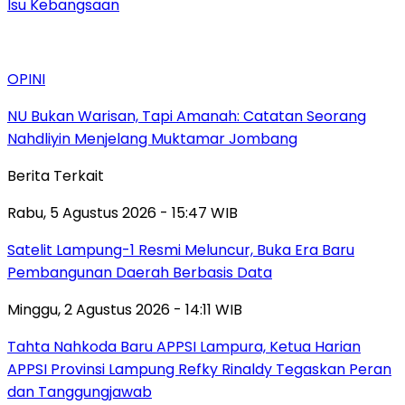
Isu Kebangsaan
OPINI
NU Bukan Warisan, Tapi Amanah: Catatan Seorang
Nahdliyin Menjelang Muktamar Jombang
Berita Terkait
Rabu, 5 Agustus 2026 - 15:47 WIB
Satelit Lampung-1 Resmi Meluncur, Buka Era Baru
Pembangunan Daerah Berbasis Data
Minggu, 2 Agustus 2026 - 14:11 WIB
Tahta Nahkoda Baru APPSI Lampura, Ketua Harian
APPSI Provinsi Lampung Refky Rinaldy Tegaskan Peran
dan Tanggungjawab