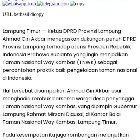
URL berhasil dicopy
Lampung Timur — Ketua DPRD Provinsi Lampung
Ahmad Giri Akbar menegaskan dukungan penuh DPRD
Provinsi Lampung terhadap atensi Presiden Republik
Indonesia Prabowo Subianto yang ingin menjadikan
Taman Nasional Way Kambas (TNWK) sebagai
percontohan praktik baik pengelolaan taman nasional
di Indonesia.
Hal tersebut disampaikan Ahmad Giri Akbar usai
menghadiri rembuk bersama warga desa penyangga
Taman Nasional Way Kambas, yang dipimpin Gubernur
Lampung Rahmat Mirzani Djausal, di Kantor Balai
Taman Nasional Way Kambas, Lampung Timur.
Pada kesempatan itu juga rombongan melanjutkan