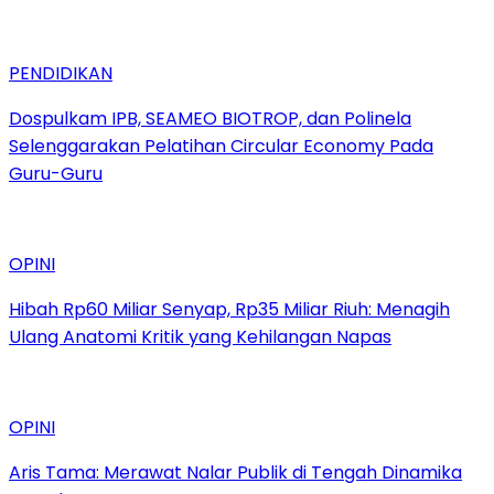
PENDIDIKAN
Dospulkam IPB, SEAMEO BIOTROP, dan Polinela
Selenggarakan Pelatihan Circular Economy Pada
Guru-Guru
OPINI
Hibah Rp60 Miliar Senyap, Rp35 Miliar Riuh: Menagih
Ulang Anatomi Kritik yang Kehilangan Napas
OPINI
Aris Tama: Merawat Nalar Publik di Tengah Dinamika