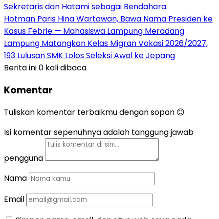
Sekretaris dan Hatami sebagai Bendahara.
Hotman Paris Hina Wartawan, Bawa Nama Presiden ke
Kasus Febrie — Mahasiswa Lampung Meradang
Lampung Matangkan Kelas Migran Vokasi 2026/2027,
193 Lulusan SMK Lolos Seleksi Awal ke Jepang
Berita ini 0 kali dibaca
Komentar
Tuliskan komentar terbaikmu dengan sopan 😊
Isi komentar sepenuhnya adalah tanggung jawab
pengguna
Nama
Email