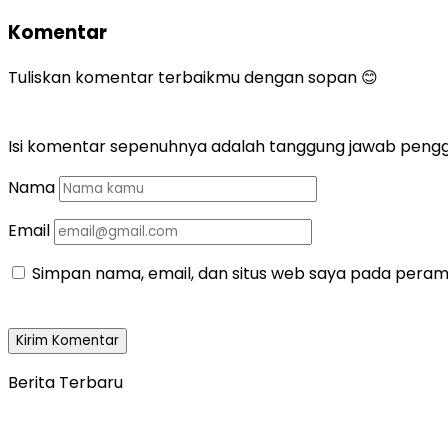
Komentar
Tuliskan komentar terbaikmu dengan sopan 😊
Isi komentar sepenuhnya adalah tanggung jawab peng
Nama
Email
Simpan nama, email, dan situs web saya pada peramb
Berita Terbaru