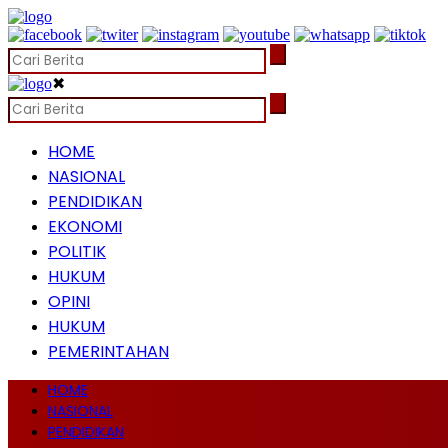
✖
HOME
NASIONAL
PENDIDIKAN
EKONOMI
POLITIK
HUKUM
OPINI
HUKUM
PEMERINTAHAN
HOME
NASIONAL
PENDIDIKAN