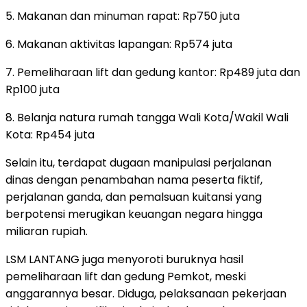
5. Makanan dan minuman rapat: Rp750 juta
6. Makanan aktivitas lapangan: Rp574 juta
7. Pemeliharaan lift dan gedung kantor: Rp489 juta dan
Rp100 juta
8. Belanja natura rumah tangga Wali Kota/Wakil Wali
Kota: Rp454 juta
Selain itu, terdapat dugaan manipulasi perjalanan
dinas dengan penambahan nama peserta fiktif,
perjalanan ganda, dan pemalsuan kuitansi yang
berpotensi merugikan keuangan negara hingga
miliaran rupiah.
LSM LANTANG juga menyoroti buruknya hasil
pemeliharaan lift dan gedung Pemkot, meski
anggarannya besar. Diduga, pelaksanaan pekerjaan