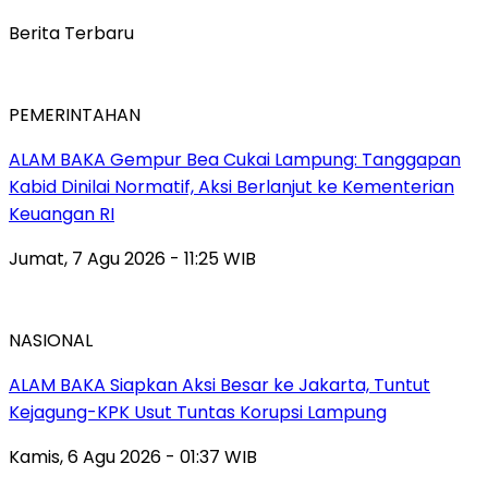
Berita Terbaru
PEMERINTAHAN
ALAM BAKA Gempur Bea Cukai Lampung: Tanggapan
Kabid Dinilai Normatif, Aksi Berlanjut ke Kementerian
Keuangan RI
Jumat, 7 Agu 2026 - 11:25 WIB
NASIONAL
ALAM BAKA Siapkan Aksi Besar ke Jakarta, Tuntut
Kejagung-KPK Usut Tuntas Korupsi Lampung
Kamis, 6 Agu 2026 - 01:37 WIB