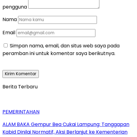
pengguna
Nama
Email
Simpan nama, email, dan situs web saya pada
peramban ini untuk komentar saya berikutnya.
Berita Terbaru
PEMERINTAHAN
ALAM BAKA Gempur Bea Cukai Lampung: Tanggapan
Kabid Dinilai Normatif, Aksi Berlanjut ke Kementerian