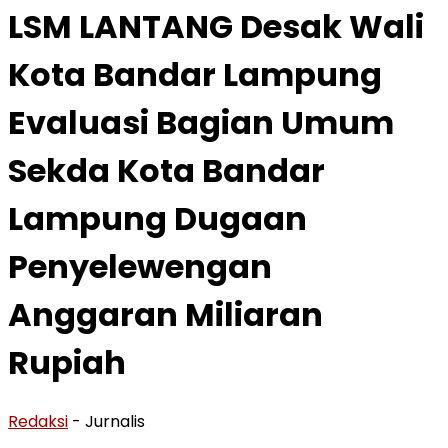
LSM LANTANG Desak Wali
Kota Bandar Lampung
Evaluasi Bagian Umum
Sekda Kota Bandar
Lampung Dugaan
Penyelewengan
Anggaran Miliaran
Rupiah
Redaksi
- Jurnalis