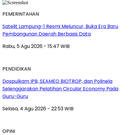
PEMERINTAHAN
Satelit Lampung-1 Resmi Meluncur, Buka Era Baru
Pembangunan Daerah Berbasis Data
Rabu, 5 Agu 2026 - 15:47 WIB
PENDIDIKAN
Dospulkam IPB, SEAMEO BIOTROP, dan Polinela
Selenggarakan Pelatihan Circular Economy Pada
Guru-Guru
Selasa, 4 Agu 2026 - 22:53 WIB
OPINI