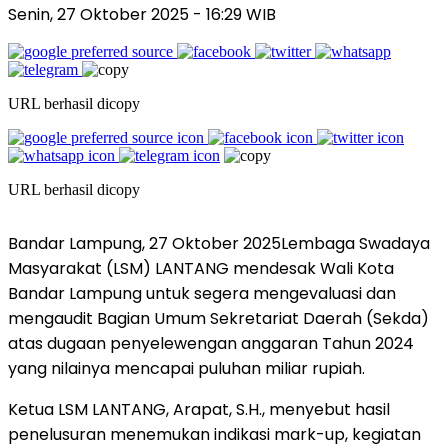
Senin, 27 Oktober 2025
- 16:29 WIB
URL berhasil dicopy
URL berhasil dicopy
Bandar Lampung, 27 Oktober 2025Lembaga Swadaya
Masyarakat (LSM) LANTANG mendesak Wali Kota
Bandar Lampung untuk segera mengevaluasi dan
mengaudit Bagian Umum Sekretariat Daerah (Sekda)
atas dugaan penyelewengan anggaran Tahun 2024
yang nilainya mencapai puluhan miliar rupiah.
Ketua LSM LANTANG, Arapat, S.H., menyebut hasil
penelusuran menemukan indikasi mark-up, kegiatan