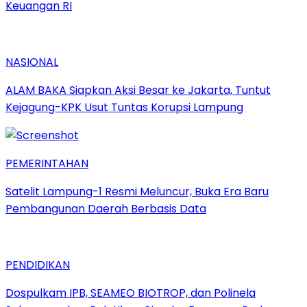
Keuangan RI
NASIONAL
ALAM BAKA Siapkan Aksi Besar ke Jakarta, Tuntut
Kejagung-KPK Usut Tuntas Korupsi Lampung
PEMERINTAHAN
Satelit Lampung-1 Resmi Meluncur, Buka Era Baru
Pembangunan Daerah Berbasis Data
PENDIDIKAN
Dospulkam IPB, SEAMEO BIOTROP, dan Polinela