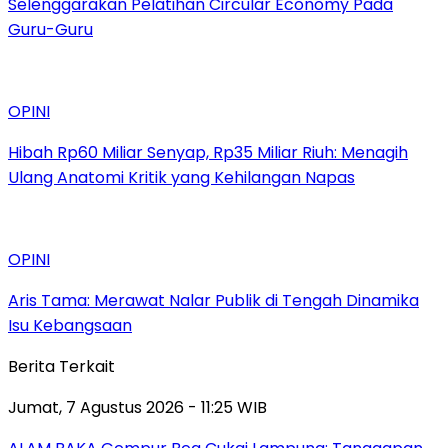
Selenggarakan Pelatihan Circular Economy Pada
Guru-Guru
OPINI
Hibah Rp60 Miliar Senyap, Rp35 Miliar Riuh: Menagih
Ulang Anatomi Kritik yang Kehilangan Napas
OPINI
Aris Tama: Merawat Nalar Publik di Tengah Dinamika
Isu Kebangsaan
Berita Terkait
Jumat, 7 Agustus 2026 - 11:25 WIB