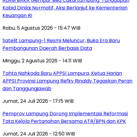
ALAM BAKA Gempur Bea Cukai Lampung: Tanggapan
Kabid Dinilai Normatif, Aksi Berlanjut ke Kementerian
Keuangan RI
Rabu, 5 Agustus 2026 - 15:47 WIB
Satelit Lampung-1 Resmi Meluncur, Buka Era Baru
Pembangunan Daerah Berbasis Data
Minggu, 2 Agustus 2026 - 14:11 WIB
Tahta Nahkoda Baru APPSI Lampura, Ketua Harian
APPSI Provinsi Lampung Refky Rinaldy Tegaskan Peran
dan Tanggungjawab
Jumat, 24 Juli 2026 - 17:15 WIB
Pemprov Lampung Dorong Implementasi Reformasi
Tata Kelola Pertanahan Bersama ATR/BPN dan KPK
Jumat, 24 Juli 2026 - 12:50 WIB