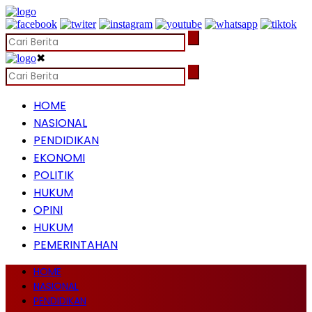
✖
HOME
NASIONAL
PENDIDIKAN
EKONOMI
POLITIK
HUKUM
OPINI
HUKUM
PEMERINTAHAN
HOME
NASIONAL
PENDIDIKAN