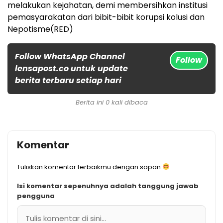
melakukan kejahatan, demi membersihkan institusi
pemasyarakatan dari bibit-bibit korupsi kolusi dan
Nepotisme(RED)
Follow WhatsApp Channel
Follow
lensapost.co untuk update
berita terbaru setiap hari
Berita ini 0 kali dibaca
Komentar
Tuliskan komentar terbaikmu dengan sopan
Isi komentar sepenuhnya adalah tanggung jawab
pengguna