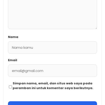
Nama
Email
Simpan nama, email, dan situs web saya pada
peramban ini untuk komentar saya berikutnya.