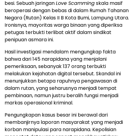
besi. Sebuah jaringan
Love Scamming
skala masif
beroperasi dengan bebas di dalam Rumah Tahanan
Negara (Rutan) Kelas II B Kota Bumi, Lampung Utara.
Ironisnya, mayoritas warga binaan yang diperiksa
petugas terbukti terlibat aktif dalam sindikat
penipuan asmara ini.
Hasil investigasi mendalam mengungkap fakta
bahwa dari 145 narapidana yang menjalani
pemeriksaan, sebanyak 137 orang terbukti
melakukan kejahatan digital tersebut. Skandal ini
menunjukkan betapa rapuhnya pengawasan di
dalam rutan, yang seharusnya menjadi tempat
pembinaan, namun justru beralih fungsi menjadi
markas operasional kriminal.
Pengungkapan kasus besar ini berawal dari
membanjirnya laporan masyarakat yang menjadi
korban manipulasi para narapidana. Kepolisian