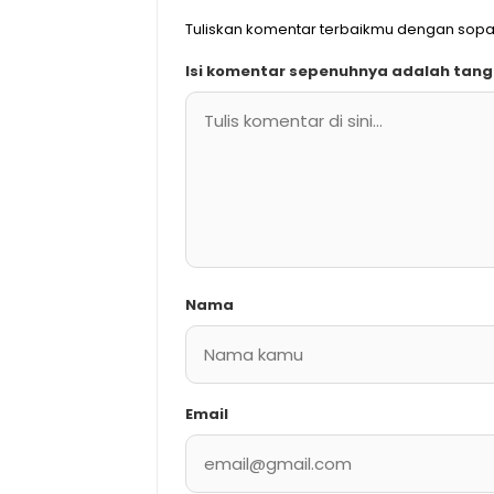
Tuliskan komentar terbaikmu dengan sopa
Isi komentar sepenuhnya adalah tan
Nama
Email