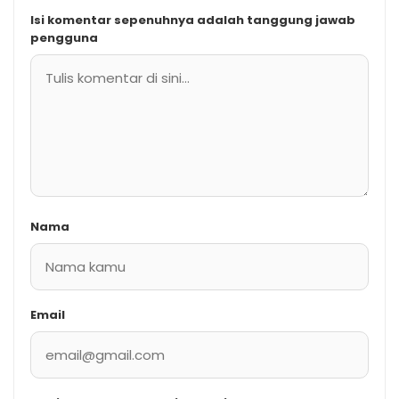
Isi komentar sepenuhnya adalah tanggung jawab
pengguna
Nama
Email