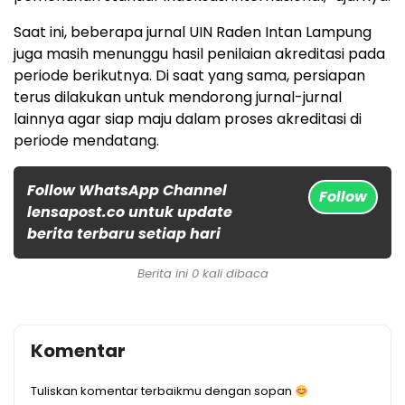
Saat ini, beberapa jurnal UIN Raden Intan Lampung
juga masih menunggu hasil penilaian akreditasi pada
periode berikutnya. Di saat yang sama, persiapan
terus dilakukan untuk mendorong jurnal-jurnal
lainnya agar siap maju dalam proses akreditasi di
periode mendatang.
Follow WhatsApp Channel
Follow
lensapost.co untuk update
berita terbaru setiap hari
Berita ini 0 kali dibaca
Komentar
Tuliskan komentar terbaikmu dengan sopan