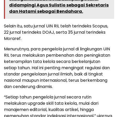
didampingi Agus Sulistio sebagai Sekretaris
dan Hatami sebagai Bendahara.
Selain itu, satu jurnal UIN RIL telah terindeks Scopus,
22 jurnal terindeks DOAJ, serta 35 jurnal terindeks
Moraref.
Menurutnya, para pengelola jurnal di lingkungan UIN
RIL terus melakukan pembenahan dan peningkatan
keterampilan tata kelola secara berkelanjutan
setiap tahun. Hal ini penting mengingat regulasi dan
standar pengelolaan jurnal ilmiah, baik di tingkat
nasional maupun internasional, terus berkembang
dan cenderung dinamis.
“Setiap tahun pengelola jurnal secara rutin
melakukan upgrade skill tata kelola, mulai dari
manajemen editorial, kualitas artikel, hingga
pemenuhan standar indeksasi internasional,” ujarnya.