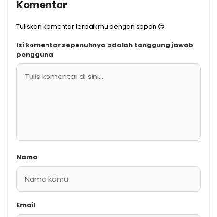
Komentar
Tuliskan komentar terbaikmu dengan sopan 😊
Isi komentar sepenuhnya adalah tanggung jawab
pengguna
Nama
Email