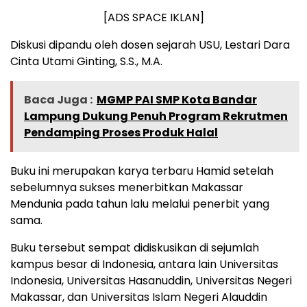
[ADS SPACE IKLAN]
Diskusi dipandu oleh dosen sejarah USU, Lestari Dara
Cinta Utami Ginting, S.S., M.A.
Baca Juga :
MGMP PAI SMP Kota Bandar
Lampung Dukung Penuh Program Rekrutmen
Pendamping Proses Produk Halal
Buku ini merupakan karya terbaru Hamid setelah
sebelumnya sukses menerbitkan Makassar
Mendunia pada tahun lalu melalui penerbit yang
sama.
Buku tersebut sempat didiskusikan di sejumlah
kampus besar di Indonesia, antara lain Universitas
Indonesia, Universitas Hasanuddin, Universitas Negeri
Makassar, dan Universitas Islam Negeri Alauddin