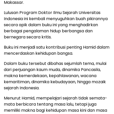
Makassar.
Lulusan Program Doktor Ilmu Sejarah Universitas
Indonesia ini kembali menyuguhkan buah pikirannya
secara apik dalam buku ini yang menghadirkan
berbagai pengalaman hidup berbangsa dan
bernegara secara kritis.
Buku ini menjadi satu kontribusi penting Hamid dalam
mencerdaskan kehidupan bangsa.
Dalam buku tersebut dibahas sejumlah tema, mulai
dari perjuangan kaum muda, dinamika Pancasila,
makna kemerdekaan, kepahlawanan, wacana
kemaritiman, dinamika kebudayaan, hingga mozaik
sejarah Indonesia.
Menurut Hamid, mempelajari sejarah tidak semata-
mata berbicara tentang masa lalu, tetapi juga
memiliki makna bagi kehidupan masa kini dan masa