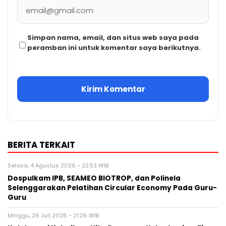
Simpan nama, email, dan situs web saya pada
peramban ini untuk komentar saya berikutnya.
BERITA TERKAIT
Selasa, 4 Agustus 2026 - 22:53 WIB
Dospulkam IPB, SEAMEO BIOTROP, dan Polinela
Selenggarakan Pelatihan Circular Economy Pada Guru-
Guru
Minggu, 26 Juli 2026 - 21:26 WIB