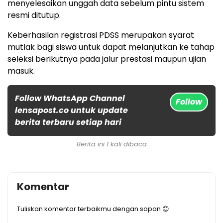
menyelesaikan unggah data sebelum pintu sistem
resmi ditutup.
Keberhasilan registrasi PDSS merupakan syarat
mutlak bagi siswa untuk dapat melanjutkan ke tahap
seleksi berikutnya pada jalur prestasi maupun ujian
masuk.
Follow WhatsApp Channel
Follow
lensapost.co untuk update
berita terbaru setiap hari
Berita ini 1 kali dibaca
Komentar
Tuliskan komentar terbaikmu dengan sopan 😊