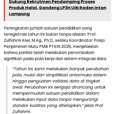
Dukung Rekrutmen Pendamping Proses
Produk Halal, Gandeng LP3H UIN Raden Intan
Lampung
Peningkatan jumlah satuan pendidikan yang
teregistrasi tahun ini bukan tanpa alasan. Prof.
Zulfahmi Alwi, M.Ag., Ph.D., selaku Koordinator Pokja
Penjaminan Mutu PMB PTKIN 2026, menjelaskan
bahwa panitia telah melakukan perombakan
signifikan pada pola kerja dan sistem integrasi data.
“Tahun ini, kami melakukan banyak perubahan
pola, mulai dari simplifikasi antarmuka sistem
hingga penguatan validasi data di tingkat
awal. Perubahan ini sengaja dirancang untuk
mempermudah satuan pendidikan dalam
melakukan input data tanpa mengurangi
standar kualitas yang ditetapkan,” jelas Prof.
Zulfahmi.