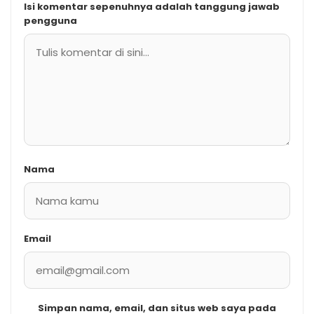
Isi komentar sepenuhnya adalah tanggung jawab
pengguna
Nama
Email
Simpan nama, email, dan situs web saya pada