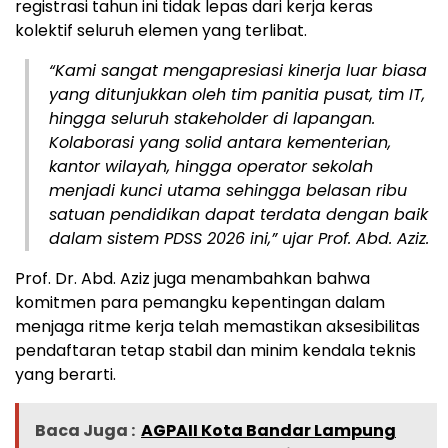
registrasi tahun ini tidak lepas dari kerja keras
kolektif seluruh elemen yang terlibat.
“Kami sangat mengapresiasi kinerja luar biasa
yang ditunjukkan oleh tim panitia pusat, tim IT,
hingga seluruh stakeholder di lapangan.
Kolaborasi yang solid antara kementerian,
kantor wilayah, hingga operator sekolah
menjadi kunci utama sehingga belasan ribu
satuan pendidikan dapat terdata dengan baik
dalam sistem PDSS 2026 ini,” ujar Prof. Abd. Aziz.
Prof. Dr. Abd. Aziz juga menambahkan bahwa
komitmen para pemangku kepentingan dalam
menjaga ritme kerja telah memastikan aksesibilitas
pendaftaran tetap stabil dan minim kendala teknis
yang berarti.
Baca Juga :
AGPAII Kota Bandar Lampung