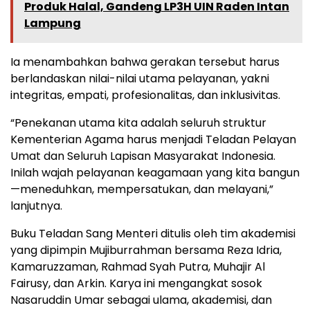
Produk Halal, Gandeng LP3H UIN Raden Intan
Lampung
Ia menambahkan bahwa gerakan tersebut harus
berlandaskan nilai-nilai utama pelayanan, yakni
integritas, empati, profesionalitas, dan inklusivitas.
“Penekanan utama kita adalah seluruh struktur
Kementerian Agama harus menjadi Teladan Pelayan
Umat dan Seluruh Lapisan Masyarakat Indonesia.
Inilah wajah pelayanan keagamaan yang kita bangun
—meneduhkan, mempersatukan, dan melayani,”
lanjutnya.
Buku Teladan Sang Menteri ditulis oleh tim akademisi
yang dipimpin Mujiburrahman bersama Reza Idria,
Kamaruzzaman, Rahmad Syah Putra, Muhajir Al
Fairusy, dan Arkin. Karya ini mengangkat sosok
Nasaruddin Umar sebagai ulama, akademisi, dan