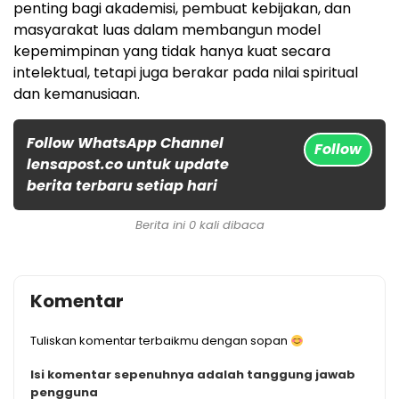
penting bagi akademisi, pembuat kebijakan, dan
masyarakat luas dalam membangun model
kepemimpinan yang tidak hanya kuat secara
intelektual, tetapi juga berakar pada nilai spiritual
dan kemanusiaan.
Follow WhatsApp Channel
Follow
lensapost.co untuk update
berita terbaru setiap hari
Berita ini 0 kali dibaca
Komentar
Tuliskan komentar terbaikmu dengan sopan
Isi komentar sepenuhnya adalah tanggung jawab
pengguna