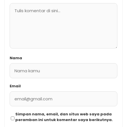
Nama
Email
Simpan nama, email, dan situs web saya pada
peramban ini untuk komentar saya berikutnya.