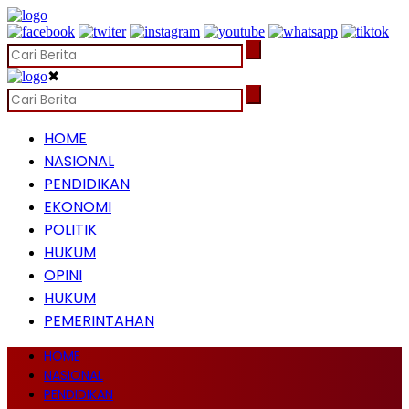
✖
HOME
NASIONAL
PENDIDIKAN
EKONOMI
POLITIK
HUKUM
OPINI
HUKUM
PEMERINTAHAN
HOME
NASIONAL
PENDIDIKAN