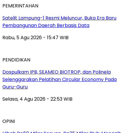
PEMERINTAHAN
Satelit Lampung-1 Resmi Meluncur, Buka Era Baru
Pembangunan Daerah Berbasis Data
Rabu, 5 Agu 2026 - 15:47 WIB
PENDIDIKAN
Dospulkam IPB, SEAMEO BIOTROP, dan Polinela
Selenggarakan Pelatihan Circular Economy Pada
Guru-Guru
Selasa, 4 Agu 2026 - 22:53 WIB
OPINI