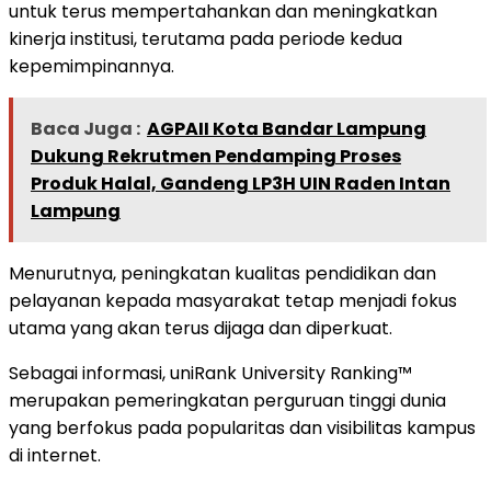
untuk terus mempertahankan dan meningkatkan
kinerja institusi, terutama pada periode kedua
kepemimpinannya.
Baca Juga :
AGPAII Kota Bandar Lampung
Dukung Rekrutmen Pendamping Proses
Produk Halal, Gandeng LP3H UIN Raden Intan
Lampung
Menurutnya, peningkatan kualitas pendidikan dan
pelayanan kepada masyarakat tetap menjadi fokus
utama yang akan terus dijaga dan diperkuat.
Sebagai informasi, uniRank University Ranking™
merupakan pemeringkatan perguruan tinggi dunia
yang berfokus pada popularitas dan visibilitas kampus
di internet.