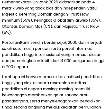
Pemeringkatan UniRank 2026 didasarkan pada 4
metrik web yang tidak bias dan independen, yaitu
Majestic Referring Domain dengan Trust Flow
minimum (55%), Peringkat Global Similarweb (35%),
Otoritas Domain Moz (5%), dan Majestic Trust Flow
(5%).
Portal uniRank sendiri berdiri sejak 2005 dan menjadi
salah satu mesin pencari serta portal informasi
pendidikan tinggi internasional yang memuat ulasan
dan pemeringkatan lebih dari 14.000 perguruan tinggi
di 200 negara.
Lembaga ini hanya memasukkan institusi pendidikan
tinggi yang diakui secara resmi oleh otoritas
pendidikan di negara masing-masing, memiliki
kewenangan memberikan gelar sarjana atau
pascasarjana, serta menyelenggarakan pendidikan
tinggi secara langsung melalui kegiatan perkuliahan