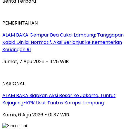
Berita Terbaru
PEMERINTAHAN
ALAM BAKA Gempur Bea Cukai Lampung: Tanggapan
Kabid Dinilai Normatif, Aksi Berlanjut ke Kementerian
Keuangan RI
Jumat, 7 Agu 2026 - 11:25 WIB
NASIONAL
ALAM BAKA Siapkan Aksi Besar ke Jakarta, Tuntut
Kejagung-KPK Usut Tuntas Korupsi Lampung
Kamis, 6 Agu 2026 - 01:37 WIB