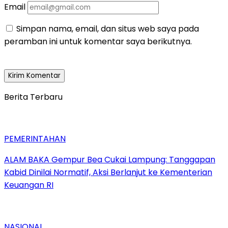
Email
Simpan nama, email, dan situs web saya pada
peramban ini untuk komentar saya berikutnya.
Berita Terbaru
PEMERINTAHAN
ALAM BAKA Gempur Bea Cukai Lampung: Tanggapan
Kabid Dinilai Normatif, Aksi Berlanjut ke Kementerian
Keuangan RI
NASIONAL