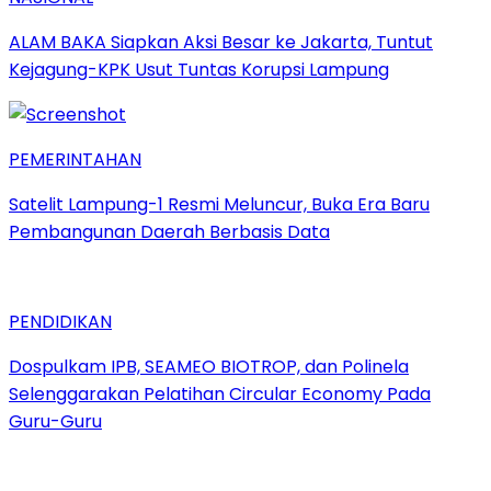
ALAM BAKA Siapkan Aksi Besar ke Jakarta, Tuntut
Kejagung-KPK Usut Tuntas Korupsi Lampung
PEMERINTAHAN
Satelit Lampung-1 Resmi Meluncur, Buka Era Baru
Pembangunan Daerah Berbasis Data
PENDIDIKAN
Dospulkam IPB, SEAMEO BIOTROP, dan Polinela
Selenggarakan Pelatihan Circular Economy Pada
Guru-Guru