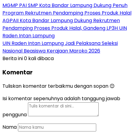
MGMP PAI SMP Kota Bandar Lampung Dukung Penuh
Program Rekrutmen Pendamping Proses Produk Halal
AGPAII Kota Bandar Lampung Dukung Rekrutmen
Pendamping Proses Produk Halal, Gandeng LP3H UIN
Raden Intan Lampung
UIN Raden Intan Lampung Jadi Pelaksana Seleksi
Nasional Beasiswa Kerajaan Maroko 2026
Berita ini 0 kali dibaca
Komentar
Tuliskan komentar terbaikmu dengan sopan 😊
Isi komentar sepenuhnya adalah tanggung jawab
pengguna
Nama