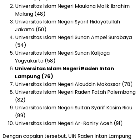
Universitas Islam Negeri Maulana Malik Ibrahim
Malang (48)
Universitas Islam Negeri Syarif Hidayatullah
Jakarta (50)
Universitas Islam Negeri Sunan Ampel Surabaya
(54)
Universitas Islam Negeri Sunan Kalijaga
Yogyakarta (58)
Universitas Islam Negeri Raden Intan
Lampung (76)
Universitas Islam Negeri Alauddin Makassar (78)
Universitas Islam Negeri Raden Fatah Palembang
(82)
Universitas Islam Negeri Sultan Syarif Kasim Riau
(89)
Universitas Islam Negeri Ar-Raniry Aceh (91)
Dengan capaian tersebut, UIN Raden Intan Lampung