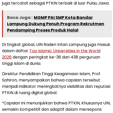
juga tercatat sebagai PTKIN terbaik di luar Pulau Jawa.
Baca Juga :
MGMP PAI SMP Kota Bandar
Lampung Dukung Penuh Program Rekrutmen
Pendamping Proses Produk Halal
Di tingkat global, UIN Raden Intan Lampung juga masuk
dalam daftar
Top Islamic Universities in the World
2026
dengan peringkat ke-36 dari 438 perguruan
tinggi Islam di dunia.
Direktur Pendidikan Tinggi Keagamaan Islam, Prof.
Sahiron, menyampaikan bahwa capaian tersebut
menjadi indikator meningkatnya visibilitas dan reputasi
PTKIN di ruang digital global.
“Capaian ini menunjukkan bahwa PTKIN, khususnya UIN,
semakin kompetitif dan adaptif dalam merespons