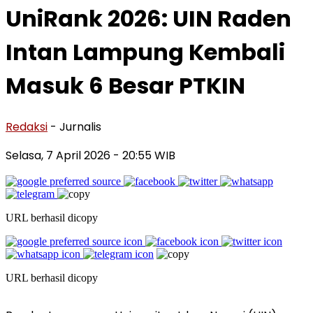
UniRank 2026: UIN Raden
Intan Lampung Kembali
Masuk 6 Besar PTKIN
Redaksi
- Jurnalis
Selasa, 7 April 2026
- 20:55 WIB
URL berhasil dicopy
URL berhasil dicopy