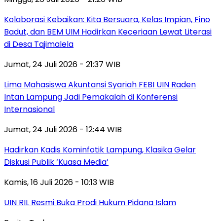
Kolaborasi Kebaikan: Kita Bersuara, Kelas Impian, Fino
Badut, dan BEM UIM Hadirkan Keceriaan Lewat Literasi
di Desa Tajimalela
Jumat, 24 Juli 2026 - 21:37 WIB
Lima Mahasiswa Akuntansi Syariah FEBI UIN Raden
Intan Lampung Jadi Pemakalah di Konferensi
Internasional
Jumat, 24 Juli 2026 - 12:44 WIB
Hadirkan Kadis Kominfotik Lampung, Klasika Gelar
Diskusi Publik ‘Kuasa Media’
Kamis, 16 Juli 2026 - 10:13 WIB
UIN RIL Resmi Buka Prodi Hukum Pidana Islam