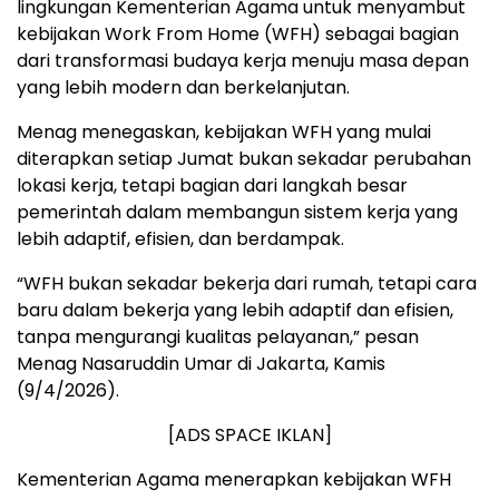
lingkungan Kementerian Agama untuk menyambut
kebijakan Work From Home (WFH) sebagai bagian
dari transformasi budaya kerja menuju masa depan
yang lebih modern dan berkelanjutan.
Menag menegaskan, kebijakan WFH yang mulai
diterapkan setiap Jumat bukan sekadar perubahan
lokasi kerja, tetapi bagian dari langkah besar
pemerintah dalam membangun sistem kerja yang
lebih adaptif, efisien, dan berdampak.
“WFH bukan sekadar bekerja dari rumah, tetapi cara
baru dalam bekerja yang lebih adaptif dan efisien,
tanpa mengurangi kualitas pelayanan,” pesan
Menag Nasaruddin Umar di Jakarta, Kamis
(9/4/2026).
[ADS SPACE IKLAN]
Kementerian Agama menerapkan kebijakan WFH