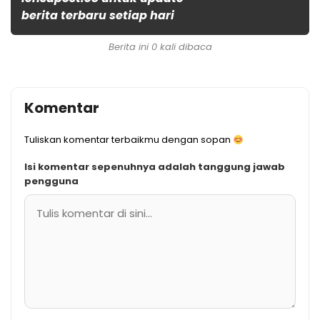
berita terbaru setiap hari
Berita ini 0 kali dibaca
Komentar
Tuliskan komentar terbaikmu dengan sopan
Isi komentar sepenuhnya adalah tanggung jawab
pengguna