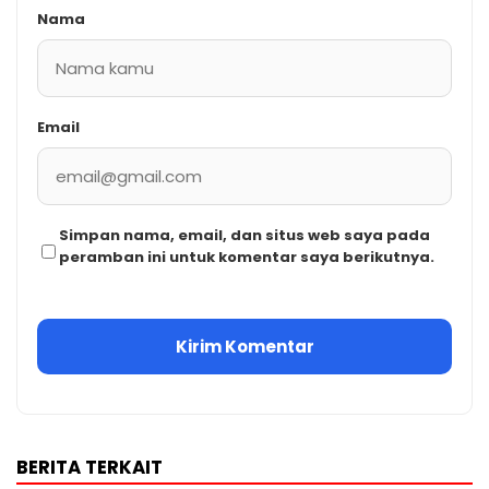
Nama
Email
Simpan nama, email, dan situs web saya pada
peramban ini untuk komentar saya berikutnya.
BERITA TERKAIT