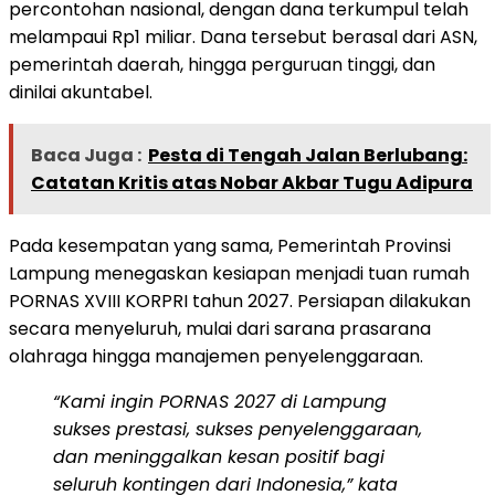
percontohan nasional, dengan dana terkumpul telah
melampaui Rp1 miliar. Dana tersebut berasal dari ASN,
pemerintah daerah, hingga perguruan tinggi, dan
dinilai akuntabel.
Baca Juga :
Pesta di Tengah Jalan Berlubang:
Catatan Kritis atas Nobar Akbar Tugu Adipura
Pada kesempatan yang sama, Pemerintah Provinsi
Lampung menegaskan kesiapan menjadi tuan rumah
PORNAS XVIII KORPRI tahun 2027. Persiapan dilakukan
secara menyeluruh, mulai dari sarana prasarana
olahraga hingga manajemen penyelenggaraan.
“Kami ingin PORNAS 2027 di Lampung
sukses prestasi, sukses penyelenggaraan,
dan meninggalkan kesan positif bagi
seluruh kontingen dari Indonesia,” kata