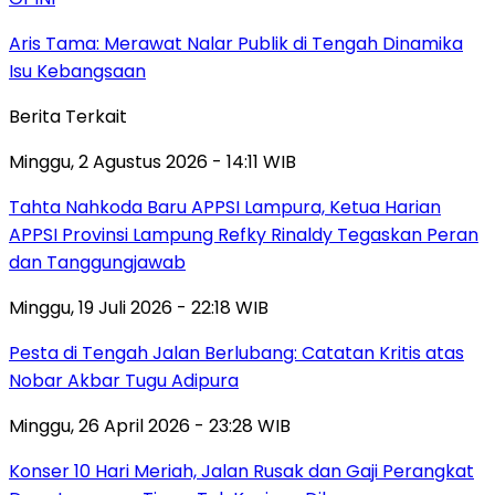
Aris Tama: Merawat Nalar Publik di Tengah Dinamika
Isu Kebangsaan
Berita Terkait
Minggu, 2 Agustus 2026 - 14:11 WIB
Tahta Nahkoda Baru APPSI Lampura, Ketua Harian
APPSI Provinsi Lampung Refky Rinaldy Tegaskan Peran
dan Tanggungjawab
Minggu, 19 Juli 2026 - 22:18 WIB
Pesta di Tengah Jalan Berlubang: Catatan Kritis atas
Nobar Akbar Tugu Adipura
Minggu, 26 April 2026 - 23:28 WIB
Konser 10 Hari Meriah, Jalan Rusak dan Gaji Perangkat