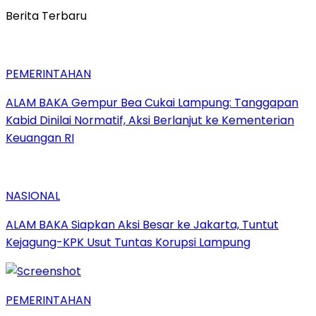
Berita Terbaru
PEMERINTAHAN
ALAM BAKA Gempur Bea Cukai Lampung: Tanggapan
Kabid Dinilai Normatif, Aksi Berlanjut ke Kementerian
Keuangan RI
NASIONAL
ALAM BAKA Siapkan Aksi Besar ke Jakarta, Tuntut
Kejagung-KPK Usut Tuntas Korupsi Lampung
PEMERINTAHAN