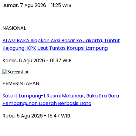
Jumat, 7 Agu 2026 - 11:25 WIB
NASIONAL
ALAM BAKA Siapkan Aksi Besar ke Jakarta, Tuntut
Kejagung-KPK Usut Tuntas Korupsi Lampung
Kamis, 6 Agu 2026 - 01:37 WIB
PEMERINTAHAN
Satelit Lampung-1 Resmi Meluncur, Buka Era Baru
Pembangunan Daerah Berbasis Data
Rabu, 5 Agu 2026 - 15:47 WIB