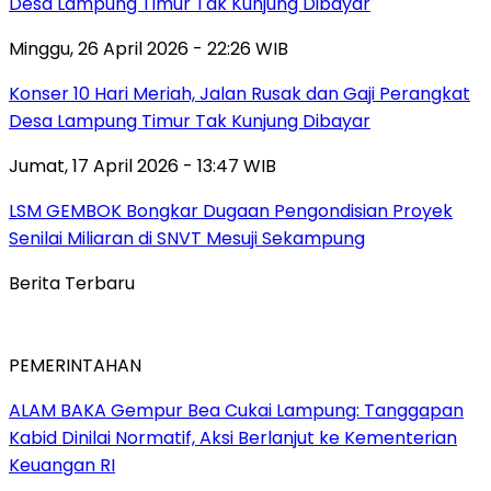
Desa Lampung Timur Tak Kunjung Dibayar
Minggu, 26 April 2026 - 22:26 WIB
Konser 10 Hari Meriah, Jalan Rusak dan Gaji Perangkat
Desa Lampung Timur Tak Kunjung Dibayar
Jumat, 17 April 2026 - 13:47 WIB
LSM GEMBOK Bongkar Dugaan Pengondisian Proyek
Senilai Miliaran di SNVT Mesuji Sekampung
Berita Terbaru
PEMERINTAHAN
ALAM BAKA Gempur Bea Cukai Lampung: Tanggapan
Kabid Dinilai Normatif, Aksi Berlanjut ke Kementerian
Keuangan RI