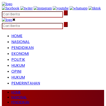
✖
HOME
NASIONAL
PENDIDIKAN
EKONOMI
POLITIK
HUKUM
OPINI
HUKUM
PEMERINTAHAN
HOME
NASIONAL
PENDIDIKAN