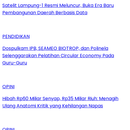
Satelit Lampung-1 Resmi Meluncur, Buka Era Baru
Pembangunan Daerah Berbasis Data
PENDIDIKAN
Dospulkam IPB, SEAMEO BIOTROP, dan Polinela
Selenggarakan Pelatihan Circular Economy Pada
Guru-Guru
OPINI
Hibah Rp60 Miliar Senyap, Rp35 Miliar Riuh: Menagih
Ulang Anatomi Kritik yang Kehilangan Napas
OPINI