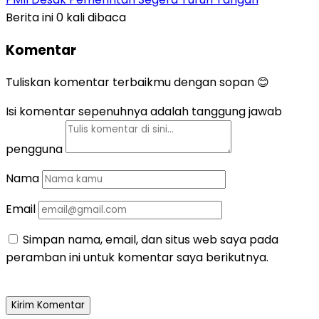
Berita ini 0 kali dibaca
Komentar
Tuliskan komentar terbaikmu dengan sopan 😊
Isi komentar sepenuhnya adalah tanggung jawab
pengguna
Nama
Email
Simpan nama, email, dan situs web saya pada
peramban ini untuk komentar saya berikutnya.