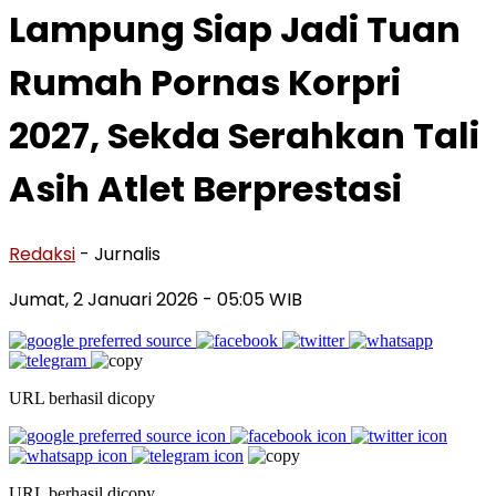
Lampung Siap Jadi Tuan
Rumah Pornas Korpri
2027, Sekda Serahkan Tali
Asih Atlet Berprestasi
Redaksi
- Jurnalis
Jumat, 2 Januari 2026
- 05:05 WIB
URL berhasil dicopy
URL berhasil dicopy