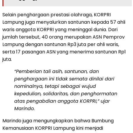
Selain penghargaan prestasi olahraga, KORPRI
Lampung juga menyalurkan santunan kepada 57 ahli
waris anggota KORPRI yang meninggal dunia. Dari
jumlah tersebut, 40 orang merupakan ASN Pemprov
Lampung dengan santunan Rp3 juta per ahli waris,
serta 17 pasangan ASN yang menerima santunan Rp1
juta.
“Pemberian tali asih, santunan, dan
penghargaan ini tidak semata dinilai dari
nominalnya, tetapi sebagai wujud
kepedulian, solidaritas, dan penghormatan
atas pengabdian anggota KORPRI,” ujar
Marindo.
Marindo juga mengungkapkan bahwa Bumbung
Kemanusiaan KORPRI Lampung kini menjadi