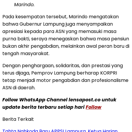
Marindo.
Pada kesempatan tersebut, Marindo mengatakan
bahwa Gubernur Lampung juga menyampaikan
apresiasi kepada para ASN yang memasuki masa
purna bakti, seraya menegaskan bahwa masa pensiun
bukan akhir pengabdian, melainkan awal peran baru di
tengah masyarakat.
Dengan penghargaan, solidaritas, dan prestasi yang
terus dijaga, Pemprov Lampung berharap KORPRI
tetap menjadi motor pengabdian dan profesionalisme
ASN di daerah.
Follow WhatsApp Channel lensapost.co untuk
update berita terbaru setiap hari
Follow
Berita Terkait
Tahta Nahkoda Baru APPSI Lampura, Ketua Harian