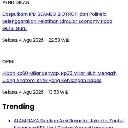
PENDIDIKAN
Dospulkam IPB, SEAMEO BIOTROP, dan Polinela
Selenggarakan Pelatihan Circular Economy Pada
Guru-Guru
Selasa, 4 Agu 2026 - 22:53 WIB
OPINI
Hibah Rp60 Miliar Senyap, Rp35 Miliar Riuh: Menagih
Ulang Anatomi Kritik yang Kehilangan Napas
Selasa, 4 Agu 2026 - 13:53 WIB
Trending
ALAM BAKA Siapkan Aksi Besar ke Jakarta, Tuntut
Kejagung-KPK Usut Tuntas Korupsi Lampung