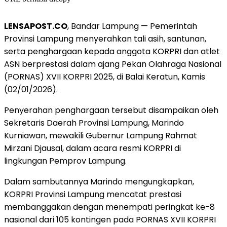
LENSAPOST.CO
, Bandar Lampung — Pemerintah
Provinsi Lampung menyerahkan tali asih, santunan,
serta penghargaan kepada anggota KORPRI dan atlet
ASN berprestasi dalam ajang Pekan Olahraga Nasional
(PORNAS) XVII KORPRI 2025, di Balai Keratun, Kamis
(02/01/2026).
Penyerahan penghargaan tersebut disampaikan oleh
Sekretaris Daerah Provinsi Lampung, Marindo
Kurniawan, mewakili Gubernur Lampung Rahmat
Mirzani Djausal, dalam acara resmi KORPRI di
lingkungan Pemprov Lampung.
Dalam sambutannya Marindo mengungkapkan,
KORPRI Provinsi Lampung mencatat prestasi
membanggakan dengan menempati peringkat ke-8
nasional dari 105 kontingen pada PORNAS XVII KORPRI