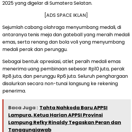
2025 yang digelar di Sumatera Selatan.
[ADS SPACE IKLAN]
Sejumlah cabang olahraga menyumbang medali, di
antaranya tenis meja dan gateball yang meraih medali
emas, serta renang dan bola voli yang menyumbang
medali perak dan perunggu.
Sebagai bentuk apresiasi, atlet peraih medali emas
menerima uang pembinaan sebesar Rp10 juta, perak
Rp8 juta, dan perunggu Rp6 juta. Seluruh penghargaan
disalurkan secara non-tunai langsung ke rekening
penerima.
Baca Juga :
Tahta Nahkoda Baru APPSI
Lampura, Ketua Harian APPSI Provinsi
Lampung Refky Rinaldy Tegaskan Peran dan
Tanggungjawab