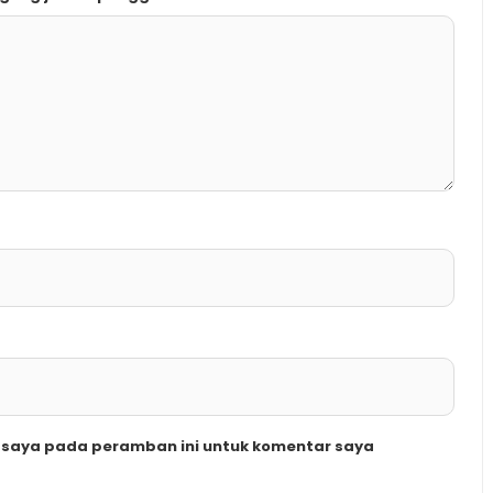
b saya pada peramban ini untuk komentar saya