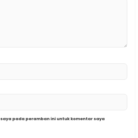
b saya pada peramban ini untuk komentar saya