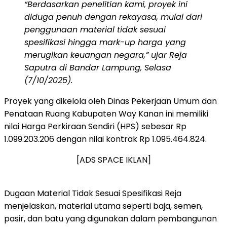
“Berdasarkan penelitian kami, proyek ini
diduga penuh dengan rekayasa, mulai dari
penggunaan material tidak sesuai
spesifikasi hingga mark-up harga yang
merugikan keuangan negara,” ujar Reja
Saputra di Bandar Lampung, Selasa
(7/10/2025).
Proyek yang dikelola oleh Dinas Pekerjaan Umum dan
Penataan Ruang Kabupaten Way Kanan ini memiliki
nilai Harga Perkiraan Sendiri (HPS) sebesar Rp
1.099.203.206 dengan nilai kontrak Rp 1.095.464.824.
[ADS SPACE IKLAN]
Dugaan Material Tidak Sesuai Spesifikasi Reja
menjelaskan, material utama seperti baja, semen,
pasir, dan batu yang digunakan dalam pembangunan