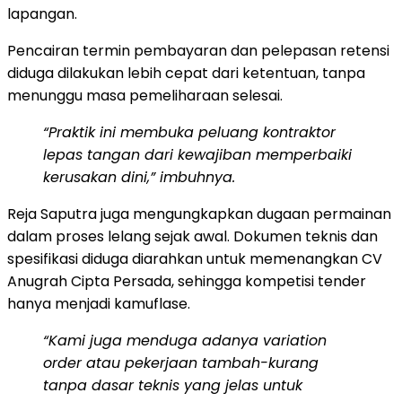
lapangan.
Pencairan termin pembayaran dan pelepasan retensi
diduga dilakukan lebih cepat dari ketentuan, tanpa
menunggu masa pemeliharaan selesai.
“Praktik ini membuka peluang kontraktor
lepas tangan dari kewajiban memperbaiki
kerusakan dini,” imbuhnya.
Reja Saputra juga mengungkapkan dugaan permainan
dalam proses lelang sejak awal. Dokumen teknis dan
spesifikasi diduga diarahkan untuk memenangkan CV
Anugrah Cipta Persada, sehingga kompetisi tender
hanya menjadi kamuflase.
“Kami juga menduga adanya variation
order atau pekerjaan tambah-kurang
tanpa dasar teknis yang jelas untuk