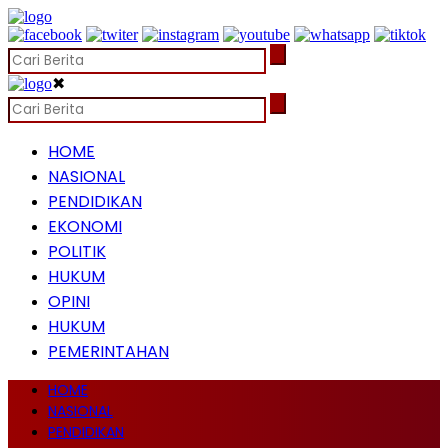
✖
HOME
NASIONAL
PENDIDIKAN
EKONOMI
POLITIK
HUKUM
OPINI
HUKUM
PEMERINTAHAN
HOME
NASIONAL
PENDIDIKAN