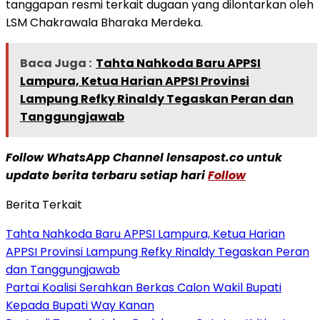
tanggapan resmi terkait dugaan yang dilontarkan oleh
LSM Chakrawala Bharaka Merdeka.
Baca Juga :
Tahta Nahkoda Baru APPSI
Lampura, Ketua Harian APPSI Provinsi
Lampung Refky Rinaldy Tegaskan Peran dan
Tanggungjawab
Follow WhatsApp Channel lensapost.co untuk
update berita terbaru setiap hari
Follow
Berita Terkait
Tahta Nahkoda Baru APPSI Lampura, Ketua Harian
APPSI Provinsi Lampung Refky Rinaldy Tegaskan Peran
dan Tanggungjawab
Partai Koalisi Serahkan Berkas Calon Wakil Bupati
Kepada Bupati Way Kanan