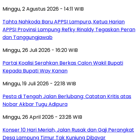
Minggu, 2 Agustus 2026 - 14:11 WIB
Tahta Nahkoda Baru APPSI Lampura, Ketua Harian
APPSI Provinsi Lampung Refky Rinaldy Tegaskan Peran
dan Tanggungjawab
Minggu, 26 Juli 2026 - 16:20 WIB
Partai Koalisi Serahkan Berkas Calon Wakil Bupati
Kepada Bupati Way Kanan
Minggu, 19 Juli 2026 - 22:18 WIB
Pesta di Tengah Jalan Berlubang: Catatan Kritis atas
Nobar Akbar Tugu Adipura
Minggu, 26 April 2026 - 23:28 WIB
Konser 10 Hari Meriah, Jalan Rusak dan Gaji Perangkat
Desa Lampung Timur Tak Kunjung Dibayar