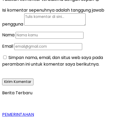
Isi komentar sepenuhnya adalah tanggung jawab
pengguna
Nama
Email
Simpan nama, email, dan situs web saya pada
peramban ini untuk komentar saya berikutnya.
Berita Terbaru
PEMERINTAHAN