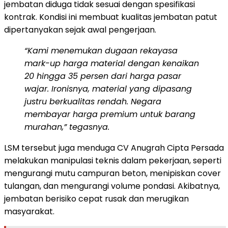
jembatan diduga tidak sesuai dengan spesifikasi
kontrak. Kondisi ini membuat kualitas jembatan patut
dipertanyakan sejak awal pengerjaan.
“Kami menemukan dugaan rekayasa
mark-up harga material dengan kenaikan
20 hingga 35 persen dari harga pasar
wajar. Ironisnya, material yang dipasang
justru berkualitas rendah. Negara
membayar harga premium untuk barang
murahan,” tegasnya.
LSM tersebut juga menduga CV Anugrah Cipta Persada
melakukan manipulasi teknis dalam pekerjaan, seperti
mengurangi mutu campuran beton, menipiskan cover
tulangan, dan mengurangi volume pondasi. Akibatnya,
jembatan berisiko cepat rusak dan merugikan
masyarakat.