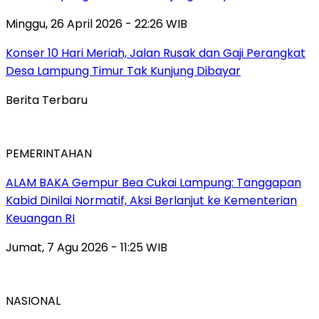
Minggu, 26 April 2026 - 22:26 WIB
Konser 10 Hari Meriah, Jalan Rusak dan Gaji Perangkat
Desa Lampung Timur Tak Kunjung Dibayar
Berita Terbaru
PEMERINTAHAN
ALAM BAKA Gempur Bea Cukai Lampung: Tanggapan
Kabid Dinilai Normatif, Aksi Berlanjut ke Kementerian
Keuangan RI
Jumat, 7 Agu 2026 - 11:25 WIB
NASIONAL