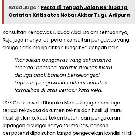
Baca Juga :
Pesta di Tengah Jalan Berlubang:
Catatan Kritis atas Nobar Akbar Tugu Adipura
Konsultan Pengawas Diduga Abai Dalam temuannya,
Reja juga menyoroti peran konsultan pengawas yang
diduga tidak menjalankan fungsinya dengan baik.
“Konsultan pengawas yang seharusnya
menjadi benteng terakhir kualitas justru
diduga abai, bahkan bersekongkol.
Laporan pengawasan dibuat sebatas
formalitas di atas kertas,” kata Reja.
LSM Chakrawala Bharaka Merdeka juga menduga
terjadi rekayasa dokumen teknis dan hasil uji mutu.
Hasil uji slump, kuat tekan beton, dan pengukuran
lapangan dicurigai hanya formalitas, bahkan
berpotensi dipalsukan tanpa pengecekan kondisi riil di