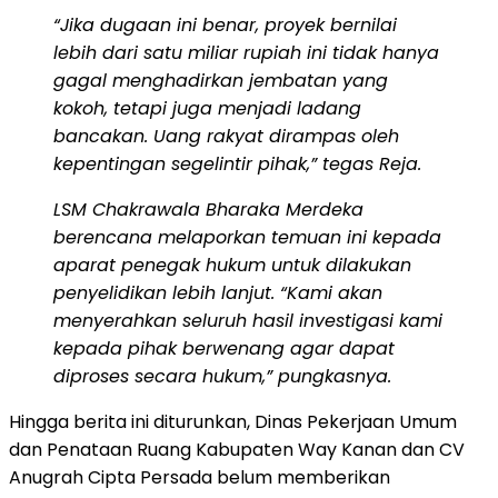
“Jika dugaan ini benar, proyek bernilai
lebih dari satu miliar rupiah ini tidak hanya
gagal menghadirkan jembatan yang
kokoh, tetapi juga menjadi ladang
bancakan. Uang rakyat dirampas oleh
kepentingan segelintir pihak,” tegas Reja.
LSM Chakrawala Bharaka Merdeka
berencana melaporkan temuan ini kepada
aparat penegak hukum untuk dilakukan
penyelidikan lebih lanjut. “Kami akan
menyerahkan seluruh hasil investigasi kami
kepada pihak berwenang agar dapat
diproses secara hukum,” pungkasnya.
Hingga berita ini diturunkan, Dinas Pekerjaan Umum
dan Penataan Ruang Kabupaten Way Kanan dan CV
Anugrah Cipta Persada belum memberikan