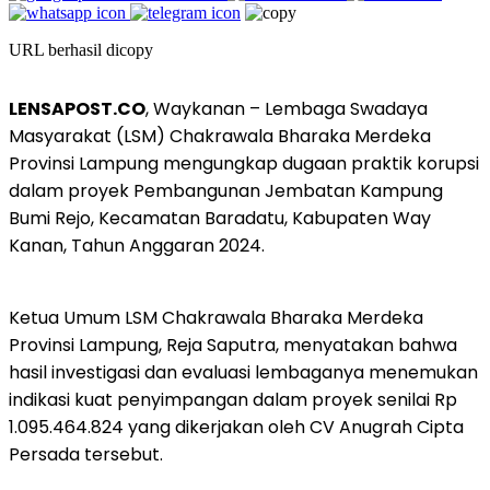
URL berhasil dicopy
LENSAPOST.CO
, Waykanan – Lembaga Swadaya
Masyarakat (LSM) Chakrawala Bharaka Merdeka
Provinsi Lampung mengungkap dugaan praktik korupsi
dalam proyek Pembangunan Jembatan Kampung
Bumi Rejo, Kecamatan Baradatu, Kabupaten Way
Kanan, Tahun Anggaran 2024.
Ketua Umum LSM Chakrawala Bharaka Merdeka
Provinsi Lampung, Reja Saputra, menyatakan bahwa
hasil investigasi dan evaluasi lembaganya menemukan
indikasi kuat penyimpangan dalam proyek senilai Rp
1.095.464.824 yang dikerjakan oleh CV Anugrah Cipta
Persada tersebut.