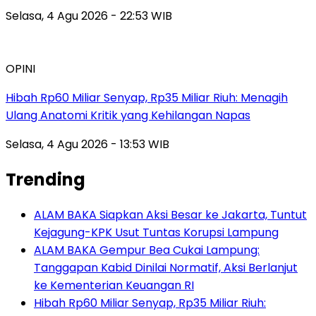
Selasa, 4 Agu 2026 - 22:53 WIB
OPINI
Hibah Rp60 Miliar Senyap, Rp35 Miliar Riuh: Menagih
Ulang Anatomi Kritik yang Kehilangan Napas
Selasa, 4 Agu 2026 - 13:53 WIB
Trending
ALAM BAKA Siapkan Aksi Besar ke Jakarta, Tuntut
Kejagung-KPK Usut Tuntas Korupsi Lampung
ALAM BAKA Gempur Bea Cukai Lampung:
Tanggapan Kabid Dinilai Normatif, Aksi Berlanjut
ke Kementerian Keuangan RI
Hibah Rp60 Miliar Senyap, Rp35 Miliar Riuh: