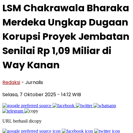
LSM Chakrawala Bharaka
Merdeka Ungkap Dugaan
Korupsi Proyek Jembatan
Senilai Rp 1,09 Miliar di
Way Kanan
Redaksi
- Jurnalis
Selasa, 7 Oktober 2025
- 14:12 WIB
URL berhasil dicopy