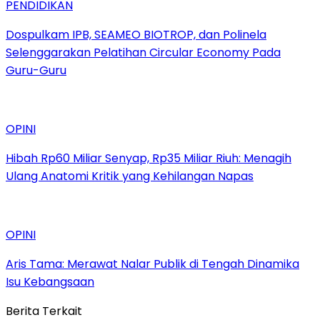
PENDIDIKAN
Dospulkam IPB, SEAMEO BIOTROP, dan Polinela
Selenggarakan Pelatihan Circular Economy Pada
Guru-Guru
OPINI
Hibah Rp60 Miliar Senyap, Rp35 Miliar Riuh: Menagih
Ulang Anatomi Kritik yang Kehilangan Napas
OPINI
Aris Tama: Merawat Nalar Publik di Tengah Dinamika
Isu Kebangsaan
Berita Terkait