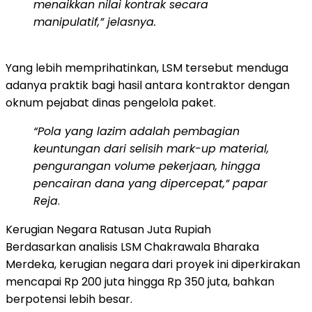
menaikkan nilai kontrak secara
manipulatif,” jelasnya.
Yang lebih memprihatinkan, LSM tersebut menduga
adanya praktik bagi hasil antara kontraktor dengan
oknum pejabat dinas pengelola paket.
“Pola yang lazim adalah pembagian
keuntungan dari selisih mark-up material,
pengurangan volume pekerjaan, hingga
pencairan dana yang dipercepat,” papar
Reja
.
Kerugian Negara Ratusan Juta Rupiah
Berdasarkan analisis LSM Chakrawala Bharaka
Merdeka, kerugian negara dari proyek ini diperkirakan
mencapai Rp 200 juta hingga Rp 350 juta, bahkan
berpotensi lebih besar.