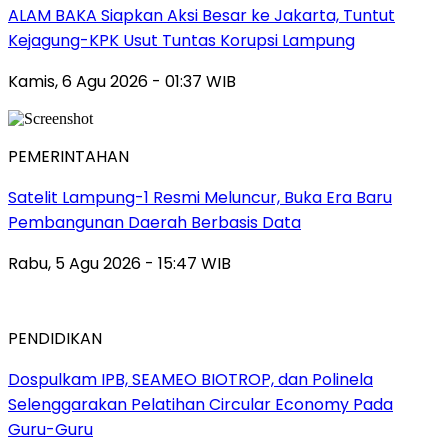
ALAM BAKA Siapkan Aksi Besar ke Jakarta, Tuntut
Kejagung-KPK Usut Tuntas Korupsi Lampung
Kamis, 6 Agu 2026 - 01:37 WIB
PEMERINTAHAN
Satelit Lampung-1 Resmi Meluncur, Buka Era Baru
Pembangunan Daerah Berbasis Data
Rabu, 5 Agu 2026 - 15:47 WIB
PENDIDIKAN
Dospulkam IPB, SEAMEO BIOTROP, dan Polinela
Selenggarakan Pelatihan Circular Economy Pada
Guru-Guru