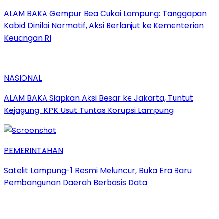
ALAM BAKA Gempur Bea Cukai Lampung: Tanggapan
Kabid Dinilai Normatif, Aksi Berlanjut ke Kementerian
Keuangan RI
NASIONAL
ALAM BAKA Siapkan Aksi Besar ke Jakarta, Tuntut
Kejagung-KPK Usut Tuntas Korupsi Lampung
PEMERINTAHAN
Satelit Lampung-1 Resmi Meluncur, Buka Era Baru
Pembangunan Daerah Berbasis Data