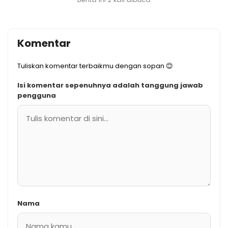
Komentar
Tuliskan komentar terbaikmu dengan sopan 😊
Isi komentar sepenuhnya adalah tanggung jawab
pengguna
Nama