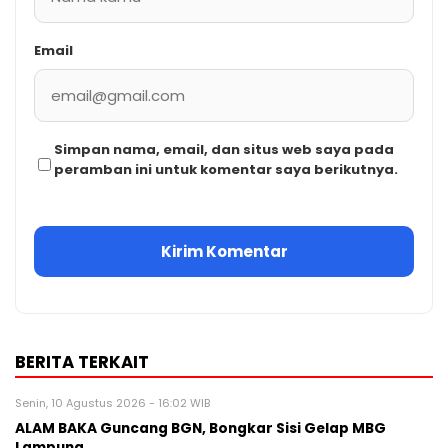
Email
Simpan nama, email, dan situs web saya pada
peramban ini untuk komentar saya berikutnya.
BERITA TERKAIT
Senin, 10 Agustus 2026 - 16:02 WIB
ALAM BAKA Guncang BGN, Bongkar Sisi Gelap MBG
Lampung