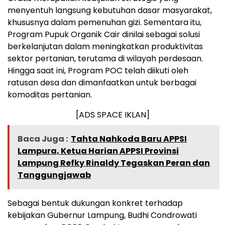
menyentuh langsung kebutuhan dasar masyarakat,
khususnya dalam pemenuhan gizi. Sementara itu,
Program Pupuk Organik Cair dinilai sebagai solusi
berkelanjutan dalam meningkatkan produktivitas
sektor pertanian, terutama di wilayah perdesaan.
Hingga saat ini, Program POC telah diikuti oleh
ratusan desa dan dimanfaatkan untuk berbagai
komoditas pertanian.
[ADS SPACE IKLAN]
Baca Juga :
Tahta Nahkoda Baru APPSI
Lampura, Ketua Harian APPSI Provinsi
Lampung Refky Rinaldy Tegaskan Peran dan
Tanggungjawab
Sebagai bentuk dukungan konkret terhadap
kebijakan Gubernur Lampung, Budhi Condrowati