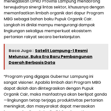
menegaskan DPRD Provinsi Lampung mendorong
terwujudnya sinergi lintas sektor, khususnya dengan
memanfaatkan limbah organik dari dapur Program
MBG sebagai bahan baku Pupuk Organik Cair.
Langkah ini dinilai mampu mengurangi dampak
lingkungan sekaligus memperkuat ekosistem
pertanian rakyat secara berkelanjutan.
Baca Juga :
Satelit Lampung-1 Resmi
Meluncur, Buka Era Baru Pembangunan
Daerah Berbasis Data
“Program yang digagas Gubernur Lampung ini
sangat visioner. Apabila limbah dari Program MBG
dapat diolah dan diintegrasikan dengan Pupuk
Organik Cair, maka manfaatnya akan berlipat ganda
—lingkungan tetap terjaga, produktivitas pertanian
meningkat, dan masyarakat dapat merasakan