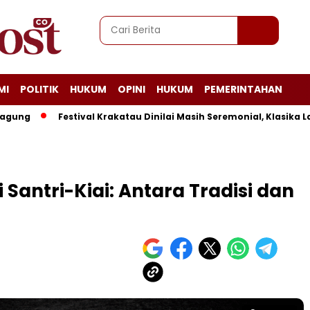
MI
POLITIK
HUKUM
OPINI
HUKUM
PEMERINTAHAN
Festival Krakatau Dinilai Masih Seremonial, Klasika Lampun
Santri-Kiai: Antara Tradisi dan