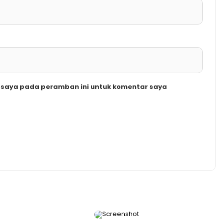
b saya pada peramban ini untuk komentar saya