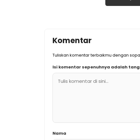
Komentar
Tuliskan komentar terbaikmu dengan sopa
Isi komentar sepenuhnya adalah tan
Nama