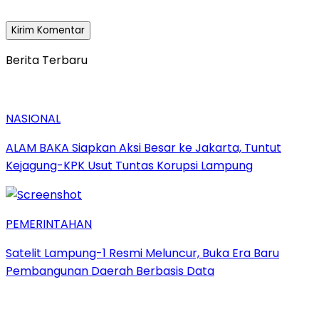
Berita Terbaru
NASIONAL
ALAM BAKA Siapkan Aksi Besar ke Jakarta, Tuntut
Kejagung-KPK Usut Tuntas Korupsi Lampung
PEMERINTAHAN
Satelit Lampung-1 Resmi Meluncur, Buka Era Baru
Pembangunan Daerah Berbasis Data