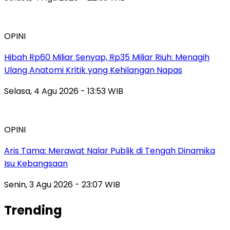
OPINI
Hibah Rp60 Miliar Senyap, Rp35 Miliar Riuh: Menagih
Ulang Anatomi Kritik yang Kehilangan Napas
Selasa, 4 Agu 2026 - 13:53 WIB
OPINI
Aris Tama: Merawat Nalar Publik di Tengah Dinamika
Isu Kebangsaan
Senin, 3 Agu 2026 - 23:07 WIB
Trending