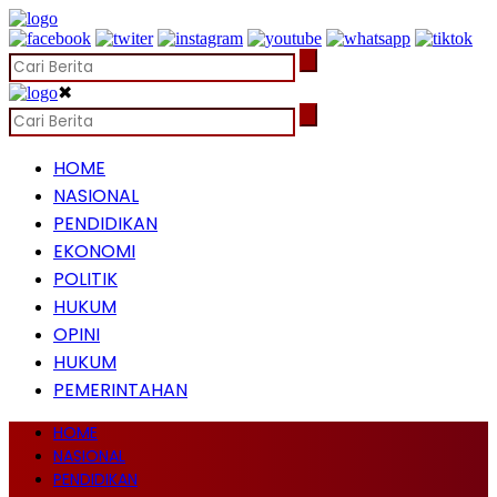
✖
HOME
NASIONAL
PENDIDIKAN
EKONOMI
POLITIK
HUKUM
OPINI
HUKUM
PEMERINTAHAN
HOME
NASIONAL
PENDIDIKAN