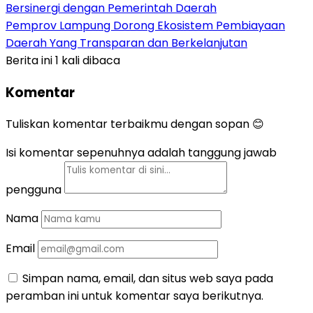
Bersinergi dengan Pemerintah Daerah
Pemprov Lampung Dorong Ekosistem Pembiayaan
Daerah Yang Transparan dan Berkelanjutan
Berita ini 1 kali dibaca
Komentar
Tuliskan komentar terbaikmu dengan sopan 😊
Isi komentar sepenuhnya adalah tanggung jawab
pengguna
Nama
Email
Simpan nama, email, dan situs web saya pada
peramban ini untuk komentar saya berikutnya.