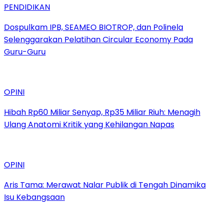
PENDIDIKAN
Dospulkam IPB, SEAMEO BIOTROP, dan Polinela
Selenggarakan Pelatihan Circular Economy Pada
Guru-Guru
OPINI
Hibah Rp60 Miliar Senyap, Rp35 Miliar Riuh: Menagih
Ulang Anatomi Kritik yang Kehilangan Napas
OPINI
Aris Tama: Merawat Nalar Publik di Tengah Dinamika
Isu Kebangsaan