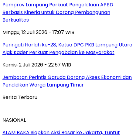
Pemprov Lampung Perkuat Pengelolaan APBD
Berbasis Kinerja untuk Dorong Pembangunan
Berkualitas
Minggu, 12 Juli 2026 - 17:07 WIB
Peringati Harlah ke-28, Ketua DPC PKB Lampung Utara
Ajak Kader Perkuat Pengabdian ke Masyarakat
Kamis, 2 Juli 2026 - 22:57 WIB
Jembatan Perintis Garuda Dorong Akses Ekonomi dan
Pendidikan Warga Lampung Timur
Berita Terbaru
NASIONAL
ALAM BAKA Siapkan Aksi Besar ke Jakarta, Tuntut