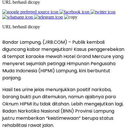
URL berhasil dicopy
URL berhasil dicopy
Bandar Lampung, (JRB.COM) – Publik kembali
diguncang kabar mengejutkan! Kasus penggerebekan
di tempat karaoke mewah Hotel Grand Mercure yang
menyeret sejumlah petinggi Himpunan Pengusaha
Muda Indonesia (HIPMI) Lampung, kini berbuntut
panjang.
Hasil tes urine jelas menunjukkan positif narkoba,
barang bukti pun ditemukan, namun ajaibnya para
Oknum HIPMI itu tidak ditahan. Lebih mengejutkan lagi,
Badan Narkotika Nasional (BNN) Provinsi Lampung
justru memberikan “keistimewaan” berupa status
rehabilitasi rawat jalan.