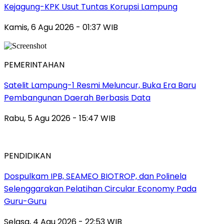
Kejagung-KPK Usut Tuntas Korupsi Lampung
Kamis, 6 Agu 2026 - 01:37 WIB
PEMERINTAHAN
Satelit Lampung-1 Resmi Meluncur, Buka Era Baru
Pembangunan Daerah Berbasis Data
Rabu, 5 Agu 2026 - 15:47 WIB
PENDIDIKAN
Dospulkam IPB, SEAMEO BIOTROP, dan Polinela
Selenggarakan Pelatihan Circular Economy Pada
Guru-Guru
Selasa, 4 Agu 2026 - 22:53 WIB