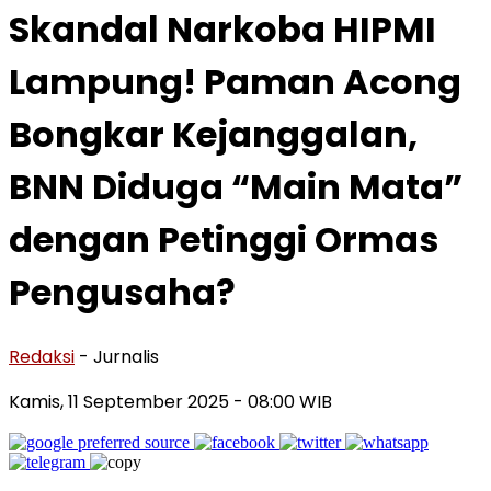
Skandal Narkoba HIPMI
Lampung! Paman Acong
Bongkar Kejanggalan,
BNN Diduga “Main Mata”
dengan Petinggi Ormas
Pengusaha?
Redaksi
- Jurnalis
Kamis, 11 September 2025
- 08:00 WIB