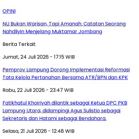
OPINI
NU Bukan Warisan, Tapi Amanah: Catatan Seorang
Nahdliyin Menjelang Muktamar Jombang
Berita Terkait
Jumat, 24 Juli 2026 - 17:15 WIB
Pemprov Lampung Dorong Implementasi Reformasi
Tata Kelola Pertanahan Bersama ATR/BPN dan KPK
Rabu, 22 Juli 2026 - 23:47 WIB
Fatikhatul Khoiriyah dilantik sebagai Ketua DPC PKB
Lampung Utara, didampingi Agus Sulistio sebagai
Sekretaris dan Hatami sebagai Bendahara.
Selasa, 21 Juli 2026 - 12:48 WIB