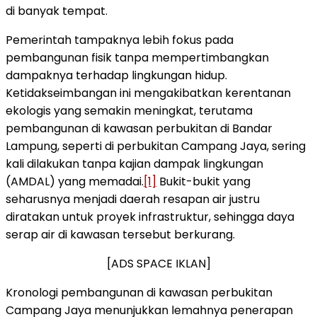
di banyak tempat.
Pemerintah tampaknya lebih fokus pada
pembangunan fisik tanpa mempertimbangkan
dampaknya terhadap lingkungan hidup.
Ketidakseimbangan ini mengakibatkan kerentanan
ekologis yang semakin meningkat, terutama
pembangunan di kawasan perbukitan di Bandar
Lampung, seperti di perbukitan Campang Jaya, sering
kali dilakukan tanpa kajian dampak lingkungan
(AMDAL) yang memadai.
[1]
Bukit-bukit yang
seharusnya menjadi daerah resapan air justru
diratakan untuk proyek infrastruktur, sehingga daya
serap air di kawasan tersebut berkurang.
[ADS SPACE IKLAN]
Kronologi pembangunan di kawasan perbukitan
Campang Jaya menunjukkan lemahnya penerapan