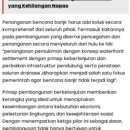
yang Kehilangan Napas
Penanganan bencana banjir harus ada solusi secara
komprehensif dari seluruh pihak. Termasuk kaitannya
pada pembangunan yang disertai pencegahan dan
penanganan secara menyeluruh dari hulu ke hilir.
“penanganan pemukiman dengan konsep
waterfront
settlemen
t dengan prinsip keberlanjutan dan
perbaikan infrastruktur pendukung, serta penataan
saluran drainase ,diharapkan menjadi salah satu fokus
pemerintah agar bencana banjir tidak terjadi lagi”.
Prinsip pembangunan berkelanjutan memberikan
kerangka yang ideal untuk menciptakan
keseimbangan antara kebutuhan ekonomi,
pelestarian lingkungan, dan kesejahteraan sosial.
Dengan menempatkan ketiga pilar ini sebagai dasar,
pembangunan tidak hanya bertujuan untuk