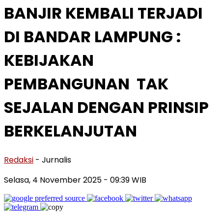
BANJIR KEMBALI TERJADI
DI BANDAR LAMPUNG :
KEBIJAKAN
PEMBANGUNAN TAK
SEJALAN DENGAN PRINSIP
BERKELANJUTAN
Redaksi
- Jurnalis
Selasa, 4 November 2025
- 09:39 WIB