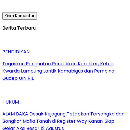
Berita Terbaru
PENDIDIKAN
Tegaskan Penguatan Pendidikan Karakter, Ketua
Kwarda Lampung Lantik Kamabigus dan Pembina
Gudep UIN RIL
HUKUM
ALAM BAKA Desak Kejagung Tetapkan Tersangka dan
Bongkar Mafia Tanah di Register Way Kanan, Siap
Gelar Aksi Besar 12 Agustus