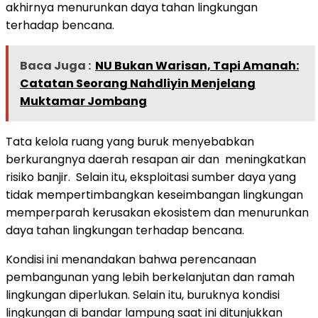
akhirnya menurunkan daya tahan lingkungan
terhadap bencana.
Baca Juga :
NU Bukan Warisan, Tapi Amanah:
Catatan Seorang Nahdliyin Menjelang
Muktamar Jombang
Tata kelola ruang yang buruk menyebabkan
berkurangnya daerah resapan air dan meningkatkan
risiko banjir. Selain itu, eksploitasi sumber daya yang
tidak mempertimbangkan keseimbangan lingkungan
memperparah kerusakan ekosistem dan menurunkan
daya tahan lingkungan terhadap bencana.
Kondisi ini menandakan bahwa perencanaan
pembangunan yang lebih berkelanjutan dan ramah
lingkungan diperlukan. Selain itu, buruknya kondisi
lingkungan di bandar lampung saat ini ditunjukkan