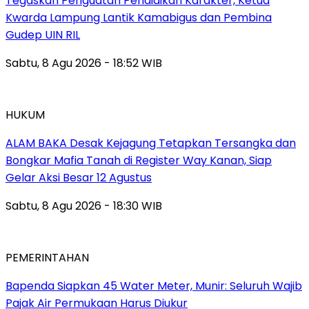
Tegaskan Penguatan Pendidikan Karakter, Ketua
Kwarda Lampung Lantik Kamabigus dan Pembina
Gudep UIN RIL
Sabtu, 8 Agu 2026 - 18:52 WIB
HUKUM
ALAM BAKA Desak Kejagung Tetapkan Tersangka dan
Bongkar Mafia Tanah di Register Way Kanan, Siap
Gelar Aksi Besar 12 Agustus
Sabtu, 8 Agu 2026 - 18:30 WIB
PEMERINTAHAN
‎Bapenda Siapkan 45 Water Meter, Munir: Seluruh Wajib
Pajak Air Permukaan Harus Diukur