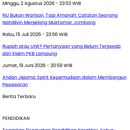
Minggu, 2 Agustus 2026 - 23:53 WIB
NU Bukan Warisan, Tapi Amanah: Catatan Seorang
Nahdliyin Menjelang Muktamar Jombang
Rabu, 15 Juli 2026 - 23:56 WIB
Rupiah atau Unit? Pertanyaan yang Belum Terjawab
dari Klaim PKB Lampung
Jumat, 19 Juni 2026 - 20:59 WIB
Andan Jejama: Spirit Kepemudaan dalam Membangun
Pesawaran
Berita Terbaru
PENDIDIKAN