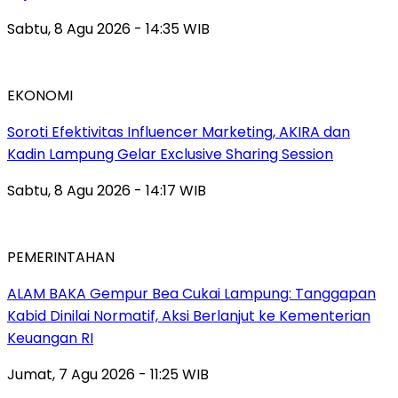
Sabtu, 8 Agu 2026 - 14:35 WIB
EKONOMI
Soroti Efektivitas Influencer Marketing, AKIRA dan
Kadin Lampung Gelar Exclusive Sharing Session
Sabtu, 8 Agu 2026 - 14:17 WIB
PEMERINTAHAN
ALAM BAKA Gempur Bea Cukai Lampung: Tanggapan
Kabid Dinilai Normatif, Aksi Berlanjut ke Kementerian
Keuangan RI
Jumat, 7 Agu 2026 - 11:25 WIB