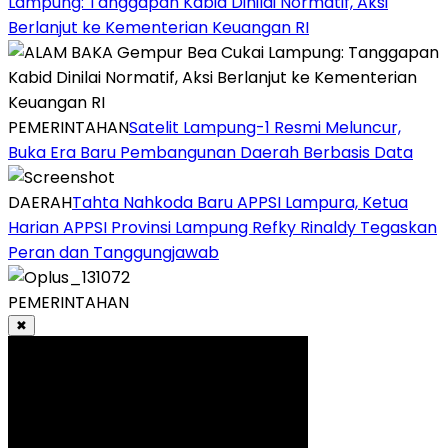
Lampung: Tanggapan Kabid Dinilai Normatif, Aksi
Berlanjut ke Kementerian Keuangan RI
PEMERINTAHAN
Satelit Lampung-1 Resmi Meluncur,
Buka Era Baru Pembangunan Daerah Berbasis Data
DAERAH
Tahta Nahkoda Baru APPSI Lampura, Ketua
Harian APPSI Provinsi Lampung Refky Rinaldy Tegaskan
Peran dan Tanggungjawab
PEMERINTAHAN
✖