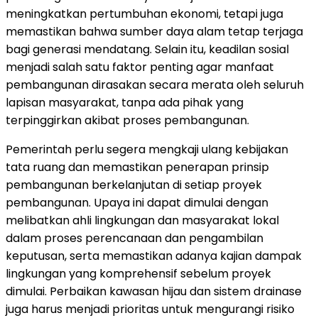
meningkatkan pertumbuhan ekonomi, tetapi juga
memastikan bahwa sumber daya alam tetap terjaga
bagi generasi mendatang. Selain itu, keadilan sosial
menjadi salah satu faktor penting agar manfaat
pembangunan dirasakan secara merata oleh seluruh
lapisan masyarakat, tanpa ada pihak yang
terpinggirkan akibat proses pembangunan.
Pemerintah perlu segera mengkaji ulang kebijakan
tata ruang dan memastikan penerapan prinsip
pembangunan berkelanjutan di setiap proyek
pembangunan. Upaya ini dapat dimulai dengan
melibatkan ahli lingkungan dan masyarakat lokal
dalam proses perencanaan dan pengambilan
keputusan, serta memastikan adanya kajian dampak
lingkungan yang komprehensif sebelum proyek
dimulai. Perbaikan kawasan hijau dan sistem drainase
juga harus menjadi prioritas untuk mengurangi risiko