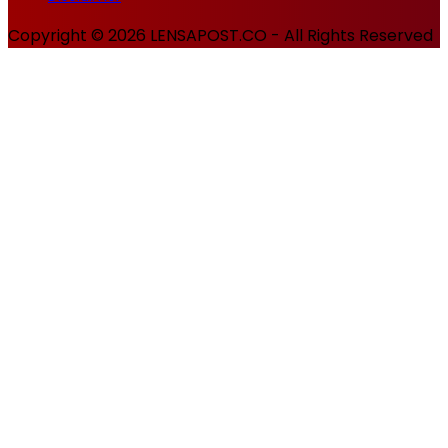
Copyright © 2026 LENSAPOST.CO - All Rights Reserved