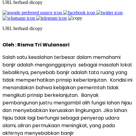
URL berhasil dicopy
URL berhasil dicopy
Oleh : Risma Tri Wulansari
Salah satu kesalahan terbesar dalam memahami
banjir adalah menganggapnya sebagai masalah lokal.
Sebaliknya, penyebab banjir adalah tata ruang yang
tidak memperhatikan prinsip keberlanjutan. Kondisi ini
menandakan bahwa kebijakan pemerintah tidak
mengikuti prinsip berkelanjutan. Banyak
pembangunan justru mengambil alih fungsi lahan hijau
dan menyebabkan kerusakan lingkungan. Jika lahan
hijau tidak lagi berfungsi sebagai penyerap udara
alami, aliran permukaan meningkat, yang pada
akhirnya menyebabkan banjir