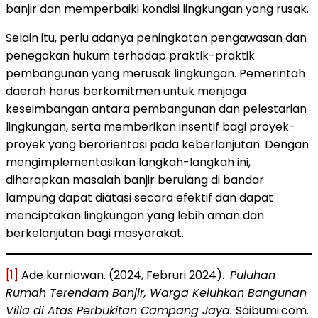
banjir dan memperbaiki kondisi lingkungan yang rusak.
Selain itu, perlu adanya peningkatan pengawasan dan
penegakan hukum terhadap praktik-praktik
pembangunan yang merusak lingkungan. Pemerintah
daerah harus berkomitmen untuk menjaga
keseimbangan antara pembangunan dan pelestarian
lingkungan, serta memberikan insentif bagi proyek-
proyek yang berorientasi pada keberlanjutan. Dengan
mengimplementasikan langkah-langkah ini,
diharapkan masalah banjir berulang di bandar
lampung dapat diatasi secara efektif dan dapat
menciptakan lingkungan yang lebih aman dan
berkelanjutan bagi masyarakat.
[1]
Ade kurniawan. (2024, Februri 2024).
Puluhan
Rumah Terendam Banjir, Warga Keluhkan Bangunan
Villa di Atas Perbukitan Campang Jaya.
Saibumi.com.