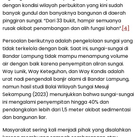
dengan kondisi wilayah perbukitan yang kini sudah
banyak gundul dan banyaknya bangunan di daerah
pinggiran sungai. “Dari 33 bukit, hampir semuanya
rusak akibat penambangan dan alih fungsi lahan”.
[4]
Persoalan berikutnya adalah pengelolaan sungai yang
tidak terkelola dengan baik. Saat ini, sungai-sungai di
Bandar Lampung tidak mampu menampung volume
air dengan baik karena penyempitan aliran sungai.
Way Lunik, Way Keteguhan, dan Way Kandis adalah
urat nadi pengendali banjir alami di Bandar Lampung,
namun hasil studi Balai Wilayah Sungai Mesuji
Sekampung (2023) menunjukkan bahwa sungai-sungai
ini mengalami penyempitan hingga 40% dan
pendangkalan lebih dari 1,5 meter akibat sedimentasi
dan bangunan liar.
Masyarakat sering kali menjadi pihak yang disalahkan