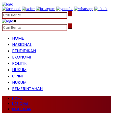
✖
HOME
NASIONAL
PENDIDIKAN
EKONOMI
POLITIK
HUKUM
OPINI
HUKUM
PEMERINTAHAN
HOME
NASIONAL
PENDIDIKAN