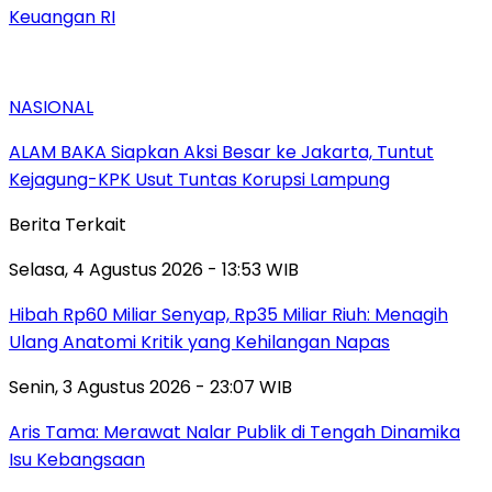
Keuangan RI
NASIONAL
ALAM BAKA Siapkan Aksi Besar ke Jakarta, Tuntut
Kejagung-KPK Usut Tuntas Korupsi Lampung
Berita Terkait
Selasa, 4 Agustus 2026 - 13:53 WIB
Hibah Rp60 Miliar Senyap, Rp35 Miliar Riuh: Menagih
Ulang Anatomi Kritik yang Kehilangan Napas
Senin, 3 Agustus 2026 - 23:07 WIB
Aris Tama: Merawat Nalar Publik di Tengah Dinamika
Isu Kebangsaan