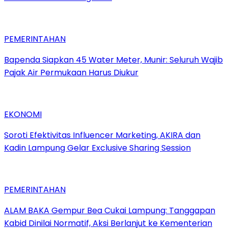
PEMERINTAHAN
‎Bapenda Siapkan 45 Water Meter, Munir: Seluruh Wajib
Pajak Air Permukaan Harus Diukur
EKONOMI
Soroti Efektivitas Influencer Marketing, AKIRA dan
Kadin Lampung Gelar Exclusive Sharing Session
PEMERINTAHAN
ALAM BAKA Gempur Bea Cukai Lampung: Tanggapan
Kabid Dinilai Normatif, Aksi Berlanjut ke Kementerian