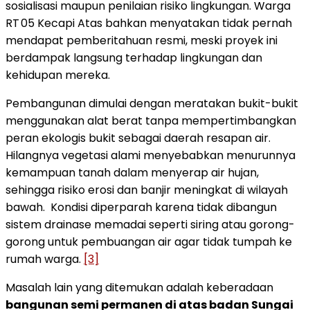
sosialisasi maupun penilaian risiko lingkungan. Warga
RT 05 Kecapi Atas bahkan menyatakan tidak pernah
mendapat pemberitahuan resmi, meski proyek ini
berdampak langsung terhadap lingkungan dan
kehidupan mereka.
Pembangunan dimulai dengan meratakan bukit-bukit
menggunakan alat berat tanpa mempertimbangkan
peran ekologis bukit sebagai daerah resapan air.
Hilangnya vegetasi alami menyebabkan menurunnya
kemampuan tanah dalam menyerap air hujan,
sehingga risiko erosi dan banjir meningkat di wilayah
bawah. Kondisi diperparah karena tidak dibangun
sistem drainase memadai seperti siring atau gorong-
gorong untuk pembuangan air agar tidak tumpah ke
rumah warga.
[3]
Masalah lain yang ditemukan adalah keberadaan
bangunan semi permanen di atas badan Sungai