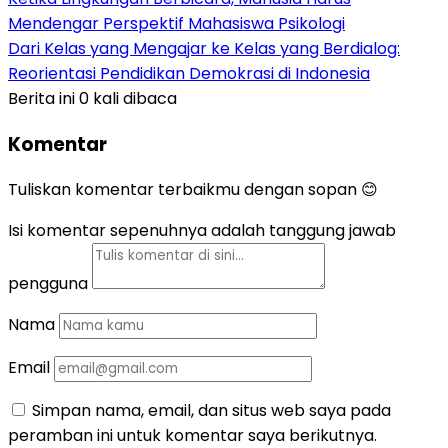
Mendengar Perspektif Mahasiswa Psikologi
Dari Kelas yang Mengajar ke Kelas yang Berdialog:
Reorientasi Pendidikan Demokrasi di Indonesia
Berita ini 0 kali dibaca
Komentar
Tuliskan komentar terbaikmu dengan sopan 😊
Isi komentar sepenuhnya adalah tanggung jawab
pengguna
Nama
Email
Simpan nama, email, dan situs web saya pada
peramban ini untuk komentar saya berikutnya.