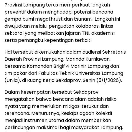
Provinsi Lampung terus memperkuat langkah
preventif dalam menghadapi potensi bencana
gempa bumi megathrust dan tsunami. Langkah ini
diwujudkan melalui penguatan kolaborasi lintas
sektoral yang melibatkan jajaran TNI, akademisi,
serta pemangku kepentingan terkait.
Hal tersebut dikemukakan dalam audiensi Sekretaris
Daerah Provinsi Lampung, Marindo Kurniawan,
bersama Komandan Brigif 4 Marinir Lampung dan
tim pakar dari Fakultas Teknik Universitas Lampung
(Unila), di Ruang Kerja Sekdaprov, Senin (5/1/2026).
Dalam kesempatan tersebut Sekdaprov
mengatakan bahwa bencana alam adalah risiko
nyata yang memerlukan mitigasi terukur dan
terencana. Menurutnya, kesiapsiagaan kolektif
menjadi instrumen utama dalam memberikan
perlindungan maksimal bagi masyarakat Lampung.