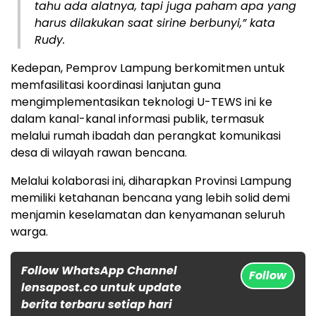
tahu ada alatnya, tapi juga paham apa yang
harus dilakukan saat sirine berbunyi,” kata
Rudy.
Kedepan, Pemprov Lampung berkomitmen untuk
memfasilitasi koordinasi lanjutan guna
mengimplementasikan teknologi U-TEWS ini ke
dalam kanal-kanal informasi publik, termasuk
melalui rumah ibadah dan perangkat komunikasi
desa di wilayah rawan bencana.
Melalui kolaborasi ini, diharapkan Provinsi Lampung
memiliki ketahanan bencana yang lebih solid demi
menjamin keselamatan dan kenyamanan seluruh
warga.
Follow WhatsApp Channel
Follow
lensapost.co untuk update
berita terbaru setiap hari