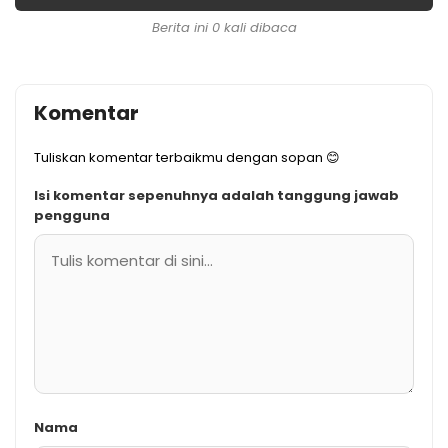
Berita ini 0 kali dibaca
Komentar
Tuliskan komentar terbaikmu dengan sopan 😊
Isi komentar sepenuhnya adalah tanggung jawab
pengguna
Nama