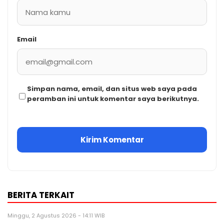
Email
Simpan nama, email, dan situs web saya pada
peramban ini untuk komentar saya berikutnya.
BERITA TERKAIT
Minggu, 2 Agustus 2026 - 14:11 WIB