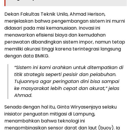
Dekan Fakultas Teknik Unila, Ahmad Herison,
menjelaskan bahwa pengembangan sistem ini murni
didasari pada misi kemanusiaan. Inovasi ini
menawarkan efisiensi biaya dan kemudahan
perawatan dibandingkan sistem impor, namun tetap
memiliki akurasi tinggi karena terintegrasi langsung
dengan data BMKG.
“Sistem ini kami arahkan untuk ditempatkan di
titik strategis seperti pesisir dan pelabuhan.
Tujuannya agar peringatan dini bisa sampai
ke masyarakat lebih cepat dan akurat,” jelas
Ahmad.
Senada dengan hal itu, Ginta Wiryasenjaya selaku
inisiator penguatan mitigasi di Lampung,
menambahkan bahwa teknologi ini
mengombinasikan sensor darat dan laut (buoy). Ia