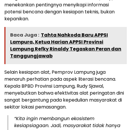
menekankan pentingnya menyikapi informasi
potensi bencana dengan kesiapan teknis, bukan
kepanikan.
Baca Juga :
Tahta Nahkoda Baru APPSI
Lampura, Ketua Harian APPSI Provinsi
Lampung Refky Rinaldy Tegaskan Peran dan
Tanggungjawab
Selain kesiapan alat, Pemprov Lampung juga
menaruh perhatian pada aspek literasi bencana.
Kepala BPBD Provinsi Lampung, Rudy Sjawal,
menyebutkan bahwa efektivitas alat peringatan dini
sangat bergantung pada kepedulian masyarakat di
sekitar lokasi pemasangan.
“Kita ingin membangun ekosistem
kesiapsiagaan. Jadi, masyarakat tidak hanya