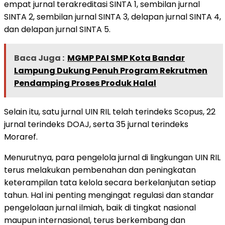
empat jurnal terakreditasi SINTA 1, sembilan jurnal
SINTA 2, sembilan jurnal SINTA 3, delapan jurnal SINTA 4,
dan delapan jurnal SINTA 5.
Baca Juga :
MGMP PAI SMP Kota Bandar
Lampung Dukung Penuh Program Rekrutmen
Pendamping Proses Produk Halal
Selain itu, satu jurnal UIN RIL telah terindeks Scopus, 22
jurnal terindeks DOAJ, serta 35 jurnal terindeks
Moraref.
Menurutnya, para pengelola jurnal di lingkungan UIN RIL
terus melakukan pembenahan dan peningkatan
keterampilan tata kelola secara berkelanjutan setiap
tahun. Hal ini penting mengingat regulasi dan standar
pengelolaan jurnal ilmiah, baik di tingkat nasional
maupun internasional, terus berkembang dan