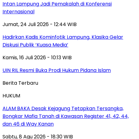
Intan Lampung Jadi Pemakalah di Konferensi
Internasional
Jumat, 24 Juli 2026 - 12:44 WIB
Hadirkan Kadis Kominfotik Lampung, Klasika Gelar
Diskusi Publik ‘Kuasa Media’
Kamis, 16 Juli 2026 - 10:13 WIB
UIN RIL Resmi Buka Prodi Hukum Pidana Islam
Berita Terbaru
HUKUM
ALAM BAKA Desak Kejagung Tetapkan Tersangka,
Bongkar Mafia Tanah di Kawasan Register 41, 42, 44,
dan 46 di Way Kanan
Sabtu, 8 Agu 2026 - 18:30 WIB