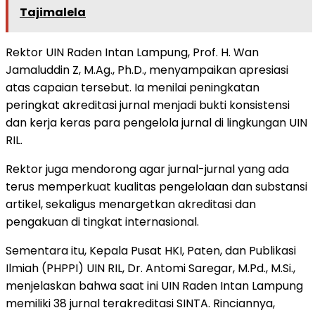
Tajimalela
Rektor UIN Raden Intan Lampung, Prof. H. Wan
Jamaluddin Z, M.Ag., Ph.D., menyampaikan apresiasi
atas capaian tersebut. Ia menilai peningkatan
peringkat akreditasi jurnal menjadi bukti konsistensi
dan kerja keras para pengelola jurnal di lingkungan UIN
RIL.
Rektor juga mendorong agar jurnal-jurnal yang ada
terus memperkuat kualitas pengelolaan dan substansi
artikel, sekaligus menargetkan akreditasi dan
pengakuan di tingkat internasional.
Sementara itu, Kepala Pusat HKI, Paten, dan Publikasi
Ilmiah (PHPPI) UIN RIL, Dr. Antomi Saregar, M.Pd., M.Si.,
menjelaskan bahwa saat ini UIN Raden Intan Lampung
memiliki 38 jurnal terakreditasi SINTA. Rinciannya,