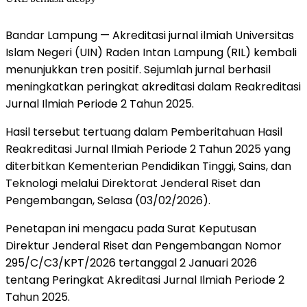
Bandar Lampung — Akreditasi jurnal ilmiah Universitas
Islam Negeri (UIN) Raden Intan Lampung (RIL) kembali
menunjukkan tren positif. Sejumlah jurnal berhasil
meningkatkan peringkat akreditasi dalam Reakreditasi
Jurnal Ilmiah Periode 2 Tahun 2025.
Hasil tersebut tertuang dalam Pemberitahuan Hasil
Reakreditasi Jurnal Ilmiah Periode 2 Tahun 2025 yang
diterbitkan Kementerian Pendidikan Tinggi, Sains, dan
Teknologi melalui Direktorat Jenderal Riset dan
Pengembangan, Selasa (03/02/2026).
Penetapan ini mengacu pada Surat Keputusan
Direktur Jenderal Riset dan Pengembangan Nomor
295/C/C3/KPT/2026 tertanggal 2 Januari 2026
tentang Peringkat Akreditasi Jurnal Ilmiah Periode 2
Tahun 2025.