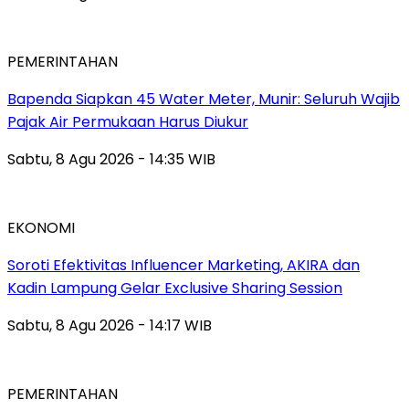
PEMERINTAHAN
‎Bapenda Siapkan 45 Water Meter, Munir: Seluruh Wajib
Pajak Air Permukaan Harus Diukur
Sabtu, 8 Agu 2026 - 14:35 WIB
EKONOMI
Soroti Efektivitas Influencer Marketing, AKIRA dan
Kadin Lampung Gelar Exclusive Sharing Session
Sabtu, 8 Agu 2026 - 14:17 WIB
PEMERINTAHAN