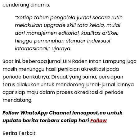
cenderung dinamis.
“Setiap tahun pengelola jurnal secara rutin
melakukan upgrade skill tata kelola, mulai
dari manajemen editorial, kualitas artikel,
hingga pemenuhan standar indeksasi
internasional,” ujarnya.
Saat ini, beberapa jurnal UIN Raden Intan Lampung juga
masih menunggu hasil penilaian akreditasi pada
periode berikutnya. Di saat yang sama, persiapan
terus dilakukan untuk mendorong jurnal-jurnal lainnya
agar siap maju dalam proses akreditasi di periode
mendatang.
Follow WhatsApp Channel lensapost.co untuk
update berita terbaru setiap hari
Follow
Berita Terkait