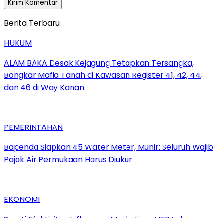
Berita Terbaru
HUKUM
ALAM BAKA Desak Kejagung Tetapkan Tersangka,
Bongkar Mafia Tanah di Kawasan Register 41, 42, 44,
dan 46 di Way Kanan
PEMERINTAHAN
‎Bapenda Siapkan 45 Water Meter, Munir: Seluruh Wajib
Pajak Air Permukaan Harus Diukur
EKONOMI