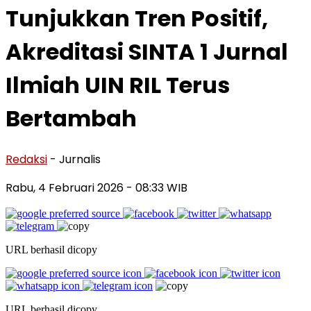
Tunjukkan Tren Positif,
Akreditasi SINTA 1 Jurnal
Ilmiah UIN RIL Terus
Bertambah
Redaksi
- Jurnalis
Rabu, 4 Februari 2026
- 08:33 WIB
URL berhasil dicopy
URL berhasil dicopy