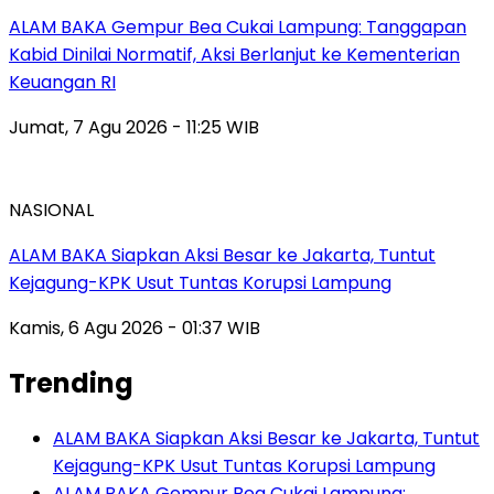
ALAM BAKA Gempur Bea Cukai Lampung: Tanggapan
Kabid Dinilai Normatif, Aksi Berlanjut ke Kementerian
Keuangan RI
Jumat, 7 Agu 2026 - 11:25 WIB
NASIONAL
ALAM BAKA Siapkan Aksi Besar ke Jakarta, Tuntut
Kejagung-KPK Usut Tuntas Korupsi Lampung
Kamis, 6 Agu 2026 - 01:37 WIB
Trending
ALAM BAKA Siapkan Aksi Besar ke Jakarta, Tuntut
Kejagung-KPK Usut Tuntas Korupsi Lampung
ALAM BAKA Gempur Bea Cukai Lampung: