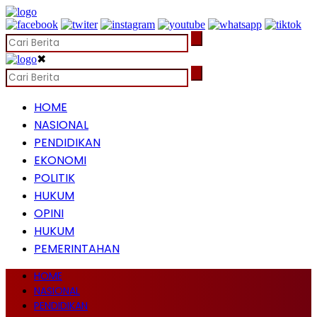
✖
HOME
NASIONAL
PENDIDIKAN
EKONOMI
POLITIK
HUKUM
OPINI
HUKUM
PEMERINTAHAN
HOME
NASIONAL
PENDIDIKAN