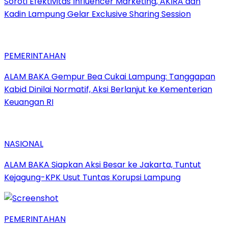
Soroti Efektivitas Influencer Marketing, AKIRA dan
Kadin Lampung Gelar Exclusive Sharing Session
PEMERINTAHAN
ALAM BAKA Gempur Bea Cukai Lampung: Tanggapan
Kabid Dinilai Normatif, Aksi Berlanjut ke Kementerian
Keuangan RI
NASIONAL
ALAM BAKA Siapkan Aksi Besar ke Jakarta, Tuntut
Kejagung-KPK Usut Tuntas Korupsi Lampung
PEMERINTAHAN