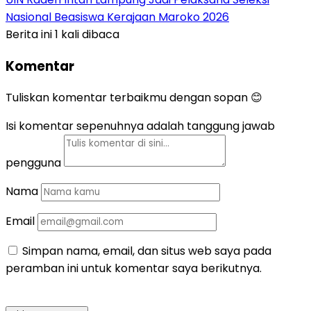
Nasional Beasiswa Kerajaan Maroko 2026
Berita ini 1 kali dibaca
Komentar
Tuliskan komentar terbaikmu dengan sopan 😊
Isi komentar sepenuhnya adalah tanggung jawab
pengguna
Nama
Email
Simpan nama, email, dan situs web saya pada
peramban ini untuk komentar saya berikutnya.