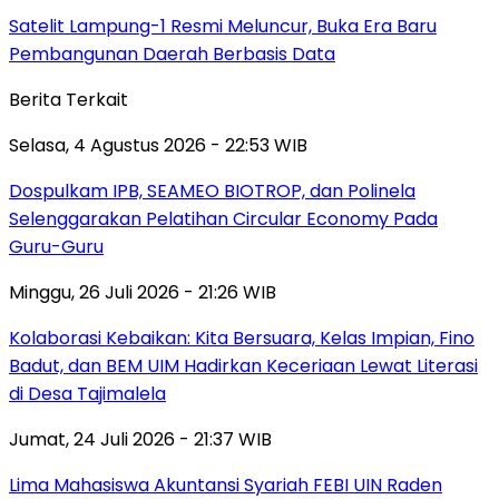
Satelit Lampung-1 Resmi Meluncur, Buka Era Baru
Pembangunan Daerah Berbasis Data
Berita Terkait
Selasa, 4 Agustus 2026 - 22:53 WIB
Dospulkam IPB, SEAMEO BIOTROP, dan Polinela
Selenggarakan Pelatihan Circular Economy Pada
Guru-Guru
Minggu, 26 Juli 2026 - 21:26 WIB
Kolaborasi Kebaikan: Kita Bersuara, Kelas Impian, Fino
Badut, dan BEM UIM Hadirkan Keceriaan Lewat Literasi
di Desa Tajimalela
Jumat, 24 Juli 2026 - 21:37 WIB
Lima Mahasiswa Akuntansi Syariah FEBI UIN Raden