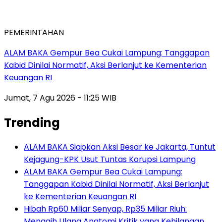
PEMERINTAHAN
ALAM BAKA Gempur Bea Cukai Lampung: Tanggapan
Kabid Dinilai Normatif, Aksi Berlanjut ke Kementerian
Keuangan RI
Jumat, 7 Agu 2026 - 11:25 WIB
Trending
ALAM BAKA Siapkan Aksi Besar ke Jakarta, Tuntut
Kejagung-KPK Usut Tuntas Korupsi Lampung
ALAM BAKA Gempur Bea Cukai Lampung:
Tanggapan Kabid Dinilai Normatif, Aksi Berlanjut
ke Kementerian Keuangan RI
Hibah Rp60 Miliar Senyap, Rp35 Miliar Riuh:
Menagih Ulang Anatomi Kritik yang Kehilangan