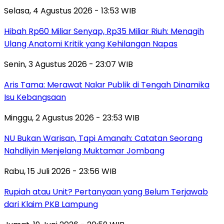
Selasa, 4 Agustus 2026 - 13:53 WIB
Hibah Rp60 Miliar Senyap, Rp35 Miliar Riuh: Menagih
Ulang Anatomi Kritik yang Kehilangan Napas
Senin, 3 Agustus 2026 - 23:07 WIB
Aris Tama: Merawat Nalar Publik di Tengah Dinamika
Isu Kebangsaan
Minggu, 2 Agustus 2026 - 23:53 WIB
NU Bukan Warisan, Tapi Amanah: Catatan Seorang
Nahdliyin Menjelang Muktamar Jombang
Rabu, 15 Juli 2026 - 23:56 WIB
Rupiah atau Unit? Pertanyaan yang Belum Terjawab
dari Klaim PKB Lampung