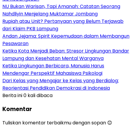
NU Bukan Warisan, Tapi Amanah: Catatan Seorang
Nahdliyin Menjelang Muktamar Jombang
Rupiah atau Unit? Pertanyaan yang Belum Terjawab
dari Klaim PKB Lampung
Andan Jejama: Spirit Kepemudaan dalam Membangun
Pesawaran
Ketika Kota Menjadi Beban: Stresor Lingkungan Bandar
Lampung dan Kesehatan Mental Warganya
Ketika Lingkungan Berbicara, Manusia Harus
Mendengar Perspektif Mahasiswa Psikologi
Dari Kelas yang Mengajar ke Kelas yang Berdialog:
Reorientasi Pendidikan Demokrasi di Indonesia
Berita ini 0 kali dibaca
Komentar
Tuliskan komentar terbaikmu dengan sopan 😊