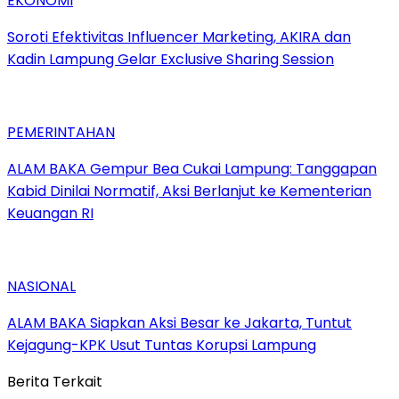
EKONOMI
Soroti Efektivitas Influencer Marketing, AKIRA dan
Kadin Lampung Gelar Exclusive Sharing Session
PEMERINTAHAN
ALAM BAKA Gempur Bea Cukai Lampung: Tanggapan
Kabid Dinilai Normatif, Aksi Berlanjut ke Kementerian
Keuangan RI
NASIONAL
ALAM BAKA Siapkan Aksi Besar ke Jakarta, Tuntut
Kejagung-KPK Usut Tuntas Korupsi Lampung
Berita Terkait