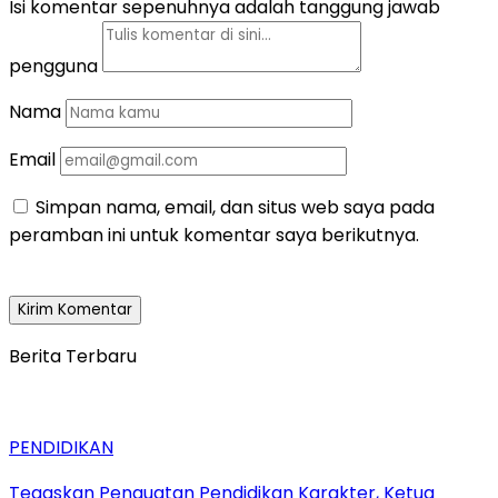
Isi komentar sepenuhnya adalah tanggung jawab
pengguna
Nama
Email
Simpan nama, email, dan situs web saya pada
peramban ini untuk komentar saya berikutnya.
Berita Terbaru
PENDIDIKAN
Tegaskan Penguatan Pendidikan Karakter, Ketua