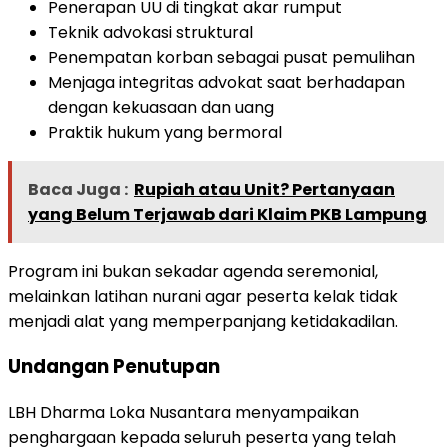
Penerapan UU di tingkat akar rumput
Teknik advokasi struktural
Penempatan korban sebagai pusat pemulihan
Menjaga integritas advokat saat berhadapan
dengan kekuasaan dan uang
Praktik hukum yang bermoral
Baca Juga :
Rupiah atau Unit? Pertanyaan
yang Belum Terjawab dari Klaim PKB Lampung
Program ini bukan sekadar agenda seremonial,
melainkan latihan nurani agar peserta kelak tidak
menjadi alat yang memperpanjang ketidakadilan.
Undangan Penutupan
LBH Dharma Loka Nusantara menyampaikan
penghargaan kepada seluruh peserta yang telah