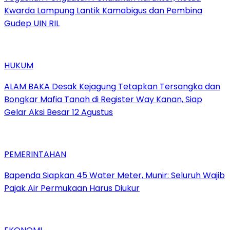
Kwarda Lampung Lantik Kamabigus dan Pembina
Gudep UIN RIL
HUKUM
ALAM BAKA Desak Kejagung Tetapkan Tersangka dan
Bongkar Mafia Tanah di Register Way Kanan, Siap
Gelar Aksi Besar 12 Agustus
PEMERINTAHAN
‎Bapenda Siapkan 45 Water Meter, Munir: Seluruh Wajib
Pajak Air Permukaan Harus Diukur