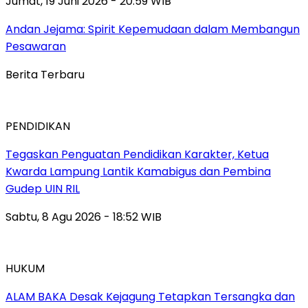
Jumat, 19 Juni 2026 - 20:59 WIB
Andan Jejama: Spirit Kepemudaan dalam Membangun
Pesawaran
Berita Terbaru
PENDIDIKAN
Tegaskan Penguatan Pendidikan Karakter, Ketua
Kwarda Lampung Lantik Kamabigus dan Pembina
Gudep UIN RIL
Sabtu, 8 Agu 2026 - 18:52 WIB
HUKUM
ALAM BAKA Desak Kejagung Tetapkan Tersangka dan