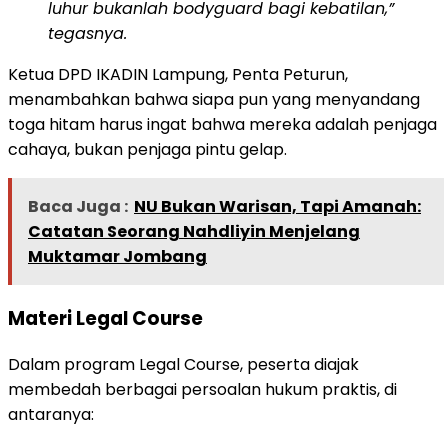
luhur bukanlah bodyguard bagi kebatilan,”
tegasnya.
Ketua DPD IKADIN Lampung, Penta Peturun,
menambahkan bahwa siapa pun yang menyandang
toga hitam harus ingat bahwa mereka adalah penjaga
cahaya, bukan penjaga pintu gelap.
Baca Juga :
NU Bukan Warisan, Tapi Amanah:
Catatan Seorang Nahdliyin Menjelang
Muktamar Jombang
Materi Legal Course
Dalam program Legal Course, peserta diajak
membedah berbagai persoalan hukum praktis, di
antaranya: