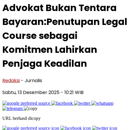
Advokat Bukan Tentara
Bayaran:Penutupan Legal
Course sebagai
Komitmen Lahirkan
Penjaga Keadilan
Redaksi
- Jurnalis
Sabtu, 13 Desember 2025
- 10:21 WIB
URL berhasil dicopy