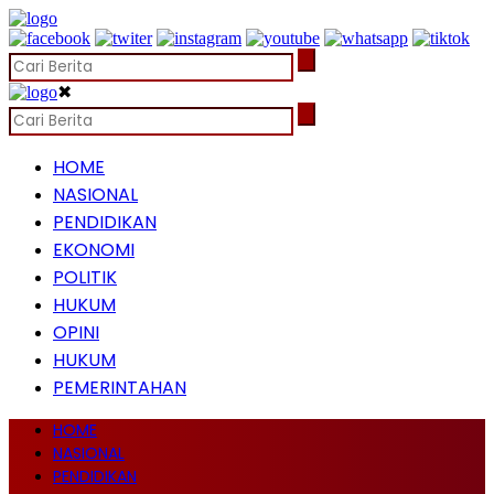
✖
HOME
NASIONAL
PENDIDIKAN
EKONOMI
POLITIK
HUKUM
OPINI
HUKUM
PEMERINTAHAN
HOME
NASIONAL
PENDIDIKAN