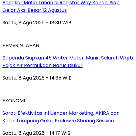
Bongkar Mafia Tanah di Register Way Kanan, Siap
Gelar Aksi Besar 12 Agustus
Sabtu, 8 Agu 2026 - 18:30 WIB
PEMERINTAHAN
‎Bapenda Siapkan 45 Water Meter, Munir: Seluruh Wajib
Pajak Air Permukaan Harus Diukur
Sabtu, 8 Agu 2026 - 14:35 WIB
EKONOMI
Soroti Efektivitas Influencer Marketing, AKIRA dan
Kadin Lampung Gelar Exclusive Sharing Session
Sabtu, 8 Agu 2026 - 14:17 WIB