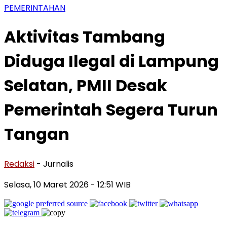
PEMERINTAHAN
Aktivitas Tambang
Diduga Ilegal di Lampung
Selatan, PMII Desak
Pemerintah Segera Turun
Tangan
Redaksi
- Jurnalis
Selasa, 10 Maret 2026
- 12:51 WIB