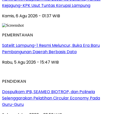
Kejagung-KPK Usut Tuntas Korupsi Lampung
Kamis, 6 Agu 2026 - 01:37 WIB
PEMERINTAHAN
Satelit Lampung-1 Resmi Meluncur, Buka Era Baru
Pembangunan Daerah Berbasis Data
Rabu, 5 Agu 2026 - 15:47 WIB
PENDIDIKAN
Dospulkam IPB, SEAMEO BIOTROP, dan Polinela
Selenggarakan Pelatihan Circular Economy Pada
Guru-Guru