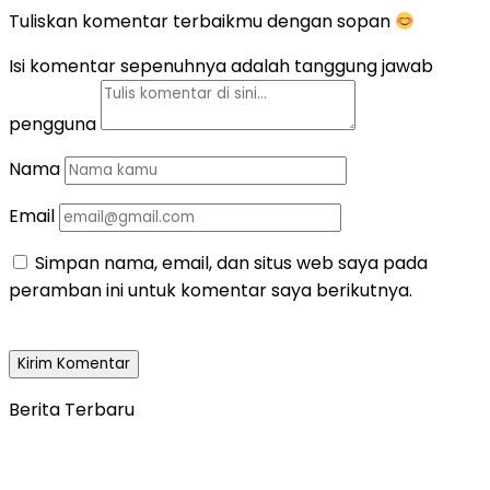
Tuliskan komentar terbaikmu dengan sopan
Isi komentar sepenuhnya adalah tanggung jawab
pengguna
Nama
Email
Simpan nama, email, dan situs web saya pada
peramban ini untuk komentar saya berikutnya.
Berita Terbaru