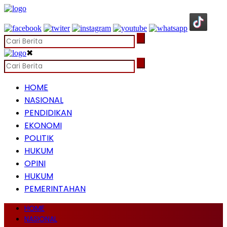
✖
HOME
NASIONAL
PENDIDIKAN
EKONOMI
POLITIK
HUKUM
OPINI
HUKUM
PEMERINTAHAN
HOME
NASIONAL