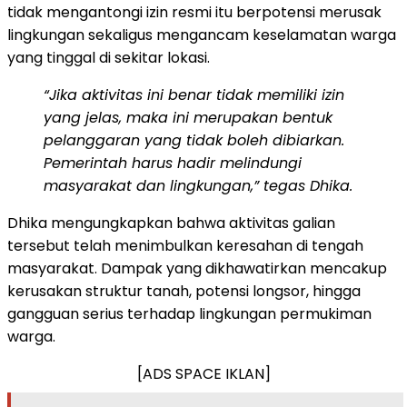
tidak mengantongi izin resmi itu berpotensi merusak
lingkungan sekaligus mengancam keselamatan warga
yang tinggal di sekitar lokasi.
“Jika aktivitas ini benar tidak memiliki izin
yang jelas, maka ini merupakan bentuk
pelanggaran yang tidak boleh dibiarkan.
Pemerintah harus hadir melindungi
masyarakat dan lingkungan,” tegas Dhika.
Dhika mengungkapkan bahwa aktivitas galian
tersebut telah menimbulkan keresahan di tengah
masyarakat. Dampak yang dikhawatirkan mencakup
kerusakan struktur tanah, potensi longsor, hingga
gangguan serius terhadap lingkungan permukiman
warga.
[ADS SPACE IKLAN]