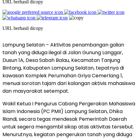
URL berhasil dicopy
URL berhasil dicopy
Lampung Selatan – Aktivitas penambangan galian
tanah yang diduga ilegal di Jalan Gunung Langgar,
Dusun 1A, Desa Sabah Balau, Kecamatan Tanjung
Bintang, Kabupaten Lampung Selatan, tepatnya di
kawasan Komplek Perumahan Griya Cemerlang 1,
menuai sorotan tajam dari kalangan aktivis mahasiswa
dan masyarakat setempat.
Wakil Ketua I Pengurus Cabang Pergerakan Mahasiswa
Islam Indonesia (PC PMII) Lampung Selatan, Dhika
Riandi, secara tegas mendesak Pemerintah Daerah
untuk segera mengambil sikap atas aktivitas tersebut.
Menurutnya, kegiatan pengerukan tanah yang diduga