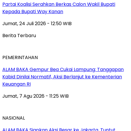
Partai Koalisi Serahkan Berkas Calon Wakil Bupati
Kepada Bupati Way Kanan
Jumat, 24 Juli 2026 - 12:50 WIB
Berita Terbaru
PEMERINTAHAN
ALAM BAKA Gempur Bea Cukai Lampung: Tanggapan
Kabid Dinilai Normatif, Aksi Berlanjut ke Kementerian
Keuangan RI
Jumat, 7 Agu 2026 - 11:25 WIB
NASIONAL
ALAM BAKA Siapkan Aksi Besar ke Jakarta, Tuntut