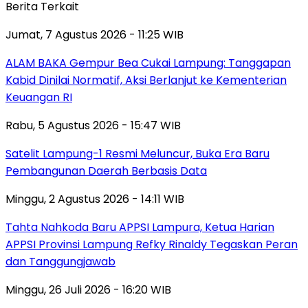
Berita Terkait
Jumat, 7 Agustus 2026 - 11:25 WIB
ALAM BAKA Gempur Bea Cukai Lampung: Tanggapan
Kabid Dinilai Normatif, Aksi Berlanjut ke Kementerian
Keuangan RI
Rabu, 5 Agustus 2026 - 15:47 WIB
Satelit Lampung-1 Resmi Meluncur, Buka Era Baru
Pembangunan Daerah Berbasis Data
Minggu, 2 Agustus 2026 - 14:11 WIB
Tahta Nahkoda Baru APPSI Lampura, Ketua Harian
APPSI Provinsi Lampung Refky Rinaldy Tegaskan Peran
dan Tanggungjawab
Minggu, 26 Juli 2026 - 16:20 WIB