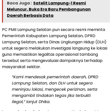
Baca Juga :
Satelit Lampung-1 Resmi
Meluncur, Buka Era Baru Pembangunan
Daerah Berbasis Data
PC PMII Lampung Selatan pun secara resmi meminta
Pemerintah Kabupaten Lampung Selatan, DPRD
Lampung Selatan, serta Dinas Lingkungan Hidup (DLH)
untuk segera melakukan investigasi langsung ke lokasi
guna memastikan legalitas operasional tambang
tersebut serta mengevaluasi dampaknya terhadap
masyarakat sekitar.
“Kami mendesak pemerintah daerah, DPRD
Lampung Selatan, dan DLH untuk segera
meninjau lokasi, mengecek perizinan, serta
mengambil tindakan tegas jika terbukti
ilegal,” lanjut Dhika.