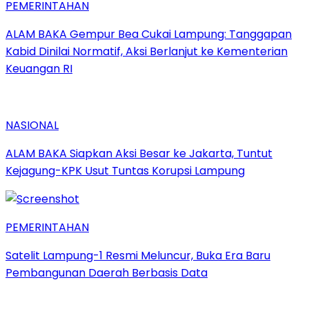
PEMERINTAHAN
ALAM BAKA Gempur Bea Cukai Lampung: Tanggapan
Kabid Dinilai Normatif, Aksi Berlanjut ke Kementerian
Keuangan RI
NASIONAL
ALAM BAKA Siapkan Aksi Besar ke Jakarta, Tuntut
Kejagung-KPK Usut Tuntas Korupsi Lampung
PEMERINTAHAN
Satelit Lampung-1 Resmi Meluncur, Buka Era Baru
Pembangunan Daerah Berbasis Data