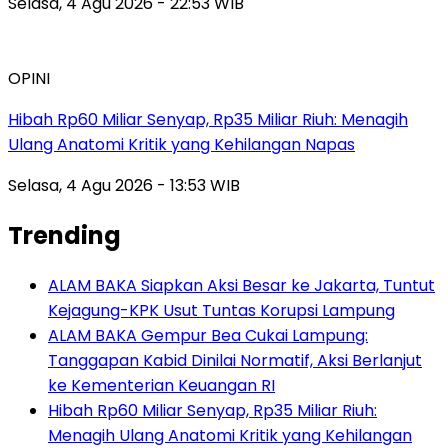
Selasa, 4 Agu 2026 - 22:53 WIB
OPINI
Hibah Rp60 Miliar Senyap, Rp35 Miliar Riuh: Menagih
Ulang Anatomi Kritik yang Kehilangan Napas
Selasa, 4 Agu 2026 - 13:53 WIB
Trending
ALAM BAKA Siapkan Aksi Besar ke Jakarta, Tuntut
Kejagung-KPK Usut Tuntas Korupsi Lampung
ALAM BAKA Gempur Bea Cukai Lampung:
Tanggapan Kabid Dinilai Normatif, Aksi Berlanjut
ke Kementerian Keuangan RI
Hibah Rp60 Miliar Senyap, Rp35 Miliar Riuh:
Menagih Ulang Anatomi Kritik yang Kehilangan