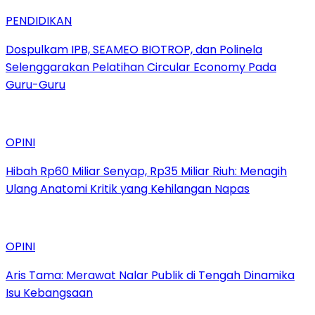
PENDIDIKAN
Dospulkam IPB, SEAMEO BIOTROP, dan Polinela
Selenggarakan Pelatihan Circular Economy Pada
Guru-Guru
OPINI
Hibah Rp60 Miliar Senyap, Rp35 Miliar Riuh: Menagih
Ulang Anatomi Kritik yang Kehilangan Napas
OPINI
Aris Tama: Merawat Nalar Publik di Tengah Dinamika
Isu Kebangsaan