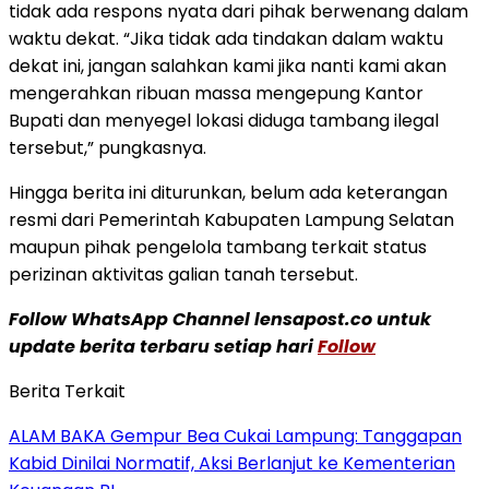
tidak ada respons nyata dari pihak berwenang dalam
waktu dekat. “Jika tidak ada tindakan dalam waktu
dekat ini, jangan salahkan kami jika nanti kami akan
mengerahkan ribuan massa mengepung Kantor
Bupati dan menyegel lokasi diduga tambang ilegal
tersebut,” pungkasnya.
Hingga berita ini diturunkan, belum ada keterangan
resmi dari Pemerintah Kabupaten Lampung Selatan
maupun pihak pengelola tambang terkait status
perizinan aktivitas galian tanah tersebut.
Follow WhatsApp Channel lensapost.co untuk
update berita terbaru setiap hari
Follow
Berita Terkait
ALAM BAKA Gempur Bea Cukai Lampung: Tanggapan
Kabid Dinilai Normatif, Aksi Berlanjut ke Kementerian