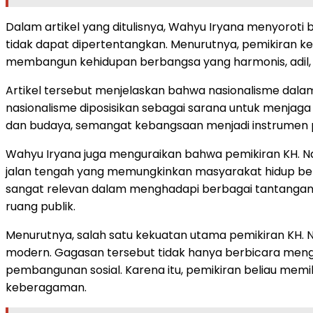
Dalam artikel yang ditulisnya, Wahyu Iryana menyor
tidak dapat dipertentangkan. Menurutnya, pemikiran ke
membangun kehidupan berbangsa yang harmonis, adil,
Artikel tersebut menjelaskan bahwa nasionalisme dalam
nasionalisme diposisikan sebagai sarana untuk menjaga
dan budaya, semangat kebangsaan menjadi instrumen 
Wahyu Iryana juga menguraikan bahwa pemikiran KH. 
jalan tengah yang memungkinkan masyarakat hidup ber
sangat relevan dalam menghadapi berbagai tantangan s
ruang publik.
Menurutnya, salah satu kekuatan utama pemikiran KH.
modern. Gagasan tersebut tidak hanya berbicara menge
pembangunan sosial. Karena itu, pemikiran beliau memi
keberagaman.