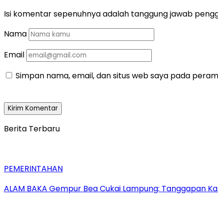
Isi komentar sepenuhnya adalah tanggung jawab peng
Nama
Email
Simpan nama, email, dan situs web saya pada peramb
Berita Terbaru
PEMERINTAHAN
ALAM BAKA Gempur Bea Cukai Lampung: Tanggapan Kabid 