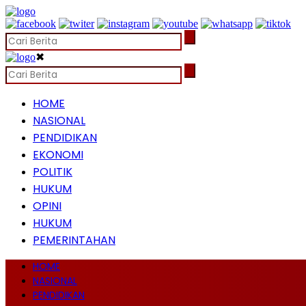
✖
HOME
NASIONAL
PENDIDIKAN
EKONOMI
POLITIK
HUKUM
OPINI
HUKUM
PEMERINTAHAN
HOME
NASIONAL
PENDIDIKAN