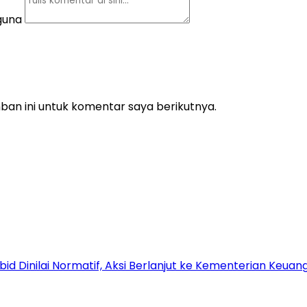
guna
an ini untuk komentar saya berikutnya.
Dinilai Normatif, Aksi Berlanjut ke Kementerian Keuang