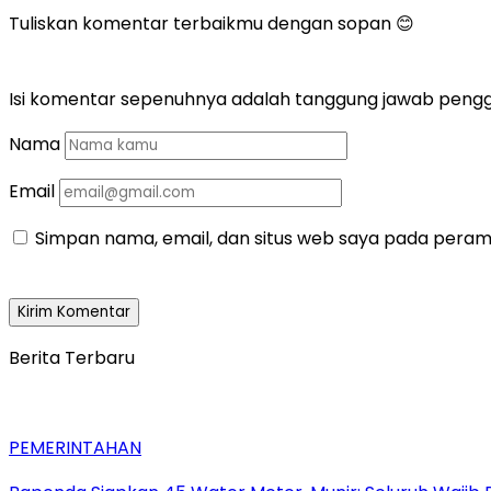
Tuliskan komentar terbaikmu dengan sopan 😊
Isi komentar sepenuhnya adalah tanggung jawab peng
Nama
Email
Simpan nama, email, dan situs web saya pada peramb
Berita Terbaru
PEMERINTAHAN