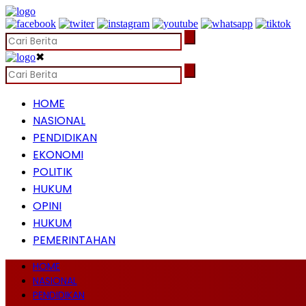
✖
HOME
NASIONAL
PENDIDIKAN
EKONOMI
POLITIK
HUKUM
OPINI
HUKUM
PEMERINTAHAN
HOME
NASIONAL
PENDIDIKAN