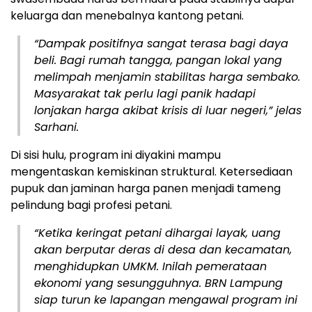
keluarga dan menebalnya kantong petani.
“Dampak positifnya sangat terasa bagi daya
beli. Bagi rumah tangga, pangan lokal yang
melimpah menjamin stabilitas harga sembako.
Masyarakat tak perlu lagi panik hadapi
lonjakan harga akibat krisis di luar negeri,” jelas
Sarhani.
Di sisi hulu, program ini diyakini mampu
mengentaskan kemiskinan struktural. Ketersediaan
pupuk dan jaminan harga panen menjadi tameng
pelindung bagi profesi petani.
“Ketika keringat petani dihargai layak, uang
akan berputar deras di desa dan kecamatan,
menghidupkan UMKM. Inilah pemerataan
ekonomi yang sesungguhnya. BRN Lampung
siap turun ke lapangan mengawal program ini