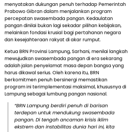
menyatakan dukungan penuh terhadap Pemerintah
Prabowo Gibran dalam menjalankan program
percepatan swasembada pangan. Kedaulatan
pangan dinilai bukan lagi sekadar pilihan kebijakan,
melainkan fondasi krusial bagi pertahanan negara
dan kesejahteraan rakyat di akar rumput.
Ketua BRN Provinsi Lampung, Sarhani, menilai langkah
mewujudkan swasembada pangan di era sekarang
adalah jalan penyelamat masa depan bangsa yang
harus dikawal serius. Oleh karena itu, BRN
berkomitmen penuh bersinergi memastikan
program ini terimplementasi maksimal, khususnya di
Lampung sebagai lumbung pangan nasional.
“BRN Lampung berdiri penuh di barisan
terdepan untuk mendukung swasembada
pangan. Di tengah ancaman krisis iklim
ekstrem dan instabilitas dunia hari ini, kita