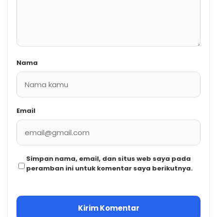
Nama
Email
Simpan nama, email, dan situs web saya pada
peramban ini untuk komentar saya berikutnya.