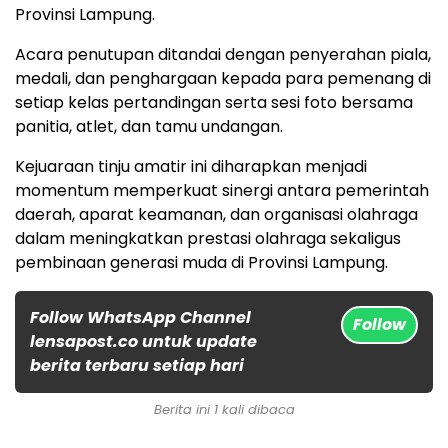
Provinsi Lampung.
Acara penutupan ditandai dengan penyerahan piala,
medali, dan penghargaan kepada para pemenang di
setiap kelas pertandingan serta sesi foto bersama
panitia, atlet, dan tamu undangan.
Kejuaraan tinju amatir ini diharapkan menjadi
momentum memperkuat sinergi antara pemerintah
daerah, aparat keamanan, dan organisasi olahraga
dalam meningkatkan prestasi olahraga sekaligus
pembinaan generasi muda di Provinsi Lampung.
Follow WhatsApp Channel
Follow
lensapost.co untuk update
berita terbaru setiap hari
Berita ini 1 kali dibaca