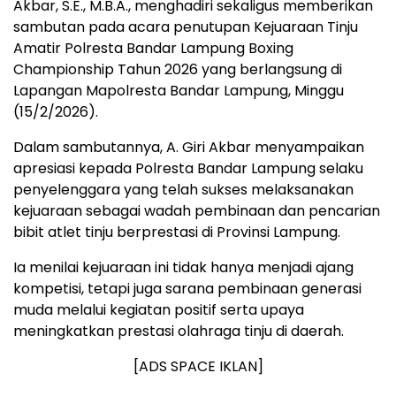
Akbar, S.E., M.B.A., menghadiri sekaligus memberikan
sambutan pada acara penutupan Kejuaraan Tinju
Amatir Polresta Bandar Lampung Boxing
Championship Tahun 2026 yang berlangsung di
Lapangan Mapolresta Bandar Lampung, Minggu
(15/2/2026).
Dalam sambutannya, A. Giri Akbar menyampaikan
apresiasi kepada Polresta Bandar Lampung selaku
penyelenggara yang telah sukses melaksanakan
kejuaraan sebagai wadah pembinaan dan pencarian
bibit atlet tinju berprestasi di Provinsi Lampung.
Ia menilai kejuaraan ini tidak hanya menjadi ajang
kompetisi, tetapi juga sarana pembinaan generasi
muda melalui kegiatan positif serta upaya
meningkatkan prestasi olahraga tinju di daerah.
[ADS SPACE IKLAN]