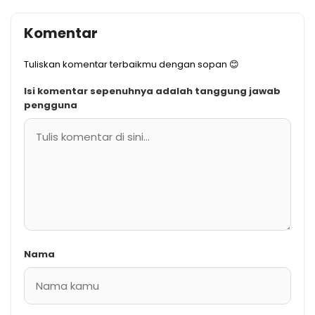
Komentar
Tuliskan komentar terbaikmu dengan sopan 😊
Isi komentar sepenuhnya adalah tanggung jawab
pengguna
Nama