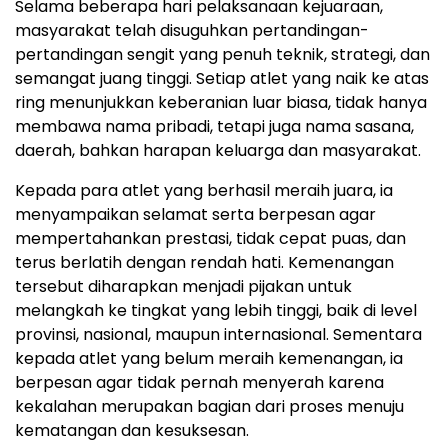
Selama beberapa hari pelaksanaan kejuaraan,
masyarakat telah disuguhkan pertandingan-
pertandingan sengit yang penuh teknik, strategi, dan
semangat juang tinggi. Setiap atlet yang naik ke atas
ring menunjukkan keberanian luar biasa, tidak hanya
membawa nama pribadi, tetapi juga nama sasana,
daerah, bahkan harapan keluarga dan masyarakat.
Kepada para atlet yang berhasil meraih juara, ia
menyampaikan selamat serta berpesan agar
mempertahankan prestasi, tidak cepat puas, dan
terus berlatih dengan rendah hati. Kemenangan
tersebut diharapkan menjadi pijakan untuk
melangkah ke tingkat yang lebih tinggi, baik di level
provinsi, nasional, maupun internasional. Sementara
kepada atlet yang belum meraih kemenangan, ia
berpesan agar tidak pernah menyerah karena
kekalahan merupakan bagian dari proses menuju
kematangan dan kesuksesan.