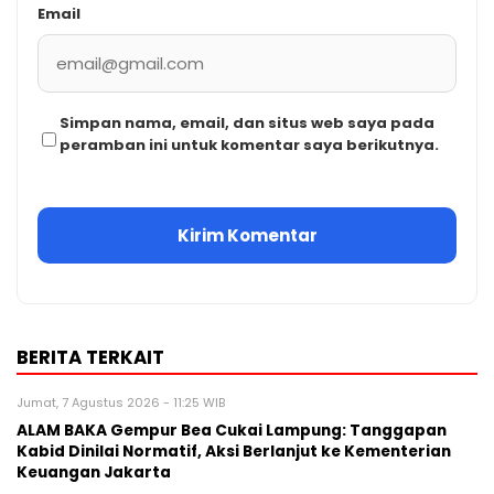
Email
Simpan nama, email, dan situs web saya pada
peramban ini untuk komentar saya berikutnya.
BERITA TERKAIT
Jumat, 7 Agustus 2026 - 11:25 WIB
ALAM BAKA Gempur Bea Cukai Lampung: Tanggapan
Kabid Dinilai Normatif, Aksi Berlanjut ke Kementerian
Keuangan Jakarta