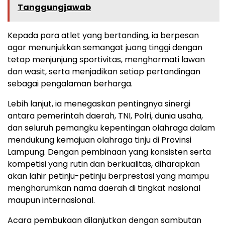
Tanggungjawab
Kepada para atlet yang bertanding, ia berpesan
agar menunjukkan semangat juang tinggi dengan
tetap menjunjung sportivitas, menghormati lawan
dan wasit, serta menjadikan setiap pertandingan
sebagai pengalaman berharga.
Lebih lanjut, ia menegaskan pentingnya sinergi
antara pemerintah daerah, TNI, Polri, dunia usaha,
dan seluruh pemangku kepentingan olahraga dalam
mendukung kemajuan olahraga tinju di Provinsi
Lampung. Dengan pembinaan yang konsisten serta
kompetisi yang rutin dan berkualitas, diharapkan
akan lahir petinju-petinju berprestasi yang mampu
mengharumkan nama daerah di tingkat nasional
maupun internasional.
Acara pembukaan dilanjutkan dengan sambutan