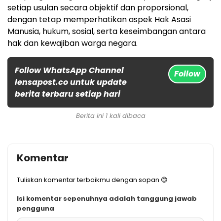
setiap usulan secara objektif dan proporsional,
dengan tetap memperhatikan aspek Hak Asasi
Manusia, hukum, sosial, serta keseimbangan antara
hak dan kewajiban warga negara.
Follow WhatsApp Channel
Follow
lensapost.co untuk update
berita terbaru setiap hari
Berita ini 1 kali dibaca
Komentar
Tuliskan komentar terbaikmu dengan sopan 😊
Isi komentar sepenuhnya adalah tanggung jawab
pengguna