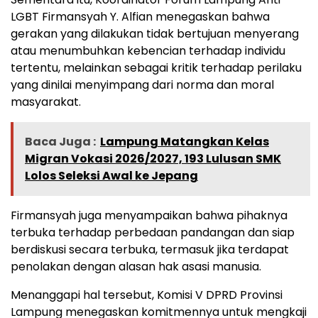
LGBT Firmansyah Y. Alfian menegaskan bahwa
gerakan yang dilakukan tidak bertujuan menyerang
atau menumbuhkan kebencian terhadap individu
tertentu, melainkan sebagai kritik terhadap perilaku
yang dinilai menyimpang dari norma dan moral
masyarakat.
Baca Juga :
Lampung Matangkan Kelas
Migran Vokasi 2026/2027, 193 Lulusan SMK
Lolos Seleksi Awal ke Jepang
Firmansyah juga menyampaikan bahwa pihaknya
terbuka terhadap perbedaan pandangan dan siap
berdiskusi secara terbuka, termasuk jika terdapat
penolakan dengan alasan hak asasi manusia.
Menanggapi hal tersebut, Komisi V DPRD Provinsi
Lampung menegaskan komitmennya untuk mengkaji