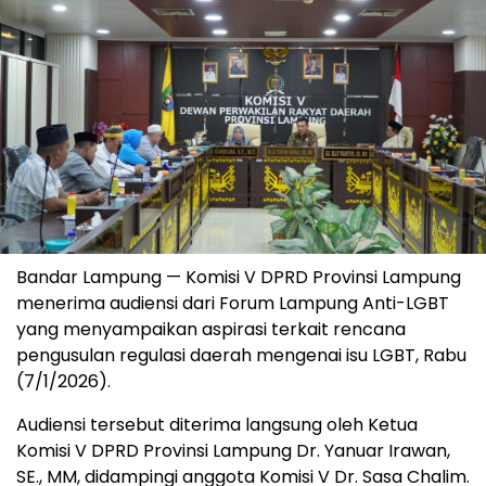
Bandar Lampung — Komisi V DPRD Provinsi Lampung
menerima audiensi dari Forum Lampung Anti-LGBT
yang menyampaikan aspirasi terkait rencana
pengusulan regulasi daerah mengenai isu LGBT, Rabu
(7/1/2026).
Audiensi tersebut diterima langsung oleh Ketua
Komisi V DPRD Provinsi Lampung Dr. Yanuar Irawan,
SE., MM, didampingi anggota Komisi V Dr. Sasa Chalim.