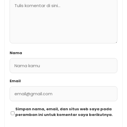
Nama
Email
Simpan nama, email, dan situs web saya pada
peramban ini untuk komentar saya berikutnya.