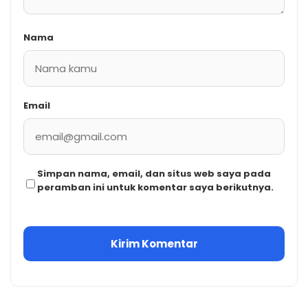
Nama
Email
Simpan nama, email, dan situs web saya pada
peramban ini untuk komentar saya berikutnya.