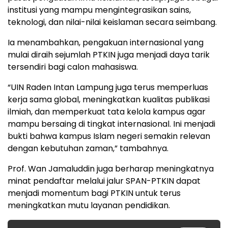
institusi yang mampu mengintegrasikan sains,
teknologi, dan nilai-nilai keislaman secara seimbang.
Ia menambahkan, pengakuan internasional yang
mulai diraih sejumlah PTKIN juga menjadi daya tarik
tersendiri bagi calon mahasiswa.
“UIN Raden Intan Lampung juga terus memperluas
kerja sama global, meningkatkan kualitas publikasi
ilmiah, dan memperkuat tata kelola kampus agar
mampu bersaing di tingkat internasional. Ini menjadi
bukti bahwa kampus Islam negeri semakin relevan
dengan kebutuhan zaman,” tambahnya.
Prof. Wan Jamaluddin juga berharap meningkatnya
minat pendaftar melalui jalur SPAN-PTKIN dapat
menjadi momentum bagi PTKIN untuk terus
meningkatkan mutu layanan pendidikan.