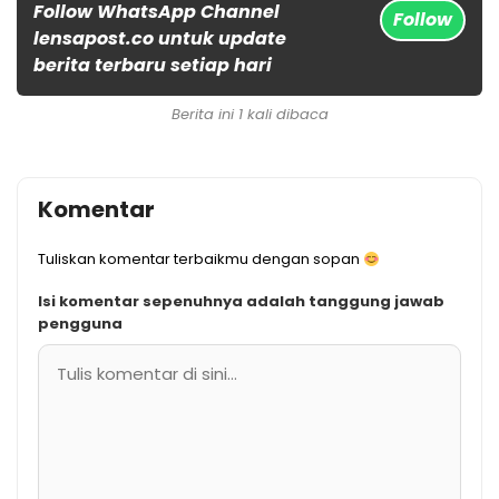
Follow WhatsApp Channel
Follow
lensapost.co untuk update
berita terbaru setiap hari
Berita ini 1 kali dibaca
Komentar
Tuliskan komentar terbaikmu dengan sopan
Isi komentar sepenuhnya adalah tanggung jawab
pengguna