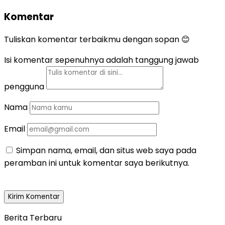
Komentar
Tuliskan komentar terbaikmu dengan sopan 😊
Isi komentar sepenuhnya adalah tanggung jawab
pengguna
Nama
Email
Simpan nama, email, dan situs web saya pada
peramban ini untuk komentar saya berikutnya.
Berita Terbaru