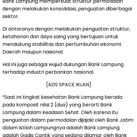
Bank Lampung memperkuat struktur permodalan
dengan melakukan konsolidasi, penguatan diberbagai
sektor.
Di antaranya dengan melakukan penguatan struktur,
ketahanan dan daya saing yang bertujuan untuk
mendukung stabilitas dan pertumbuhan ekonomi
Daerah maupun nasional.
Hal ini juga sebagai wujud dukungan Bank Lampung
terhadap industri perbankan nasional.
[ADS SPACE IKLAN]
“Saat ini tingkat kesehatan Bank Lampung berada
pada komposit nilai 2 (dua) yang berarti Bank
Lampung dalam keadaan Sehat. Oleh karena itu
penguatan dalam permodalan dijajaki oleh Bank Jatim
dalam istilah Lampungnya adalah Bank Lampung
adalah Gadis Cantik yang sedang dilamar oleh Bank