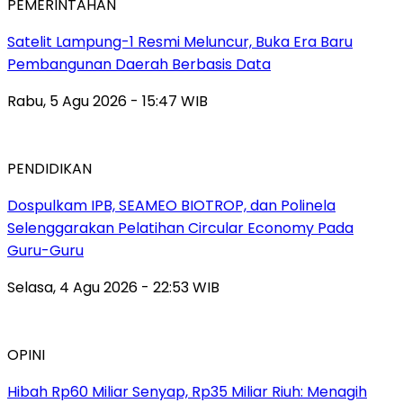
PEMERINTAHAN
Satelit Lampung-1 Resmi Meluncur, Buka Era Baru
Pembangunan Daerah Berbasis Data
Rabu, 5 Agu 2026 - 15:47 WIB
PENDIDIKAN
Dospulkam IPB, SEAMEO BIOTROP, dan Polinela
Selenggarakan Pelatihan Circular Economy Pada
Guru-Guru
Selasa, 4 Agu 2026 - 22:53 WIB
OPINI
Hibah Rp60 Miliar Senyap, Rp35 Miliar Riuh: Menagih