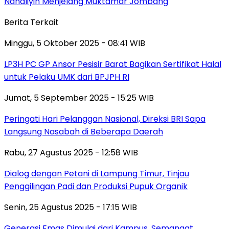
Nahdliyin Menjelang Muktamar Jombang
Berita Terkait
Minggu, 5 Oktober 2025 - 08:41 WIB
LP3H PC GP Ansor Pesisir Barat Bagikan Sertifikat Halal
untuk Pelaku UMK dari BPJPH RI
Jumat, 5 September 2025 - 15:25 WIB
Peringati Hari Pelanggan Nasional, Direksi BRI Sapa
Langsung Nasabah di Beberapa Daerah
Rabu, 27 Agustus 2025 - 12:58 WIB
Dialog dengan Petani di Lampung Timur, Tinjau
Penggilingan Padi dan Produksi Pupuk Organik
Senin, 25 Agustus 2025 - 17:15 WIB
Generasi Emas Dimulai dari Kampus, Semangat