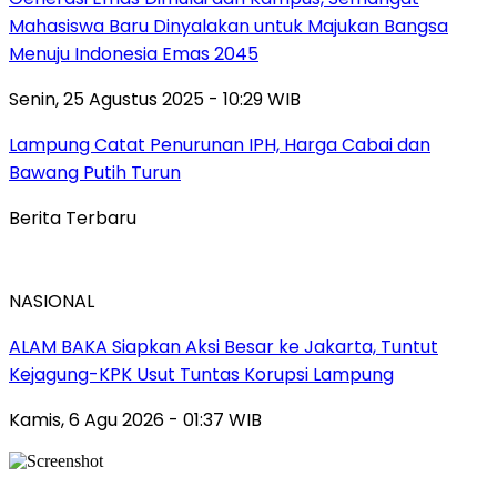
Mahasiswa Baru Dinyalakan untuk Majukan Bangsa
Menuju Indonesia Emas 2045
Senin, 25 Agustus 2025 - 10:29 WIB
Lampung Catat Penurunan IPH, Harga Cabai dan
Bawang Putih Turun
Berita Terbaru
NASIONAL
ALAM BAKA Siapkan Aksi Besar ke Jakarta, Tuntut
Kejagung-KPK Usut Tuntas Korupsi Lampung
Kamis, 6 Agu 2026 - 01:37 WIB