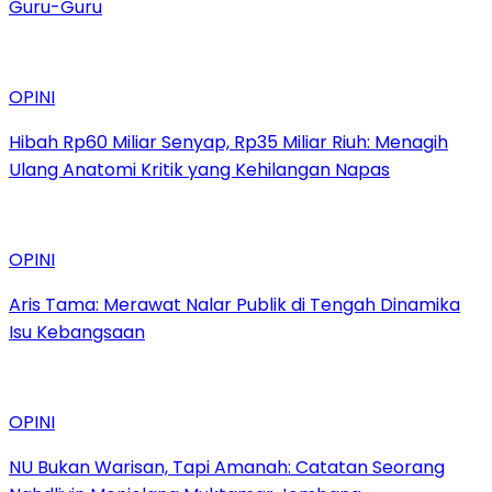
Guru-Guru
OPINI
Hibah Rp60 Miliar Senyap, Rp35 Miliar Riuh: Menagih
Ulang Anatomi Kritik yang Kehilangan Napas
OPINI
Aris Tama: Merawat Nalar Publik di Tengah Dinamika
Isu Kebangsaan
OPINI
NU Bukan Warisan, Tapi Amanah: Catatan Seorang