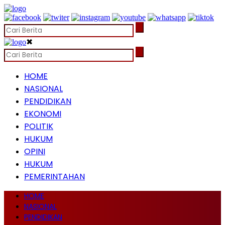
✖
HOME
NASIONAL
PENDIDIKAN
EKONOMI
POLITIK
HUKUM
OPINI
HUKUM
PEMERINTAHAN
HOME
NASIONAL
PENDIDIKAN