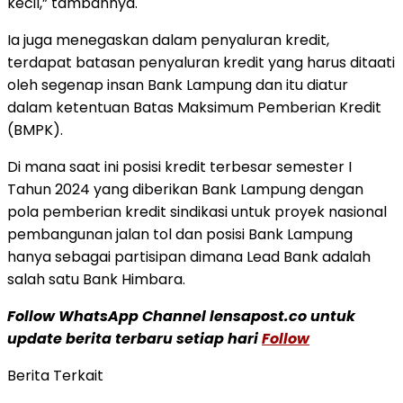
kecil,” tambahnya.
Ia juga menegaskan dalam penyaluran kredit,
terdapat batasan penyaluran kredit yang harus ditaati
oleh segenap insan Bank Lampung dan itu diatur
dalam ketentuan Batas Maksimum Pemberian Kredit
(BMPK).
Di mana saat ini posisi kredit terbesar semester I
Tahun 2024 yang diberikan Bank Lampung dengan
pola pemberian kredit sindikasi untuk proyek nasional
pembangunan jalan tol dan posisi Bank Lampung
hanya sebagai partisipan dimana Lead Bank adalah
salah satu Bank Himbara.
Follow WhatsApp Channel lensapost.co untuk
update berita terbaru setiap hari
Follow
Berita Terkait