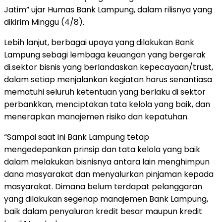
Jatim” ujar Humas Bank Lampung, dalam rilisnya yang
dikirim Minggu (4/8).
Lebih lanjut, berbagai upaya yang dilakukan Bank
Lampung sebagi lembaga keuangan yang bergerak
di.sektor bisnis yang berlandaskan kepecayaan/trust,
dalam setiap menjalankan kegiatan harus senantiasa
mematuhi seluruh ketentuan yang berlaku di sektor
perbankkan, menciptakan tata kelola yang baik, dan
menerapkan manajemen risiko dan kepatuhan.
“Sampai saat ini Bank Lampung tetap
mengedepankan prinsip dan tata kelola yang baik
dalam melakukan bisnisnya antara lain menghimpun
dana masyarakat dan menyalurkan pinjaman kepada
masyarakat. Dimana belum terdapat pelanggaran
yang dilakukan segenap manajemen Bank Lampung,
baik dalam penyaluran kredit besar maupun kredit