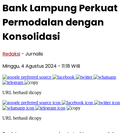
Bank Lampung Perkuat
Permodalan dengan
Konsolidasi
Redaksi
- Jurnalis
Minggu, 4 Agustus 2024
- 11:18 WIB
URL berhasil dicopy
URL berhasil dicopy