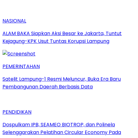
NASIONAL
ALAM BAKA Siapkan Aksi Besar ke Jakarta, Tuntut
Kejagung-KPK Usut Tuntas Korupsi Lampung
PEMERINTAHAN
Satelit Lampung-1 Resmi Meluncur, Buka Era Baru
Pembangunan Daerah Berbasis Data
PENDIDIKAN
Dospulkam IPB, SEAMEO BIOTROP, dan Polinela
Selenggarakan Pelatihan Circular Economy Pada