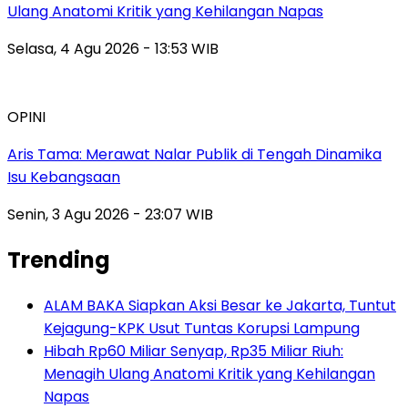
Ulang Anatomi Kritik yang Kehilangan Napas
Selasa, 4 Agu 2026 - 13:53 WIB
OPINI
Aris Tama: Merawat Nalar Publik di Tengah Dinamika
Isu Kebangsaan
Senin, 3 Agu 2026 - 23:07 WIB
Trending
ALAM BAKA Siapkan Aksi Besar ke Jakarta, Tuntut
Kejagung-KPK Usut Tuntas Korupsi Lampung
Hibah Rp60 Miliar Senyap, Rp35 Miliar Riuh:
Menagih Ulang Anatomi Kritik yang Kehilangan
Napas