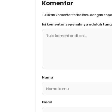
Komentar
Tuliskan komentar terbaikmu dengan sopa
Isi komentar sepenuhnya adalah tan
Nama
Email