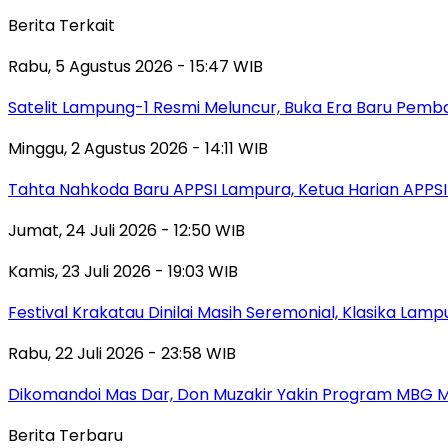
Berita Terkait
Rabu, 5 Agustus 2026 - 15:47 WIB
Satelit Lampung-1 Resmi Meluncur, Buka Era Baru Pem
Minggu, 2 Agustus 2026 - 14:11 WIB
Tahta Nahkoda Baru APPSI Lampura, Ketua Harian APPS
Jumat, 24 Juli 2026 - 12:50 WIB
Kamis, 23 Juli 2026 - 19:03 WIB
Festival Krakatau Dinilai Masih Seremonial, Klasika La
Rabu, 22 Juli 2026 - 23:58 WIB
Dikomandoi Mas Dar, Don Muzakir Yakin Program MBG Ma
Berita Terbaru