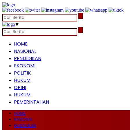
✖
HOME
NASIONAL
PENDIDIKAN
EKONOMI
POLITIK
HUKUM
OPINI
HUKUM
PEMERINTAHAN
HOME
NASIONAL
PENDIDIKAN