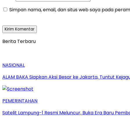
Simpan nama, email, dan situs web saya pada peramb
Berita Terbaru
NASIONAL
ALAM BAKA Siapkan Aksi Besar ke Jakarta, Tuntut Keja
PEMERINTAHAN
Satelit Lampung-1 Resmi Meluncur, Buka Era Baru Pem