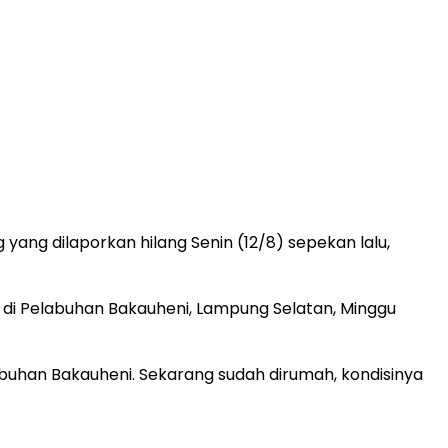
ang dilaporkan hilang Senin (12/8) sepekan lalu,
di Pelabuhan Bakauheni, Lampung Selatan, Minggu
buhan Bakauheni. Sekarang sudah dirumah, kondisinya