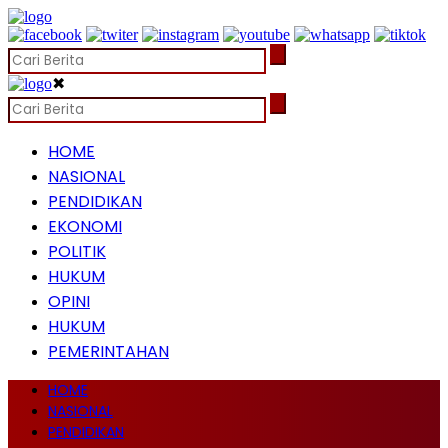
✖
HOME
NASIONAL
PENDIDIKAN
EKONOMI
POLITIK
HUKUM
OPINI
HUKUM
PEMERINTAHAN
HOME
NASIONAL
PENDIDIKAN