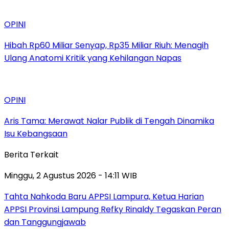
OPINI
Hibah Rp60 Miliar Senyap, Rp35 Miliar Riuh: Menagih
Ulang Anatomi Kritik yang Kehilangan Napas
OPINI
Aris Tama: Merawat Nalar Publik di Tengah Dinamika
Isu Kebangsaan
Berita Terkait
Minggu, 2 Agustus 2026 - 14:11 WIB
Tahta Nahkoda Baru APPSI Lampura, Ketua Harian
APPSI Provinsi Lampung Refky Rinaldy Tegaskan Peran
dan Tanggungjawab