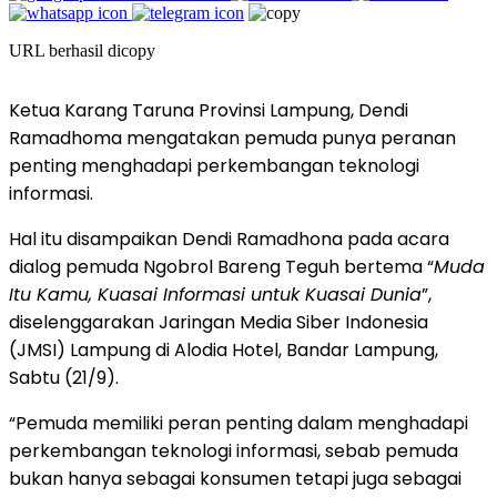
URL berhasil dicopy
Ketua Karang Taruna Provinsi Lampung, Dendi
Ramadhoma mengatakan pemuda punya peranan
penting menghadapi perkembangan teknologi
informasi.
Hal itu disampaikan Dendi Ramadhona pada acara
dialog pemuda Ngobrol Bareng Teguh bertema “
Muda
Itu Kamu, Kuasai Informasi untuk Kuasai Dunia
”,
diselenggarakan Jaringan Media Siber Indonesia
(JMSI) Lampung di Alodia Hotel, Bandar Lampung,
Sabtu (21/9).
“Pemuda memiliki peran penting dalam menghadapi
perkembangan teknologi informasi, sebab pemuda
bukan hanya sebagai konsumen tetapi juga sebagai