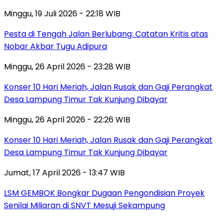
Minggu, 19 Juli 2026 - 22:18 WIB
Pesta di Tengah Jalan Berlubang: Catatan Kritis atas
Nobar Akbar Tugu Adipura
Minggu, 26 April 2026 - 23:28 WIB
Konser 10 Hari Meriah, Jalan Rusak dan Gaji Perangkat
Desa Lampung Timur Tak Kunjung Dibayar
Minggu, 26 April 2026 - 22:26 WIB
Konser 10 Hari Meriah, Jalan Rusak dan Gaji Perangkat
Desa Lampung Timur Tak Kunjung Dibayar
Jumat, 17 April 2026 - 13:47 WIB
LSM GEMBOK Bongkar Dugaan Pengondisian Proyek
Senilai Miliaran di SNVT Mesuji Sekampung