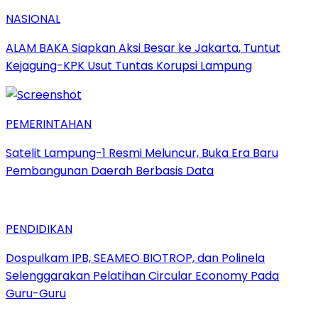
NASIONAL
ALAM BAKA Siapkan Aksi Besar ke Jakarta, Tuntut
Kejagung-KPK Usut Tuntas Korupsi Lampung
PEMERINTAHAN
Satelit Lampung-1 Resmi Meluncur, Buka Era Baru
Pembangunan Daerah Berbasis Data
PENDIDIKAN
Dospulkam IPB, SEAMEO BIOTROP, dan Polinela
Selenggarakan Pelatihan Circular Economy Pada
Guru-Guru