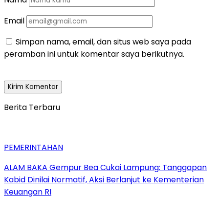
Email
Simpan nama, email, dan situs web saya pada
peramban ini untuk komentar saya berikutnya.
Berita Terbaru
PEMERINTAHAN
ALAM BAKA Gempur Bea Cukai Lampung: Tanggapan
Kabid Dinilai Normatif, Aksi Berlanjut ke Kementerian
Keuangan RI