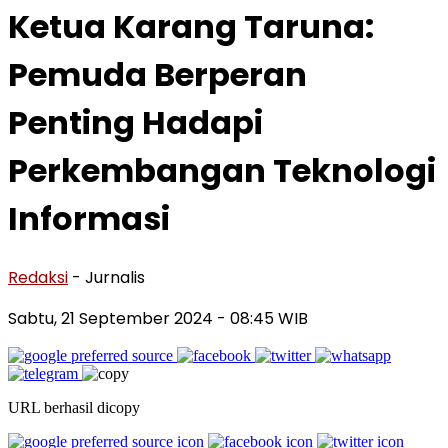
Ketua Karang Taruna:
Pemuda Berperan
Penting Hadapi
Perkembangan Teknologi
Informasi
Redaksi
- Jurnalis
Sabtu, 21 September 2024
- 08:45 WIB
URL berhasil dicopy