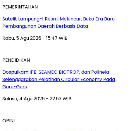
PEMERINTAHAN
Satelit Lampung-1 Resmi Meluncur, Buka Era Baru
Pembangunan Daerah Berbasis Data
Rabu, 5 Agu 2026 - 15:47 WIB
PENDIDIKAN
Dospulkam IPB, SEAMEO BIOTROP, dan Polinela
Selenggarakan Pelatihan Circular Economy Pada
Guru-Guru
Selasa, 4 Agu 2026 - 22:53 WIB
OPINI