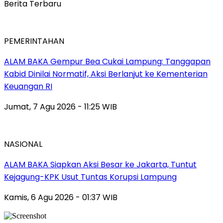
Berita Terbaru
PEMERINTAHAN
ALAM BAKA Gempur Bea Cukai Lampung: Tanggapan
Kabid Dinilai Normatif, Aksi Berlanjut ke Kementerian
Keuangan RI
Jumat, 7 Agu 2026 - 11:25 WIB
NASIONAL
ALAM BAKA Siapkan Aksi Besar ke Jakarta, Tuntut
Kejagung-KPK Usut Tuntas Korupsi Lampung
Kamis, 6 Agu 2026 - 01:37 WIB