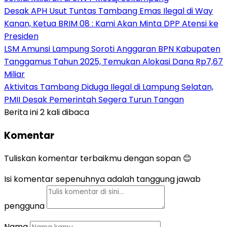
Desak APH Usut Tuntas Tambang Emas Ilegal di Way
Kanan, Ketua BRIM 08 : Kami Akan Minta DPP Atensi ke
Presiden
LSM Amunsi Lampung Soroti Anggaran BPN Kabupaten
Tanggamus Tahun 2025, Temukan Alokasi Dana Rp7,67
Miliar
Aktivitas Tambang Diduga Ilegal di Lampung Selatan,
PMII Desak Pemerintah Segera Turun Tangan
Berita ini 2 kali dibaca
Komentar
Tuliskan komentar terbaikmu dengan sopan 😊
Isi komentar sepenuhnya adalah tanggung jawab
pengguna
Nama