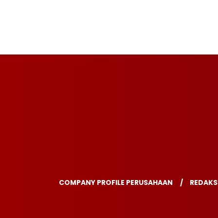
COMPANY PROFILE PERUSAHAAN
REDAKS