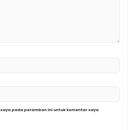
b saya pada peramban ini untuk komentar saya