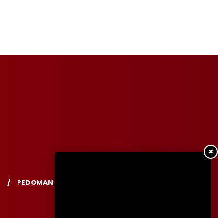
✖
PEDOMAN PEMBERITAAN MEDIA SIBER