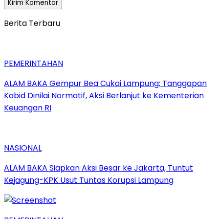
Berita Terbaru
PEMERINTAHAN
ALAM BAKA Gempur Bea Cukai Lampung: Tanggapan
Kabid Dinilai Normatif, Aksi Berlanjut ke Kementerian
Keuangan RI
NASIONAL
ALAM BAKA Siapkan Aksi Besar ke Jakarta, Tuntut
Kejagung-KPK Usut Tuntas Korupsi Lampung