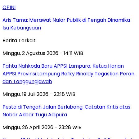
OPINI
Aris Tama: Merawat Nalar Publik di Tengah Dinamika
Isu Kebangsaan
Berita Terkait
Minggu, 2 Agustus 2026 - 14:11 WIB
Tahta Nahkoda Baru APPSI Lampura, Ketua Harian
APPSI Provinsi Lampung Refky Rinaldy Tegaskan Peran
dan Tanggungjawab
Minggu, 19 Juli 2026 - 22:18 WIB
Pesta di Tengah Jalan Berlubang: Catatan Kritis atas
Nobar Akbar Tugu Adipura
Minggu, 26 April 2026 - 23:28 WIB