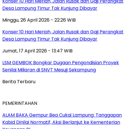
Konser 10 Hari Meriah, Jalan Rusak dan Gaji Perangkat
Desa Lampung Timur Tak Kunjung Dibayar
Minggu, 26 April 2026 - 22:26 WIB
Konser 10 Hari Meriah, Jalan Rusak dan Gaji Perangkat
Desa Lampung Timur Tak Kunjung Dibayar
Jumat, 17 April 2026 - 13:47 WIB
LSM GEMBOK Bongkar Dugaan Pengondisian Proyek
Senilai Miliaran di SNVT Mesuji Sekampung
Berita Terbaru
PEMERINTAHAN
ALAM BAKA Gempur Bea Cukai Lampung: Tanggapan
Kabid Dinilai Normatif, Aksi Berlanjut ke Kementerian