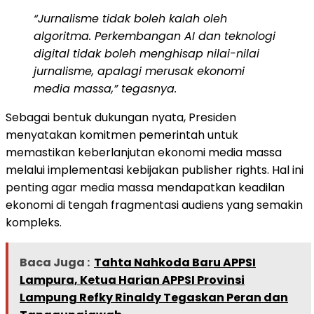
“Jurnalisme tidak boleh kalah oleh
algoritma. Perkembangan AI dan teknologi
digital tidak boleh menghisap nilai-nilai
jurnalisme, apalagi merusak ekonomi
media massa,” tegasnya.
​Sebagai bentuk dukungan nyata, Presiden
menyatakan komitmen pemerintah untuk
memastikan keberlanjutan ekonomi media massa
melalui implementasi kebijakan publisher rights. Hal ini
penting agar media massa mendapatkan keadilan
ekonomi di tengah fragmentasi audiens yang semakin
kompleks.
Baca Juga :
Tahta Nahkoda Baru APPSI
Lampura, Ketua Harian APPSI Provinsi
Lampung Refky Rinaldy Tegaskan Peran dan