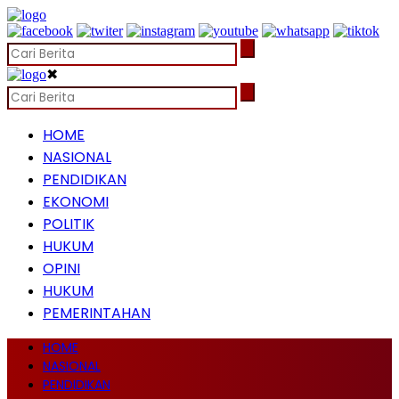
✖
HOME
NASIONAL
PENDIDIKAN
EKONOMI
POLITIK
HUKUM
OPINI
HUKUM
PEMERINTAHAN
HOME
NASIONAL
PENDIDIKAN