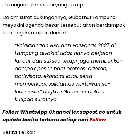
dukungan akomodasi yang cukup.
​Dalam surat dukungannya, Gubernur Lampung
meyakini agenda besar tersebut akan berdampak
luas bagi kemajuan daerah.
“Pelaksanaan HPN dan Porwanas 2027 di
Lampung diyakini tidak hanya berjalan
lancar dan sukses, tetapi juga memberikan
dampak positif bagi promosi daerah,
pariwisata, ekonomi lokal, serta
memperkuat solidaritas wartawan se-
Indonesia,” ungkap Gubernur dalam
kutipan suratnya.
Follow WhatsApp Channel lensapost.co untuk
update berita terbaru setiap hari
Follow
Berita Terkait