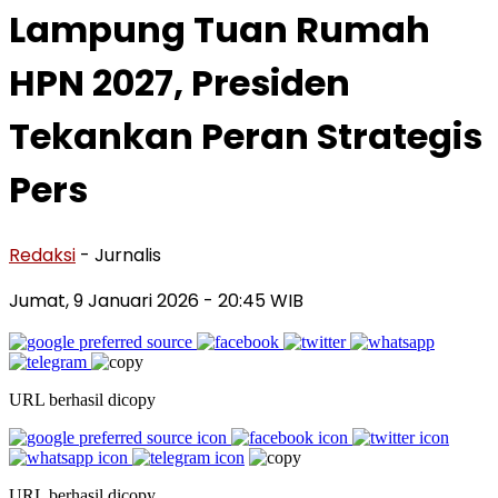
Lampung Tuan Rumah
HPN 2027, Presiden
Tekankan Peran Strategis
Pers
Redaksi
- Jurnalis
Jumat, 9 Januari 2026
- 20:45 WIB
URL berhasil dicopy
URL berhasil dicopy