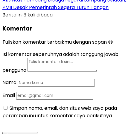
PMII Desak Pemerintah Segera Turun Tangan
Berita ini 3 kali dibaca
Komentar
Tuliskan komentar terbaikmu dengan sopan 😊
Isi komentar sepenuhnya adalah tanggung jawab
pengguna
Nama
Email
Simpan nama, email, dan situs web saya pada
peramban ini untuk komentar saya berikutnya.