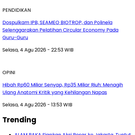
PENDIDIKAN
Dospulkam IPB, SEAMEO BIOTROP, dan Polinela
Selenggarakan Pelatihan Circular Economy Pada
Guru-Guru
Selasa, 4 Agu 2026 - 22:53 WIB
OPINI
Hibah Rp60 Miliar Senyap, Rp35 Miliar Riuh: Menagih
Ulang Anatomi Kritik yang Kehilangan Napas
Selasa, 4 Agu 2026 - 13:53 WIB
Trending
ALAM BAKA Siapkan Aksi Besar ke Jakarta, Tuntut