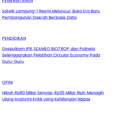
PEMERINTAHAN
Satelit Lampung-1 Resmi Meluncur, Buka Era Baru
Pembangunan Daerah Berbasis Data
PENDIDIKAN
Dospulkam IPB, SEAMEO BIOTROP, dan Polinela
Selenggarakan Pelatihan Circular Economy Pada
Guru-Guru
OPINI
Hibah Rp60 Miliar Senyap, Rp35 Miliar Riuh: Menagih
Ulang Anatomi Kritik yang Kehilangan Napas