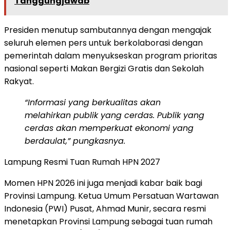
Tanggungjawab
Presiden menutup sambutannya dengan mengajak
seluruh elemen pers untuk berkolaborasi dengan
pemerintah dalam menyukseskan program prioritas
nasional seperti Makan Bergizi Gratis dan Sekolah
Rakyat.
“Informasi yang berkualitas akan
melahirkan publik yang cerdas. Publik yang
cerdas akan memperkuat ekonomi yang
berdaulat,” pungkasnya.
​Lampung Resmi Tuan Rumah HPN 2027
​Momen HPN 2026 ini juga menjadi kabar baik bagi
Provinsi Lampung. Ketua Umum Persatuan Wartawan
Indonesia (PWI) Pusat, Ahmad Munir, secara resmi
menetapkan Provinsi Lampung sebagai tuan rumah