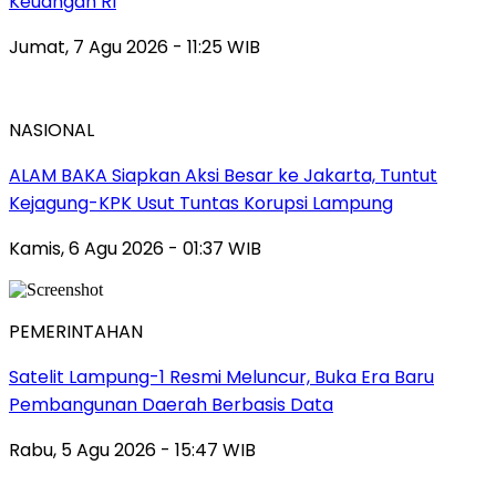
Keuangan RI
Jumat, 7 Agu 2026 - 11:25 WIB
NASIONAL
ALAM BAKA Siapkan Aksi Besar ke Jakarta, Tuntut
Kejagung-KPK Usut Tuntas Korupsi Lampung
Kamis, 6 Agu 2026 - 01:37 WIB
PEMERINTAHAN
Satelit Lampung-1 Resmi Meluncur, Buka Era Baru
Pembangunan Daerah Berbasis Data
Rabu, 5 Agu 2026 - 15:47 WIB