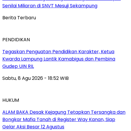
Senilai Miliaran di SNVT Mesuji Sekampung
Berita Terbaru
PENDIDIKAN
Tegaskan Penguatan Pendidikan Karakter, Ketua
Kwarda Lampung Lantik Kamabigus dan Pembina
Gudep UIN RIL
Sabtu, 8 Agu 2026 - 18:52 WIB
HUKUM
ALAM BAKA Desak Kejagung Tetapkan Tersangka dan
Bongkar Mafia Tanah di Register Way Kanan, Siap
Gelar Aksi Besar 12 Agustus