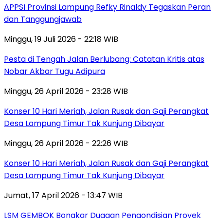
APPSI Provinsi Lampung Refky Rinaldy Tegaskan Peran
dan Tanggungjawab
Minggu, 19 Juli 2026 - 22:18 WIB
Pesta di Tengah Jalan Berlubang: Catatan Kritis atas
Nobar Akbar Tugu Adipura
Minggu, 26 April 2026 - 23:28 WIB
Konser 10 Hari Meriah, Jalan Rusak dan Gaji Perangkat
Desa Lampung Timur Tak Kunjung Dibayar
Minggu, 26 April 2026 - 22:26 WIB
Konser 10 Hari Meriah, Jalan Rusak dan Gaji Perangkat
Desa Lampung Timur Tak Kunjung Dibayar
Jumat, 17 April 2026 - 13:47 WIB
LSM GEMBOK Bongkar Dugaan Pengondisian Proyek