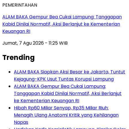
PEMERINTAHAN
ALAM BAKA Gempur Bea Cukai Lampung: Tanggapan
Kabid Dinilai Normatif, Aksi Berlanjut ke Kementerian
Keuangan RI
Jumat, 7 Agu 2026 - 11:25 WIB
Trending
ALAM BAKA Siapkan Aksi Besar ke Jakarta, Tuntut
Kejagung-KPK Usut Tuntas Korupsi Lampung
ALAM BAKA Gempur Bea Cukai Lampung:
Tanggapan Kabid Dinilai Normatif, Aksi Berlanjut
ke Kementerian Keuangan RI
Hibah Rp60 Miliar Senyap, Rp35 Miliar Riuh:
Menagih Ulang Anatomi Kritik yang Kehilangan
Napas