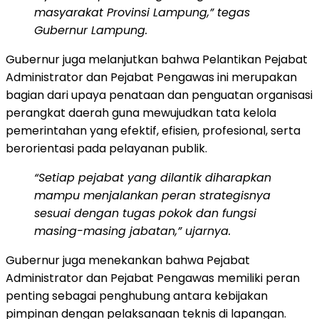
masyarakat Provinsi Lampung,” tegas
Gubernur Lampung.
Gubernur juga melanjutkan bahwa Pelantikan Pejabat
Administrator dan Pejabat Pengawas ini merupakan
bagian dari upaya penataan dan penguatan organisasi
perangkat daerah guna mewujudkan tata kelola
pemerintahan yang efektif, efisien, profesional, serta
berorientasi pada pelayanan publik.
“Setiap pejabat yang dilantik diharapkan
mampu menjalankan peran strategisnya
sesuai dengan tugas pokok dan fungsi
masing-masing jabatan,” ujarnya.
Gubernur juga menekankan bahwa Pejabat
Administrator dan Pejabat Pengawas memiliki peran
penting sebagai penghubung antara kebijakan
pimpinan dengan pelaksanaan teknis di lapangan.