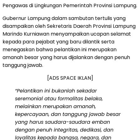
Pengawas di Lingkungan Pemerintah Provinsi Lampung.
Gubernur Lampung dalam sambutan tertulis yang
disampaikan oleh Sekretaris Daerah Provinsi Lampung
Marindo Kurniawan menyampaikan ucapan selamat
kepada para pejabat yang baru dilantik serta
menegaskan bahwa pelantikan ini merupakan
amanah besar yang harus dijalankan dengan penuh
tanggung jawab.
[ADS SPACE IKLAN]
“Pelantikan ini bukanlah sekadar
seremonial atau formalitas belaka,
melainkan merupakan amanah,
kepercayaan, dan tanggung jawab besar
yang harus saudara-saudara emban
dengan penuh integritas, dedikasi, dan
loyalitas kepada bangsa, negara, dan