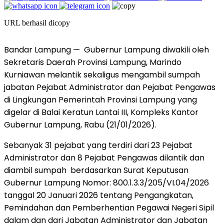
URL berhasil dicopy
Bandar Lampung — Gubernur Lampung diwakili oleh
Sekretaris Daerah Provinsi Lampung, Marindo
Kurniawan melantik sekaligus mengambil sumpah
jabatan Pejabat Administrator dan Pejabat Pengawas
di Lingkungan Pemerintah Provinsi Lampung yang
digelar di Balai Keratun Lantai III, Kompleks Kantor
Gubernur Lampung, Rabu (21/01/2026).
Sebanyak 31 pejabat yang terdiri dari 23 Pejabat
Administrator dan 8 Pejabat Pengawas dilantik dan
diambil sumpah berdasarkan Surat Keputusan
Gubernur Lampung Nomor: 800.1.3.3/205/VI.04/2026
tanggal 20 Januari 2026 tentang Pengangkatan,
Pemindahan dan Pemberhentian Pegawai Negeri Sipil
dalam dan dari Jabatan Administrator dan Jabatan