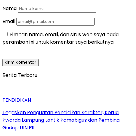
Nama
Email
Simpan nama, email, dan situs web saya pada
peramban ini untuk komentar saya berikutnya.
Berita Terbaru
PENDIDIKAN
Tegaskan Penguatan Pendidikan Karakter, Ketua
Kwarda Lampung Lantik Kamabigus dan Pembina
Gudep UIN RIL