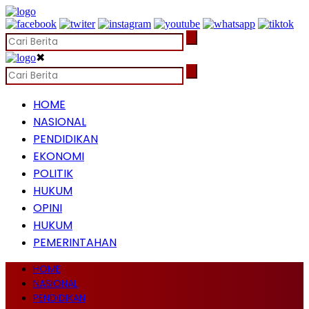
✖
HOME
NASIONAL
PENDIDIKAN
EKONOMI
POLITIK
HUKUM
OPINI
HUKUM
PEMERINTAHAN
HOME
NASIONAL
PENDIDIKAN