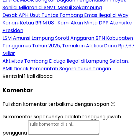
Senilai Miliaran di SNVT Mesuji Sekampung
Desak APH Usut Tuntas Tambang Emas Ilegal di Way
Kanan, Ketua BRIM 08 : Kami Akan Minta DPP Atensi ke
Presiden
LSM Amunsi Lampung Soroti Anggaran BPN Kabupaten
Tanggamus Tahun 2025, Temukan Alokasi Dana Rp7,67
Miliar
Aktivitas Tambang Diduga Ilegal di Lampung Selatan,
PMII Desak Pemerintah Segera Turun Tangan
Berita ini 1 kali dibaca
Komentar
Tuliskan komentar terbaikmu dengan sopan 😊
Isi komentar sepenuhnya adalah tanggung jawab
pengguna