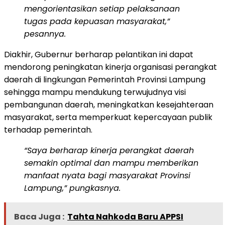
mengorientasikan setiap pelaksanaan
tugas pada kepuasan masyarakat,”
pesannya.
Diakhir, Gubernur berharap pelantikan ini dapat
mendorong peningkatan kinerja organisasi perangkat
daerah di lingkungan Pemerintah Provinsi Lampung
sehingga mampu mendukung terwujudnya visi
pembangunan daerah, meningkatkan kesejahteraan
masyarakat, serta memperkuat kepercayaan publik
terhadap pemerintah.
“Saya berharap kinerja perangkat daerah
semakin optimal dan mampu memberikan
manfaat nyata bagi masyarakat Provinsi
Lampung,” pungkasnya.
Baca Juga :
Tahta Nahkoda Baru APPSI