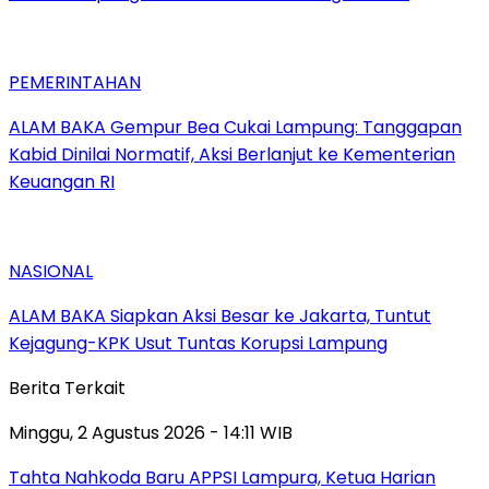
PEMERINTAHAN
ALAM BAKA Gempur Bea Cukai Lampung: Tanggapan
Kabid Dinilai Normatif, Aksi Berlanjut ke Kementerian
Keuangan RI
NASIONAL
ALAM BAKA Siapkan Aksi Besar ke Jakarta, Tuntut
Kejagung-KPK Usut Tuntas Korupsi Lampung
Berita Terkait
Minggu, 2 Agustus 2026 - 14:11 WIB
Tahta Nahkoda Baru APPSI Lampura, Ketua Harian