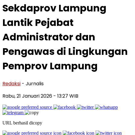
Sekdaprov Lampung
Lantik Pejabat
Administrator dan
Pengawas di Lingkungan
Pemprov Lampung
Redaksi
- Jurnalis
Rabu, 21 Januari 2026
- 13:27 WIB
URL berhasil dicopy