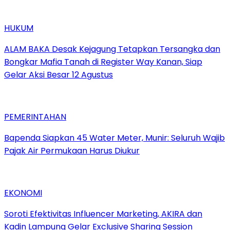
HUKUM
ALAM BAKA Desak Kejagung Tetapkan Tersangka dan
Bongkar Mafia Tanah di Register Way Kanan, Siap
Gelar Aksi Besar 12 Agustus
PEMERINTAHAN
‎Bapenda Siapkan 45 Water Meter, Munir: Seluruh Wajib
Pajak Air Permukaan Harus Diukur
EKONOMI
Soroti Efektivitas Influencer Marketing, AKIRA dan
Kadin Lampung Gelar Exclusive Sharing Session