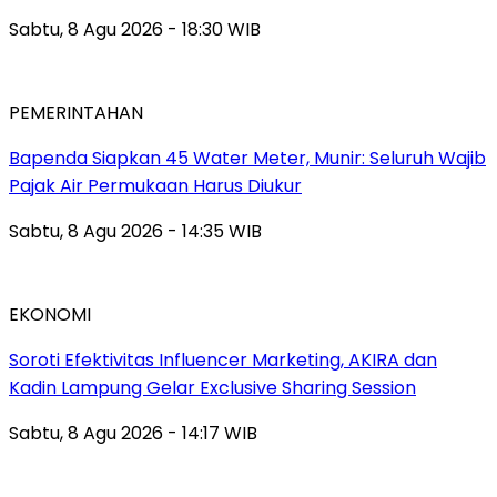
Sabtu, 8 Agu 2026 - 18:30 WIB
PEMERINTAHAN
‎Bapenda Siapkan 45 Water Meter, Munir: Seluruh Wajib
Pajak Air Permukaan Harus Diukur
Sabtu, 8 Agu 2026 - 14:35 WIB
EKONOMI
Soroti Efektivitas Influencer Marketing, AKIRA dan
Kadin Lampung Gelar Exclusive Sharing Session
Sabtu, 8 Agu 2026 - 14:17 WIB