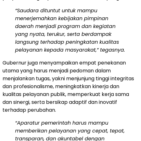
“Saudara dituntut untuk mampu
menerjemahkan kebijakan pimpinan
daerah menjadi program dan kegiatan
yang nyata, terukur, serta berdampak
langsung terhadap peningkatan kualitas
pelayanan kepada masyarakat,” tegasnya.
Gubernur juga menyampaikan empat penekanan
utama yang harus menjadi pedoman dalam
menjalankan tugas, yakni menjunjung tinggi integritas
dan profesionalisme, meningkatkan kinerja dan
kualitas pelayanan publik, memperkuat kerja sama
dan sinergi, serta bersikap adaptif dan inovatif
terhadap perubahan.
“Aparatur pemerintah harus mampu
memberikan pelayanan yang cepat, tepat,
transparan, dan akuntabel dengan