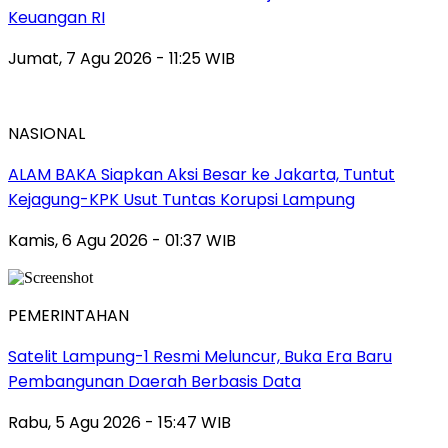
Keuangan RI
Jumat, 7 Agu 2026 - 11:25 WIB
NASIONAL
ALAM BAKA Siapkan Aksi Besar ke Jakarta, Tuntut
Kejagung-KPK Usut Tuntas Korupsi Lampung
Kamis, 6 Agu 2026 - 01:37 WIB
PEMERINTAHAN
Satelit Lampung-1 Resmi Meluncur, Buka Era Baru
Pembangunan Daerah Berbasis Data
Rabu, 5 Agu 2026 - 15:47 WIB