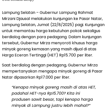
Lampung Selatan – Gubernur Lampung Rahmat
Mirzani Djausal melakukan kunjungan ke Pasar Natar,
Lampung Selatan, Jumat (22/8/2025) pagi. Kunjungan
untuk memantau harga kebutuhan pokok sekaligus
berdialog dengan para pedagang. Dalam kunjungan
tersebut, Gubernur Mirza menyoroti khusus harga
minyak goreng kemasan yang masih dijual di atas
Harga Eceran Tertinggi (HET) Rp15.700 per liter.
Saat berdialog dengan pedagang, Gubernur Mirza
mempertanyakan mengapa minyak goreng di Pasar
Natar dipasarkan Rp17.000 per liter.
“Kenapa minyak goreng masih di atas HET,
padahal HET-nya Rp15.700? Kita ini
produsen sawit besar, tapi kenapa harga
minyak di Lampung justru lebih mahal?”