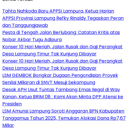
Tahta Nahkoda Baru APPSI Lampura, Ketua Harian
APPSI Provinsi Lampung Refky Rinaldy Tegaskan Peran
dan Tanggungjawab
Pesta di Tengah Jalan Berlubang: Catatan Kritis atas
Nobar Akbar Tugu Adipura
Konser 10 Hari Meriah, Jalan Rusak dan Gaji Perangkat
Desa Lampung Timur Tak Kunjung Dibayar
Konser 10 Hari Meriah, Jalan Rusak dan Gaji Perangkat
Desa Lampung Timur Tak Kunjung Dibayar
LSM GEMBOK Bongkar Dugaan Pengondisian Proyek
Senilai Miliaran di SNVT Mesuji Sekampung
Desak APH Usut Tuntas Tambang Emas Ilegal di Way
Kanan, Ketua BRIM 08 : Kami Akan Minta DPP Atensi ke
Presiden
LSM Amunsi Lampung Soroti Anggaran BPN Kabupaten
Tanggamus Tahun 2025, Temukan Alokasi Dana Rp7,67
Miliar