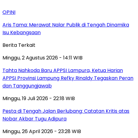
OPINI
Aris Tama: Merawat Nalar Publik di Tengah Dinamika
Isu Kebangsaan
Berita Terkait
Minggu, 2 Agustus 2026 - 14:11 WIB
Tahta Nahkoda Baru APPSI Lampura, Ketua Harian
APPSI Provinsi Lampung Refky Rinaldy Tegaskan Peran
dan Tanggungjawab
Minggu, 19 Juli 2026 - 22:18 WIB
Pesta di Tengah Jalan Berlubang: Catatan Kritis atas
Nobar Akbar Tugu Adipura
Minggu, 26 April 2026 - 23:28 WIB