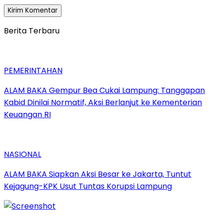
Berita Terbaru
PEMERINTAHAN
ALAM BAKA Gempur Bea Cukai Lampung: Tanggapan
Kabid Dinilai Normatif, Aksi Berlanjut ke Kementerian
Keuangan RI
NASIONAL
ALAM BAKA Siapkan Aksi Besar ke Jakarta, Tuntut
Kejagung-KPK Usut Tuntas Korupsi Lampung