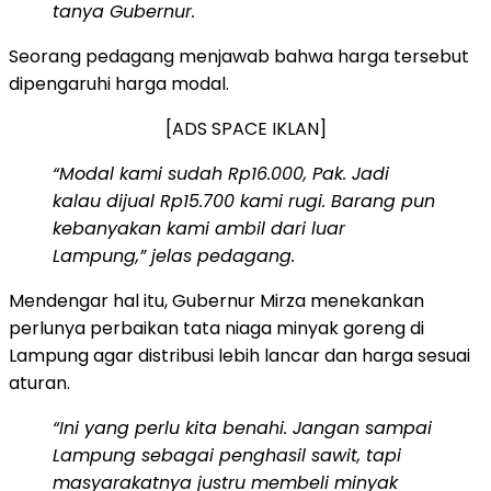
tanya Gubernur.
Seorang pedagang menjawab bahwa harga tersebut
dipengaruhi harga modal.
[ADS SPACE IKLAN]
“Modal kami sudah Rp16.000, Pak. Jadi
kalau dijual Rp15.700 kami rugi. Barang pun
kebanyakan kami ambil dari luar
Lampung,” jelas pedagang.
Mendengar hal itu, Gubernur Mirza menekankan
perlunya perbaikan tata niaga minyak goreng di
Lampung agar distribusi lebih lancar dan harga sesuai
aturan.
“Ini yang perlu kita benahi. Jangan sampai
Lampung sebagai penghasil sawit, tapi
masyarakatnya justru membeli minyak