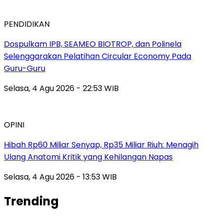
PENDIDIKAN
Dospulkam IPB, SEAMEO BIOTROP, dan Polinela
Selenggarakan Pelatihan Circular Economy Pada
Guru-Guru
Selasa, 4 Agu 2026 - 22:53 WIB
OPINI
Hibah Rp60 Miliar Senyap, Rp35 Miliar Riuh: Menagih
Ulang Anatomi Kritik yang Kehilangan Napas
Selasa, 4 Agu 2026 - 13:53 WIB
Trending