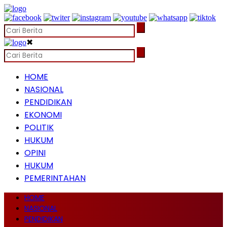
✖
HOME
NASIONAL
PENDIDIKAN
EKONOMI
POLITIK
HUKUM
OPINI
HUKUM
PEMERINTAHAN
HOME
NASIONAL
PENDIDIKAN