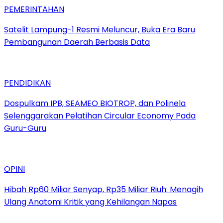
PEMERINTAHAN
Satelit Lampung-1 Resmi Meluncur, Buka Era Baru
Pembangunan Daerah Berbasis Data
PENDIDIKAN
Dospulkam IPB, SEAMEO BIOTROP, dan Polinela
Selenggarakan Pelatihan Circular Economy Pada
Guru-Guru
OPINI
Hibah Rp60 Miliar Senyap, Rp35 Miliar Riuh: Menagih
Ulang Anatomi Kritik yang Kehilangan Napas