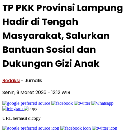
TP PKK Provinsi Lampung
Hadir di Tengah
Masyarakat, Salurkan
Bantuan Sosial dan
Dukungan Gizi Anak
Redaksi
- Jurnalis
Senin, 9 Maret 2026
- 12:12 WIB
URL berhasil dicopy