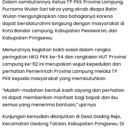
Dalam sambutannya, Ketua TP PKK Provinsi Lampung,
Purnama Wulan Sari Mirza yang akrab disapa Batin
Wulan mengungkapkan rasa bahagianya karena
dapat bersilaturahmi langsung dengan masyarakat di
Kota Bandar Lampung, Kabupaten Pesawaran, dan
Kabupaten Pringsewu.
Menurutnya, kegiatan bakti sosial dalam rangka
peringatan HKG PKK ke-54 dan rangkaian HUT Provinsi
Lampung ke-62 ini merupakan wujud kepedulian dan
perhatian Pemerintah Provinsi Lampung melalui TP
PKK kepada masyarakat yang membutuhkan.
“Mudah-mudahan bentuk kasih sayang dan perhatian
ini dapat memberikan manfaat bagi bapak dan ibu
semua yang menerima bantuan,” ujarnya.
Kunjungan kemudian dilanjutkan di Desa Gading Rejo,
Kecamatan Gedong Tataan, Kabupaten Pringsewu. Di