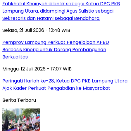
Fatikhatul Khoiriyah dilantik sebagai Ketua DPC PKB
Lampung Utara, didampingi Agus Sulistio sebagai
Sekretaris dan Hatami sebagai Bendahara.
Selasa, 21 Juli 2026 - 12:48 WIB
Pemprov Lampung Perkuat Pengelolaan APBD
Berbasis Kinerja untuk Dorong Pembangunan
Berkualitas
Minggu, 12 Juli 2026 - 17:07 WIB
Peringati Harlah ke-28, Ketua DPC PKB Lampung Utara
Ajak Kader Perkuat Pengabdian ke Masyarakat
Berita Terbaru