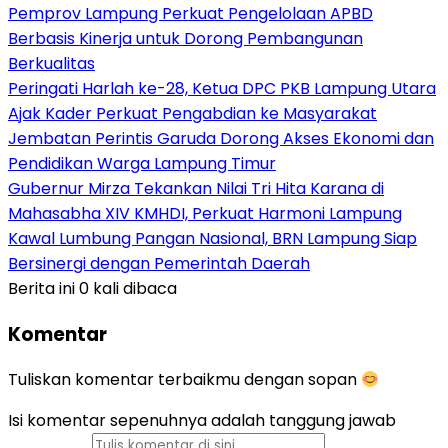
Pemprov Lampung Perkuat Pengelolaan APBD
Berbasis Kinerja untuk Dorong Pembangunan
Berkualitas
Peringati Harlah ke-28, Ketua DPC PKB Lampung Utara
Ajak Kader Perkuat Pengabdian ke Masyarakat
Jembatan Perintis Garuda Dorong Akses Ekonomi dan
Pendidikan Warga Lampung Timur
Gubernur Mirza Tekankan Nilai Tri Hita Karana di
Mahasabha XIV KMHDI, Perkuat Harmoni Lampung
Kawal Lumbung Pangan Nasional, BRN Lampung Siap
Bersinergi dengan Pemerintah Daerah
Berita ini 0 kali dibaca
Komentar
Tuliskan komentar terbaikmu dengan sopan
Isi komentar sepenuhnya adalah tanggung jawab