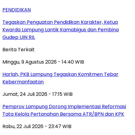
PENDIDIKAN
Tegaskan Penguatan Pendidikan Karakter, Ketua
Kwarda Lampung Lantik Kamabigus dan Pembina
Gudep UIN RIL
Berita Terkait
Minggu, 9 Agustus 2026 - 14:40 WIB
Harlah, PKB Lampung Tegaskan Komitmen Tebar
Kebermanfaatan
Jumat, 24 Juli 2026 - 17:15 WIB
Pemprov Lampung Dorong Implementasi Reformasi
Tata Kelola Pertanahan Bersama ATR/BPN dan KPK
Rabu, 22 Juli 2026 - 23:47 WIB