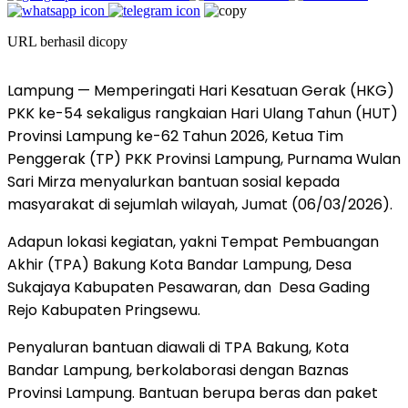
URL berhasil dicopy
Lampung — Memperingati Hari Kesatuan Gerak (HKG)
PKK ke-54 sekaligus rangkaian Hari Ulang Tahun (HUT)
Provinsi Lampung ke-62 Tahun 2026, Ketua Tim
Penggerak (TP) PKK Provinsi Lampung, Purnama Wulan
Sari Mirza menyalurkan bantuan sosial kepada
masyarakat di sejumlah wilayah, Jumat (06/03/2026).
Adapun lokasi kegiatan, yakni Tempat Pembuangan
Akhir (TPA) Bakung Kota Bandar Lampung, Desa
Sukajaya Kabupaten Pesawaran, dan Desa Gading
Rejo Kabupaten Pringsewu.
Penyaluran bantuan diawali di TPA Bakung, Kota
Bandar Lampung, berkolaborasi dengan Baznas
Provinsi Lampung. Bantuan berupa beras dan paket