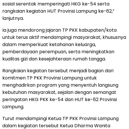
sosial serentak memperingati HKG ke-54 serta
rangkaian kegiatan HUT Provinsi Lampung ke-62,”
lanjutnya.
Ia juga mendorong jajaran TP PKK kabupaten/kota
untuk terus aktif mendampingi masyarakat, khususnya
dalam memperkuat ketahanan keluarga,
pemberdayaan perempuan, serta meningkatkan
kualitas gizi dan kesejahteraan rumah tangga.
Rangkaian kegiatan tersebut menjadi bagian dari
komitmen TP PKK Provinsi Lampung untuk
menghadirkan program yang menyentuh langsung
kebutuhan masyarakat, sejalan dengan semangat
peringatan HKG PKK ke-54 dan HUT ke-62 Provinsi
Lampung.
Turut mendampingi Ketua TP PKK Provinsi Lampung
dalam kegiatan tersebut Ketua Dharma Wanita