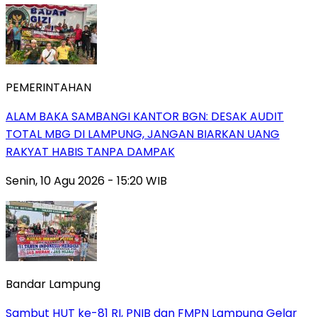
PEMERINTAHAN
ALAM BAKA SAMBANGI KANTOR BGN: DESAK AUDIT
TOTAL MBG DI LAMPUNG, JANGAN BIARKAN UANG
RAKYAT HABIS TANPA DAMPAK
Senin, 10 Agu 2026 - 15:20 WIB
Bandar Lampung
Sambut HUT ke-81 RI, PNIB dan FMPN Lampung Gelar