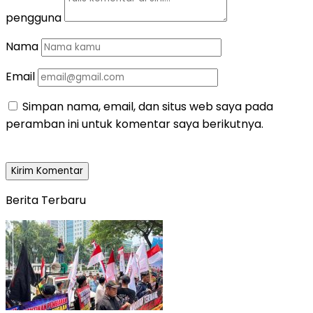
pengguna
Nama
Email
Simpan nama, email, dan situs web saya pada
peramban ini untuk komentar saya berikutnya.
Berita Terbaru