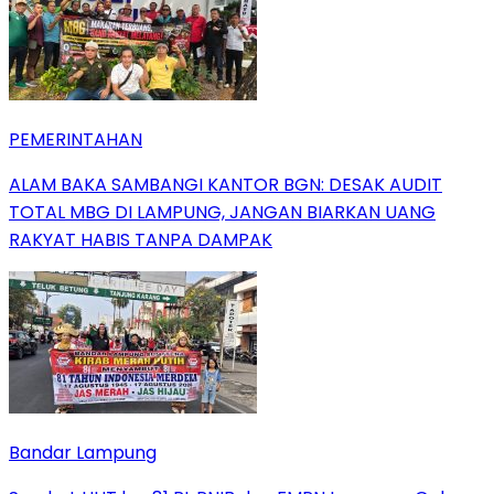
PEMERINTAHAN
ALAM BAKA SAMBANGI KANTOR BGN: DESAK AUDIT
TOTAL MBG DI LAMPUNG, JANGAN BIARKAN UANG
RAKYAT HABIS TANPA DAMPAK
Bandar Lampung