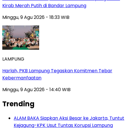
Kirab Merah Putih di Bandar Lampung
Minggu, 9 Agu 2026 - 18:33 WIB
LAMPUNG
Harlah, PKB Lampung Tegaskan Komitmen Tebar
Kebermanfaatan
Minggu, 9 Agu 2026 - 14:40 WIB
Trending
ALAM BAKA Siapkan Aksi Besar ke Jakarta, Tuntut
Kejagung-KPK Usut Tuntas Korupsi Lampung