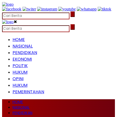
✖
HOME
NASIONAL
PENDIDIKAN
EKONOMI
POLITIK
HUKUM
OPINI
HUKUM
PEMERINTAHAN
HOME
NASIONAL
PENDIDIKAN