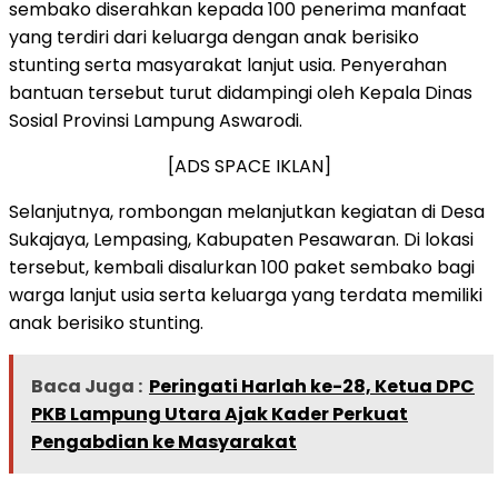
sembako diserahkan kepada 100 penerima manfaat
yang terdiri dari keluarga dengan anak berisiko
stunting serta masyarakat lanjut usia. Penyerahan
bantuan tersebut turut didampingi oleh Kepala Dinas
Sosial Provinsi Lampung Aswarodi.
[ADS SPACE IKLAN]
Selanjutnya, rombongan melanjutkan kegiatan di Desa
Sukajaya, Lempasing, Kabupaten Pesawaran. Di lokasi
tersebut, kembali disalurkan 100 paket sembako bagi
warga lanjut usia serta keluarga yang terdata memiliki
anak berisiko stunting.
Baca Juga :
Peringati Harlah ke-28, Ketua DPC
PKB Lampung Utara Ajak Kader Perkuat
Pengabdian ke Masyarakat