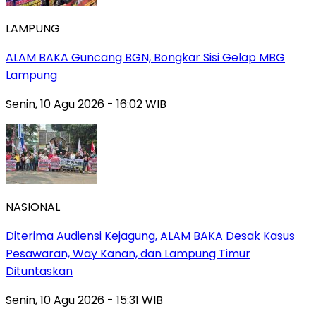
LAMPUNG
ALAM BAKA Guncang BGN, Bongkar Sisi Gelap MBG
Lampung
Senin, 10 Agu 2026 - 16:02 WIB
NASIONAL
Diterima Audiensi Kejagung, ALAM BAKA Desak Kasus
Pesawaran, Way Kanan, dan Lampung Timur
Dituntaskan
Senin, 10 Agu 2026 - 15:31 WIB