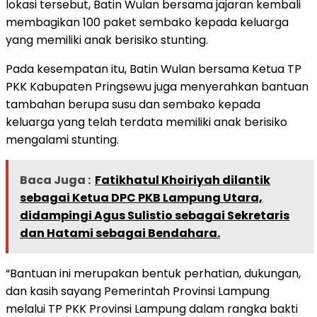
lokasi tersebut, Batin Wulan bersama jajaran kembali
membagikan 100 paket sembako kepada keluarga
yang memiliki anak berisiko stunting.
Pada kesempatan itu, Batin Wulan bersama Ketua TP
PKK Kabupaten Pringsewu juga menyerahkan bantuan
tambahan berupa susu dan sembako kepada
keluarga yang telah terdata memiliki anak berisiko
mengalami stunting.
Baca Juga :
Fatikhatul Khoiriyah dilantik
sebagai Ketua DPC PKB Lampung Utara,
didampingi Agus Sulistio sebagai Sekretaris
dan Hatami sebagai Bendahara.
“Bantuan ini merupakan bentuk perhatian, dukungan,
dan kasih sayang Pemerintah Provinsi Lampung
melalui TP PKK Provinsi Lampung dalam rangka bakti