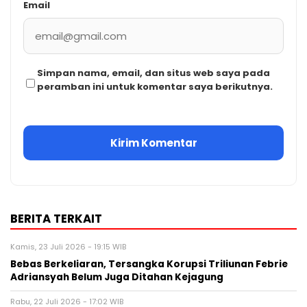
Email
Simpan nama, email, dan situs web saya pada
peramban ini untuk komentar saya berikutnya.
BERITA TERKAIT
Kamis, 23 Juli 2026 - 19:15 WIB
Bebas Berkeliaran, Tersangka Korupsi Triliunan Febrie
Adriansyah Belum Juga Ditahan Kejagung
Rabu, 22 Juli 2026 - 17:02 WIB