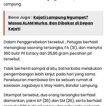
Lampung.
Baca Juga :
Kajati Lampung Ngumpet?
Massa ALAM Murka, Ban Dibakar di Depan
Kejati
Dalam Penggerebekan tersebut , Petugas berhasil
menangkap seorang tersangka, FA (31), dan menyita
360 butir Pil Extacy dan 26,66 gram pecahan pil
tersebut.
Tidak berhenti sampai di situ, Satnarkoba melakukan
pengembangan lebih lanjut pada hari yang sama.
Penelusuran membawa tim ke sebuah rumah di
kawasan Jagabaya II, Way Halim, Bandar Lampung.
Ditempat tersebut, dua orang tersangka berhasil
diamankan, yakni AP (26) dan SM (26), serta berhasil