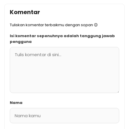
Komentar
Tuliskan komentar terbaikmu dengan sopan 😊
Isi komentar sepenuhnya adalah tanggung jawab
pengguna
Nama