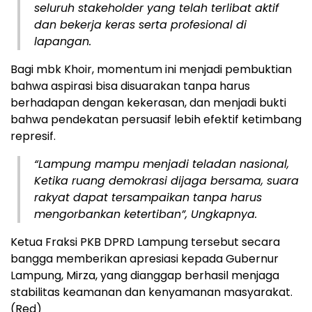
seluruh stakeholder yang telah terlibat aktif
dan bekerja keras serta profesional di
lapangan.
Bagi mbk Khoir, momentum ini menjadi pembuktian
bahwa aspirasi bisa disuarakan tanpa harus
berhadapan dengan kekerasan, dan menjadi bukti
bahwa pendekatan persuasif lebih efektif ketimbang
represif.
“Lampung mampu menjadi teladan nasional,
Ketika ruang demokrasi dijaga bersama, suara
rakyat dapat tersampaikan tanpa harus
mengorbankan ketertiban”, Ungkapnya.
Ketua Fraksi PKB DPRD Lampung tersebut secara
bangga memberikan apresiasi kepada Gubernur
Lampung, Mirza, yang dianggap berhasil menjaga
stabilitas keamanan dan kenyamanan masyarakat.
(Red)