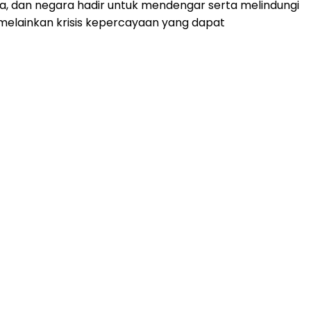
a, dan negara hadir untuk mendengar serta melindungi
, melainkan krisis kepercayaan yang dapat