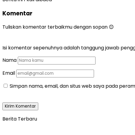
Komentar
Tuliskan komentar terbaikmu dengan sopan 😊
Isi komentar sepenuhnya adalah tanggung jawab peng
Nama
Email
Simpan nama, email, dan situs web saya pada peramb
Berita Terbaru