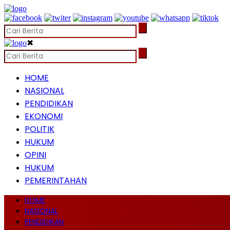
✖
HOME
NASIONAL
PENDIDIKAN
EKONOMI
POLITIK
HUKUM
OPINI
HUKUM
PEMERINTAHAN
HOME
NASIONAL
PENDIDIKAN